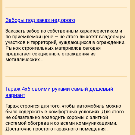
Заборы под заказ недорого
Заказать забор по собственным характеристикам и
по приемлемой цене — не этого ли хотят владельцы
участков и территорий, нуждающихся в ограждении.
Рынок строительных материалов сегодня
предлагает секционные ограждения из
металлических…
Гараж 4х6 своими руками самый дешевый
вариант
Гараж строится для того, чтобы автомобиль можно
было содержать в комфортных условиях. Для этого
не обязательно возводить хоромы с элитной
системой обогрева и со всеми коммуникациями.
Достаточно простого гаражного помещения…