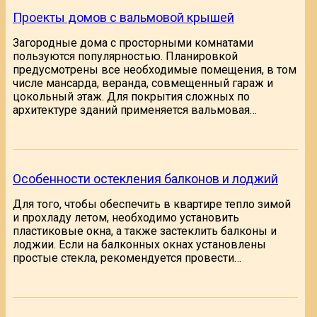
Проекты домов с вальмовой крышей
Загородные дома с просторными комнатами
пользуются популярностью. Планировкой
предусмотрены все необходимые помещения, в том
числе мансарда, веранда, совмещенный гараж и
цокольный этаж. Для покрытия сложных по
архитектуре зданий применяется вальмовая…
Особенности остекления балконов и лоджий
Для того, чтобы обеспечить в квартире тепло зимой
и прохладу летом, необходимо установить
пластиковые окна, а также застеклить балконы и
лоджии. Если на балконных окнах установлены
простые стекла, рекомендуется провести…