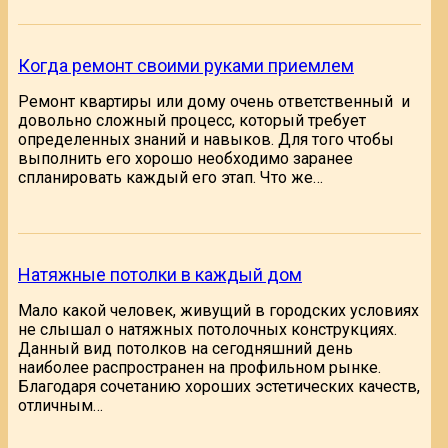
Когда ремонт своими руками приемлем
Ремонт квартиры или дому очень ответственный и
довольно сложный процесс, который требует
определенных знаний и навыков. Для того чтобы
выполнить его хорошо необходимо заранее
спланировать каждый его этап. Что же…
Натяжные потолки в каждый дом
Мало какой человек, живущий в городских условиях
не слышал о натяжных потолочных конструкциях.
Данный вид потолков на сегодняшний день
наиболее распространен на профильном рынке.
Благодаря сочетанию хороших эстетических качеств,
отличным…