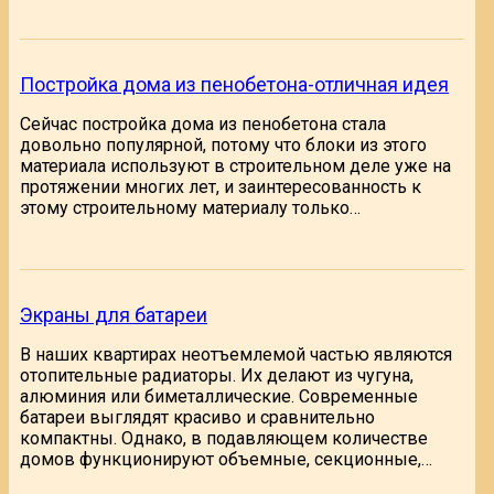
Постройка дома из пенобетона-отличная идея
Сейчас постройка дома из пенобетона стала
довольно популярной, потому что блоки из этого
материала используют в строительном деле уже на
протяжении многих лет, и заинтересованность к
этому строительному материалу только…
Экраны для батареи
В наших квартирах неотъемлемой частью являются
отопительные радиаторы. Их делают из чугуна,
алюминия или биметаллические. Современные
батареи выглядят красиво и сравнительно
компактны. Однако, в подавляющем количестве
домов функционируют объемные, секционные,…