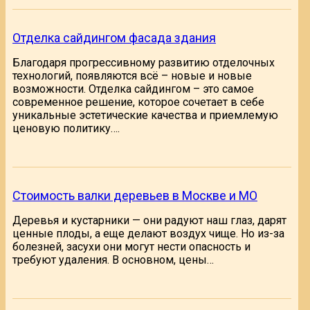
Отделка сайдингом фасада здания
Благодаря прогрессивному развитию отделочных
технологий, появляются всё – новые и новые
возможности. Отделка сайдингом – это самое
современное решение, которое сочетает в себе
уникальные эстетические качества и приемлемую
ценовую политику….
Стоимость валки деревьев в Москве и МО
Деревья и кустарники — они радуют наш глаз, дарят
ценные плоды, а еще делают воздух чище. Но из-за
болезней, засухи они могут нести опасность и
требуют удаления. В основном, цены…