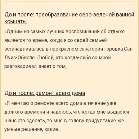
До и после: преобразование серо-зеленой ванной
комнаты
«Одним из самых лучших воспоминаний об отдыхе
является то время, когда я со своей семьей
останавливалась в прекрасном санатории городка Сан-
Луис-Обиспо. Любой, кто когда-либо со мной
разговаривал, знает о том,…
До и после: ремонт всего дома
«Я мечтаю о ремонте всего дома в течение уже
долгого времени и надеюсь, что когда мне выдастся
шанс это сделать, то мне в голову придут такие же
умные решения, какие…