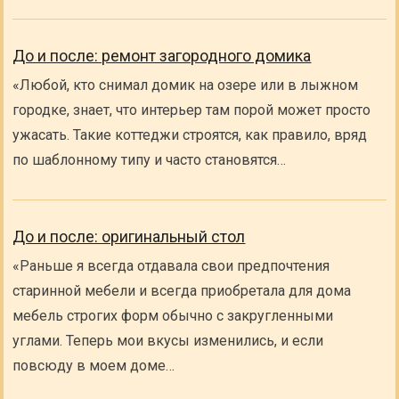
До и после: ремонт загородного домика
«Любой, кто снимал домик на озере или в лыжном
городке, знает, что интерьер там порой может просто
ужасать. Такие коттеджи строятся, как правило, вряд
по шаблонному типу и часто становятся…
До и после: оригинальный стол
«Раньше я всегда отдавала свои предпочтения
старинной мебели и всегда приобретала для дома
мебель строгих форм обычно с закругленными
углами. Теперь мои вкусы изменились, и если
повсюду в моем доме…