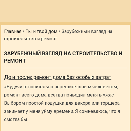
Главная
/
Ты и твой дом
/
Зарубежный взгляд на
строительство и ремонт
ЗАРУБЕЖНЫЙ ВЗГЛЯД НА СТРОИТЕЛЬСТВО И
РЕМОНТ
До и после: ремонт дома без особых затрат
«Будучи относительно нерешительным человеком,
ремонт всего дома всегда приводил меня в ужас.
Выбором простой подушки для декора или торшера
занимает у меня уйму времени. Я сомневаюсь, что я
смогла бы…