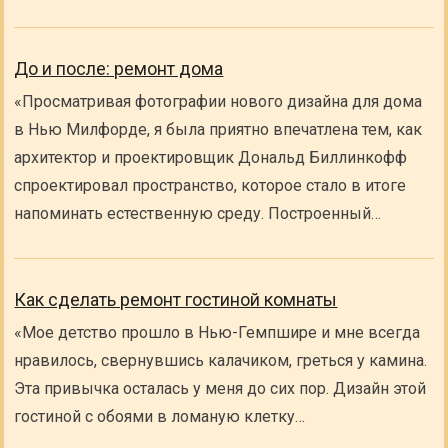
До и после: ремонт дома
«Просматривая фотографии нового дизайна для дома
в Нью Милфорде, я была приятно впечатлена тем, как
архитектор и проектировщик Дональд Биллинкофф
спроектировал пространство, которое стало в итоге
напоминать естественную среду. Построенный…
Как сделать ремонт гостиной комнаты
«Мое детство прошло в Нью-Гемпшире и мне всегда
нравилось, свернувшись калачиком, греться у камина.
Эта привычка осталась у меня до сих пор. Дизайн этой
гостиной с обоями в ломаную клетку…