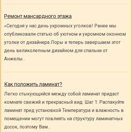
Ремонт мансардного этажа
«Сегодня у нас день укромных уголков! Ранее мы
опубликовали статью об уютном и укромном оконном
уголке от дизайнера Лоры и теперь завершаем этот
день великолепным дизайном для спальни от
Анжелы…
Как положить ламинат?
Легко стыкующийся между собой ламинат придаст
комнате свежий и прекрасный вид. Шаг 1: Распакуйте
ламинат пред установкой Температура и влажность в
помещении могут повлиять на структуру ламинатных
досок, поэтому Вам…