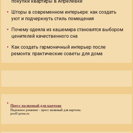
покупки квартиры в Апрелевке
Шторы в современном интерьере: как создать
уют и подчеркнуть стиль помещения
Почему одеяла из кашемира становятся выбором
ценителей качественного сна
Как создать гармоничный интерьер после
ремонта: практические советы для дома
Пресс валковый для картона
Надежное решение -
пресс валковый для картона
.
proff-press.ru