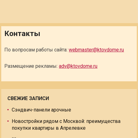
Контакты
По вопросам работы сайта:
webmaster@ktovdome.ru
Размещение рекламы:
adv@ktovdome.ru
СВЕЖИЕ ЗАПИСИ
Сэндвич-панели арочные
Новостройки рядом с Москвой: преимущества
покупки квартиры в Апрелевке