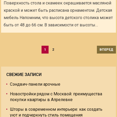
Поверхность стола и скамеек окрашивается масляной
краской и может быть расписана орнаментом. Детская
мебель Напомним, что высота детского столика может
быть от 48 до 66 см. В зависимости от высоты…
Пагинация
1
2
ВПЕРЕД
записей
СВЕЖИЕ ЗАПИСИ
Сэндвич-панели арочные
Новостройки рядом с Москвой: преимущества
покупки квартиры в Апрелевке
Шторы в современном интерьере: как создать
уют и подчеркнуть стиль помещения