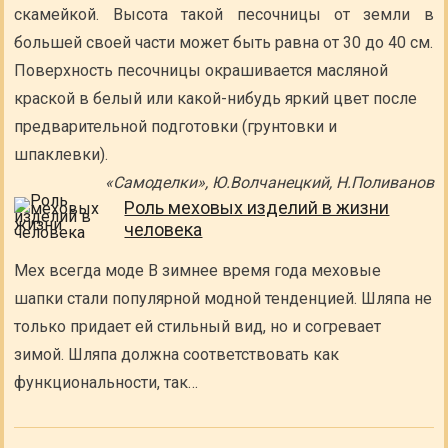
скамейкой. Высота такой песочницы от земли в
большей своей части может быть равна от 30 до 40 см.
Поверхность песочницы окрашивается масляной
краской в белый или какой-нибудь яркий цвет после
предварительной подготовки (грунтовки и
шпаклевки).
«Самоделки», Ю.Волчанецкий, Н.Поливанов
Роль меховых изделий в жизни
человека
Мех всегда моде В зимнее время года меховые
шапки стали популярной модной тенденцией. Шляпа не
только придает ей стильный вид, но и согревает
зимой. Шляпа должна соответствовать как
функциональности, так…