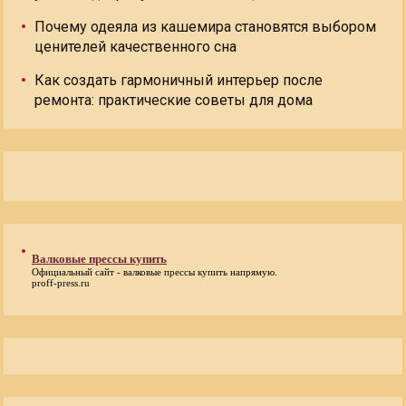
Почему одеяла из кашемира становятся выбором
ценителей качественного сна
Как создать гармоничный интерьер после
ремонта: практические советы для дома
Валковые прессы купить
Официальный сайт -
валковые прессы купить
напрямую.
proff-press.ru