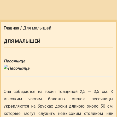
Главная
/
Для малышей
ДЛЯ МАЛЫШЕЙ
Песочница
Она собирается из тесин толщиной 2,5 — 3,5 см. К
высоким частям боковых стенок песочницы
укрепляются на брусках доски длиною около 50 см,
которые могут служить невысоким столиком или