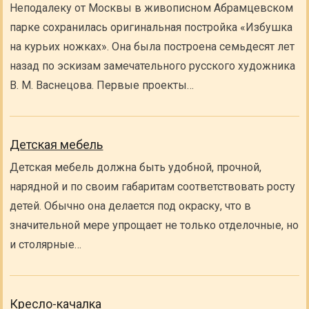
Неподалеку от Москвы в живописном Абрамцевском
парке сохранилась оригинальная постройка «Избушка
на курьих ножках». Она была построена семьдесят лет
назад по эскизам замечательного русского художника
В. М. Васнецова. Первые проекты…
Детская мебель
Детская мебель должна быть удобной, прочной,
нарядной и по своим габаритам соответствовать росту
детей. Обычно она делается под окраску, что в
значительной мере упрощает не только отделочные, но
и столярные…
Кресло-качалка