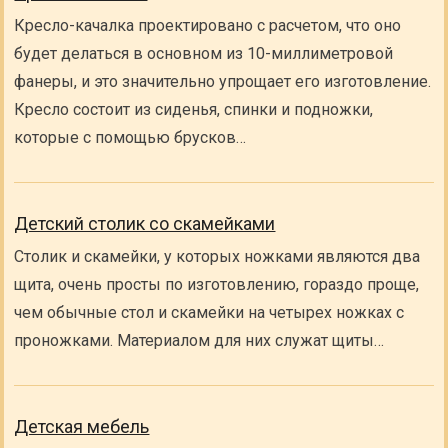
Кресло-качалка проектировано с расчетом, что оно
будет делаться в основном из 10-миллиметровой
фанеры, и это значительно упрощает его изготовление.
Кресло состоит из сиденья, спинки и подножки,
которые с помощью брусков…
Детский столик со скамейками
Столик и скамейки, у которых ножками являются два
щита, очень просты по изготовлению, гораздо проще,
чем обычные стол и скамейки на четырех ножках с
проножками. Материалом для них служат щиты…
Детская мебель