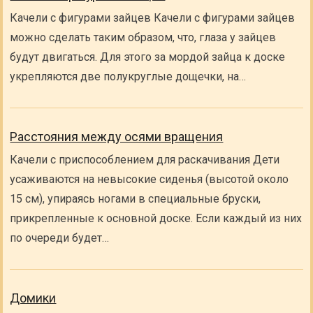
Качели с фигурами зайцев Качели с фигурами зайцев
можно сделать таким образом, что, глаза у зайцев
будут двигаться. Для этого за мордой зайца к доске
укрепляются две полукруглые дощечки, на…
Расстояния между осями вращения
Качели с приспособлением для раскачивания Дети
усаживаются на невысокие сиденья (высотой около
15 см), упираясь ногами в специальные бруски,
прикрепленные к основной доске. Если каждый из них
по очереди будет…
Домики