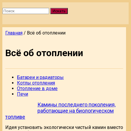
Искать
Главная
/
Всё об отоплении
Всё об отоплении
Батареи и радиаторы
Котлы отопления
Отопление в доме
Печи
Камины последнего поколения,
работающие на биологическом
топливе
Идея установить экологически чистый камин вместо