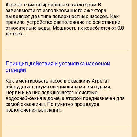
Агрегат с вмонтированным эжектором В
зависимости от использованного эжектора
выделяют два типа поверхностных насосов. Как
правило, устройство расположено по оси станции
относительно воды. Мощность их колеблется от 0,8
до трёх…
Принцип действия и установка насосной
станции
Как вмонтировать насос в скважину Агрегат
оборудован двумя специальными выходами.
Первый из них подключается к системе
водоснабжения в доме, а второй предназначен для
самой скважины. По пунктно процедура
подключения выглядит…