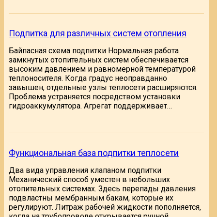
Подпитка для различных систем отопления
Байпасная схема подпитки Нормальная работа
замкнутых отопительных систем обеспечивается
высоким давлением и равномерной температурой
теплоносителя. Когда градус неоправданно
завышен, отдельные узлы теплосети расширяются.
Проблема устраняется посредством установки
гидроаккумулятора. Агрегат поддерживает…
Функциональная база подпитки теплосети
Два вида управления клапаном подпитки
Механический способ уместен в небольших
отопительных системах. Здесь перепады давления
подвластны мембранным бакам, которые их
регулируют. Литраж рабочей жидкости пополняется,
когда на трубопроводе открывается ручной…