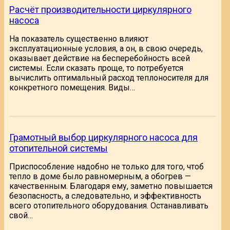
Расчёт производительности циркулярного
насоса
На показатель существенно влияют
эксплуатационные условия, а он, в свою очередь,
оказывает действие на бесперебойность всей
системы. Если сказать проще, то потребуется
вычислить оптимальный расход теплоносителя для
конкретного помещения. Виды…
Грамотный выбор циркулярного насоса для
отопительной системы
Приспособление надобно не только для того, чтоб
тепло в доме было равномерным, а обогрев —
качественным. Благодаря ему, заметно повышается
безопасность, а следовательно, и эффективность
всего отопительного оборудования. Останавливать
свой…