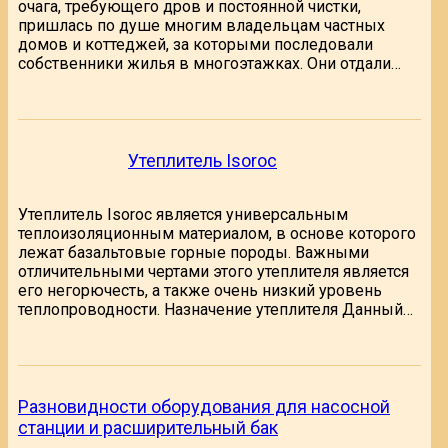
очага, требующего дров и постоянной чистки,
пришлась по душе многим владельцам частных
домов и коттеджей, за которыми последовали
собственники жилья в многоэтажках. Они отдали…
Утеплитель Isoroc
Утеплитель Isoroc является универсальным
теплоизоляционным материалом, в основе которого
лежат базальтовые горные породы. Важными
отличительными чертами этого утеплителя является
его негорючесть, а также очень низкий уровень
теплопроводности. Назначение утеплителя Данный…
Разновидности оборудования для насосной
станции и расширительный бак