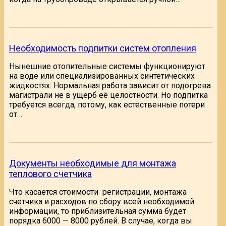
Необходимость подпитки систем отопления
Нынешние отопительные системы функционируют
на воде или специализированных синтетических
жидкостях. Нормальная работа зависит от подогрева
магистрали не в ущерб её целостности. Но подпитка
требуется всегда, потому, как естественные потери
от…
Документы необходимые для монтажа
теплового счетчика
Что касается стоимости регистрации, монтажа
счетчика и расходов по сбору всей необходимой
информации, то приблизительная сумма будет
порядка 6000 — 8000 рублей. В случае, когда вы