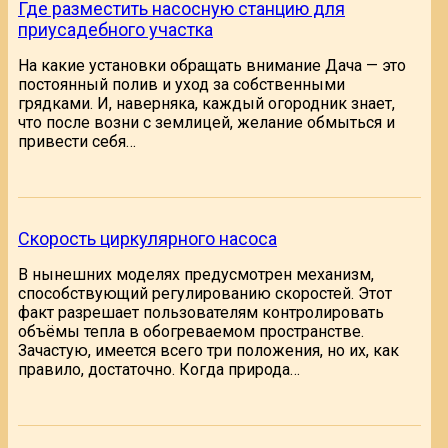
Где разместить насосную станцию для
приусадебного участка
На какие установки обращать внимание Дача — это
постоянный полив и уход за собственными
грядками. И, наверняка, каждый огородник знает,
что после возни с землицей, желание обмыться и
привести себя…
Скорость циркулярного насоса
В нынешних моделях предусмотрен механизм,
способствующий регулированию скоростей. Этот
факт разрешает пользователям контролировать
объёмы тепла в обогреваемом пространстве.
Зачастую, имеется всего три положения, но их, как
правило, достаточно. Когда природа…