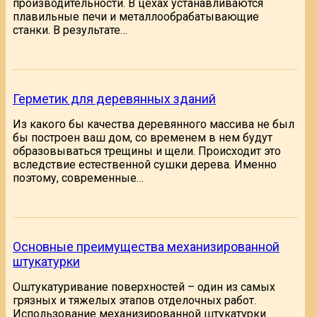
производительности. В цехах устанавливаются
плавильные печи и металлообрабатывающие
станки. В результате…
Герметик для деревянных зданий
Из какого бы качества деревянного массива не был
бы построен ваш дом, со временем в нем будут
образовываться трещины и щели. Происходит это
вследствие естественной сушки дерева. Именно
поэтому, современные…
Основные преимущества механизированной
штукатурки
Оштукатуривание поверхностей – один из самых
грязных и тяжелых этапов отделочных работ.
Использование механизированной штукатурки