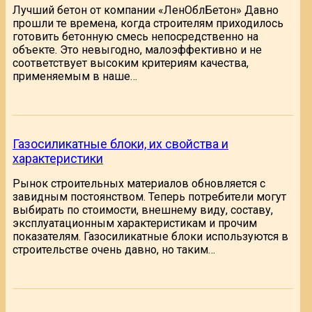
Лучший бетон от компании «ЛенОблБетон» Давно
прошли те времена, когда строителям приходилось
готовить бетонную смесь непосредственно на
объекте. Это невыгодно, малоэффективно и не
соответствует высоким критериям качества,
применяемым в наше…
Газосиликатные блоки, их свойства и
характеристики
Рынок строительных материалов обновляется с
завидным постоянством. Теперь потребители могут
выбирать по стоимости, внешнему виду, составу,
эксплуатационным характеристикам и прочим
показателям. Газосиликатные блоки используются в
строительстве очень давно, но таким…