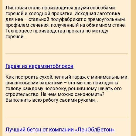
Листовая сталь производится двумя способами:
горячей и холодной прокатки. Исходная заготовка
для нее – стальной полуфабрикат с прямоугольным
профилем сечения, полученный на обжимном стане.
Техпроцесс производства проката по методу
горячей…
Гараж из керамзитоблоков
Как построить сухой, теплый гараж с минимальными
финансовыми затратами – эта мысль приходит в
голову каждому человеку, решившему начать его
строительство. На чем можно сэкономить?
Выполнить всю работу своими руками,…
Лучший бетон от компании «ЛенОблБетон»