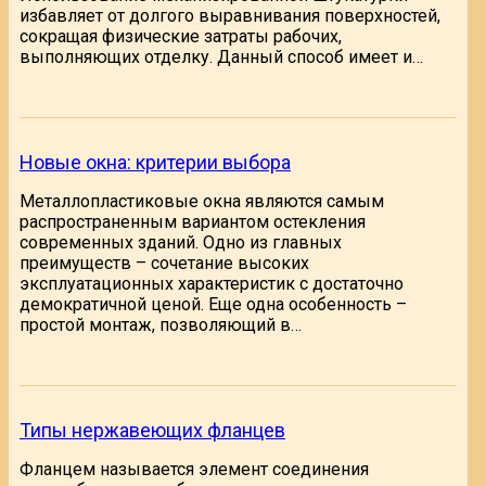
избавляет от долгого выравнивания поверхностей,
сокращая физические затраты рабочих,
выполняющих отделку. Данный способ имеет и…
Новые окна: критерии выбора
Металлопластиковые окна являются самым
распространенным вариантом остекления
современных зданий. Одно из главных
преимуществ – сочетание высоких
эксплуатационных характеристик с достаточно
демократичной ценой. Еще одна особенность –
простой монтаж, позволяющий в…
Типы нержавеющих фланцев
Фланцем называется элемент соединения