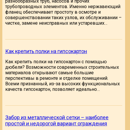
разнообразных труб, насосов и прочих
трубопроводных элементов. Именно нержавеющий
фланец обеспечивает простоту в осмотре и
совершенствовании таких узлов, их обслуживании –
чистке, замене неисправных или устаревших…
Как крепить полки на гипсокартон
Как крепить полки на гипсокартон с помощью
дюбеля? Возможности современных строительных
материалов открывают самые большие
перспективы в ремонте и отделке помещений.
Всеми признанный, из-за высоких функциональных
качеств гипсокартон, позволяет идеально…
Забор из металлической сетки – наиболее
простой и недорогой вариант ограждения