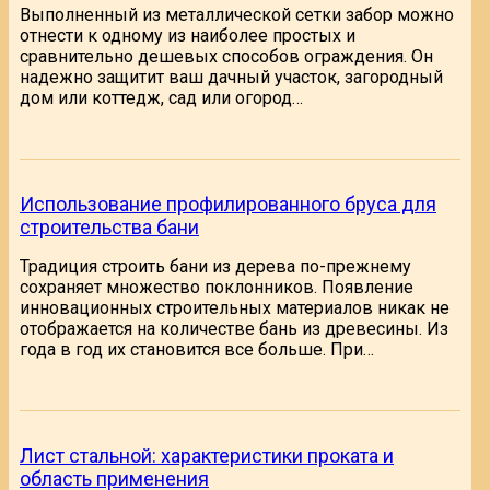
Выполненный из металлической сетки забор можно
отнести к одному из наиболее простых и
сравнительно дешевых способов ограждения. Он
надежно защитит ваш дачный участок, загородный
дом или коттедж, сад или огород…
Использование профилированного бруса для
строительства бани
Традиция строить бани из дерева по-прежнему
сохраняет множество поклонников. Появление
инновационных строительных материалов никак не
отображается на количестве бань из древесины. Из
года в год их становится все больше. При…
Лист стальной: характеристики проката и
область применения