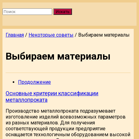
Искать
Главная
/
Некоторые советы
/
Выбираем материалы
Выбираем материалы
Продолжение
Основные критерии классификации
металлопроката
Производство металлопроката подразумевает
изготовление изделий всевозможных параметров
из разных материалов. Для получения
соответствующей продукции предприятие
оснащается технологичным оборудованием высокой