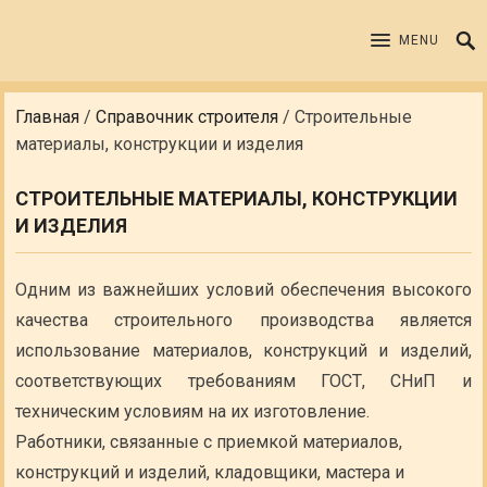
MENU
Главная
/
Справочник строителя
/
Строительные
материалы, конструкции и изделия
СТРОИТЕЛЬНЫЕ МАТЕРИАЛЫ, КОНСТРУКЦИИ
И ИЗДЕЛИЯ
Одним из важнейших условий обеспечения высокого
качества строительного производства является
использование материалов, конструкций и изделий,
соответствующих требованиям ГОСТ, СНиП и
техническим условиям на их изготовление.
Работники, связанные с приемкой материалов,
конструкций и изделий, кладовщики, мастера и