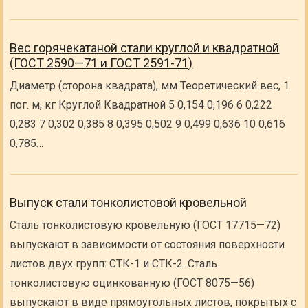
Вес горячекатаной стали круглой и квадратной
(ГОСТ 2590—71 и ГОСТ 2591-71)
Диаметр (сторона квадрата), мм Теоретический вес, 1
пог. м, кг Круглой Квадратной 5 0,154 0,196 6 0,222
0,283 7 0,302 0,385 8 0,395 0,502 9 0,499 0,636 10 0,616
0,785…
Выпуск стали тонколистовой кровельной
Сталь тонколистовую кровельную (ГОСТ 17715—72)
выпускают в зависимости от состояния поверхности
листов двух групп: СТК-1 и СТК-2. Сталь
тонколистовую оцинкованную (ГОСТ 8075—56)
выпускают в виде прямоугольных листов, покрытых с