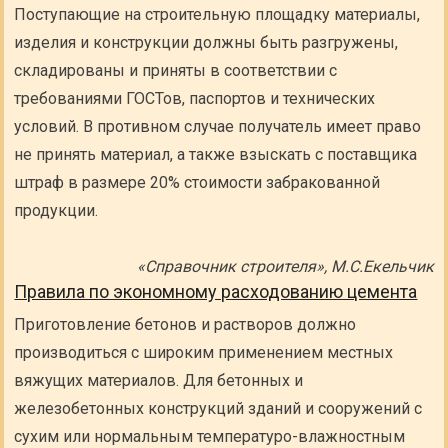
Поступающие на строительную площадку материалы,
изделия и конструкции должны быть разгружены,
складированы и приняты в соответствии с
требованиями ГОСТов, паспортов и технических
условий. В противном случае получатель имеет право
не принять материал, а также взыскать с поставщика
штраф в размере 20% стоимости забракованной
продукции.
«Справочник строителя», М.С.Екельчик
Правила по экономному расходованию цемента
Приготовление бетонов и растворов должно
производиться с широким применением местных
вяжущих материалов. Для бетонных и
железобетонных конструкций зданий и сооружений с
сухим или нормальным температуро-влажностным