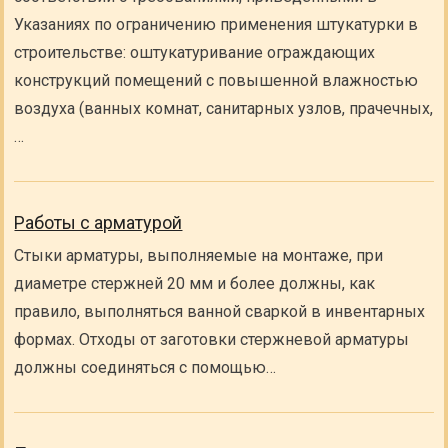
Указаниях по ограничению применения штукатурки в
строительстве: оштукатуривание ограждающих
конструкций помещений с повышенной влажностью
воздуха (ванных комнат, санитарных узлов, прачечных,
…
Работы с арматурой
Стыки арматуры, выполняемые на монтаже, при
диаметре стержней 20 мм и более должны, как
правило, выполняться ванной сваркой в инвентарных
формах. Отходы от заготовки стержневой арматуры
должны соединяться с помощью…