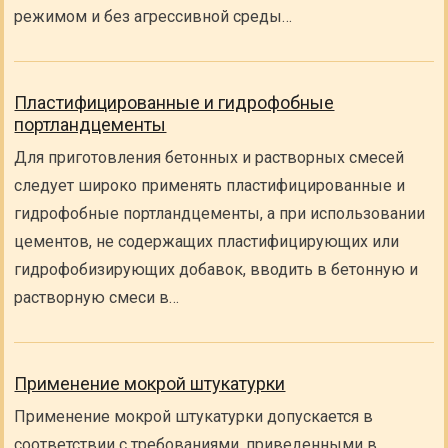
режимом и без агрессивной среды…
Пластифицированные и гидрофобные
портландцементы
Для приготовления бетонных и растворных смесей
следует широко применять пластифицированные и
гидрофобные портландцементы, а при использовании
цементов, не содержащих пластифицирующих или
гидрофобизирующих добавок, вводить в бетонную и
растворную смеси в…
Применение мокрой штукатурки
Применение мокрой штукатурки допускается в
соответствии с требованиями, приведенными в