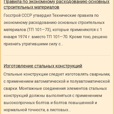
Правила по экономному расходованию основных
строительных материалов
Госстрой СССР утвердил Технические правила по
экономному расходованию основных строительных
материалов (ТП 101—73), которые применяются с 1
января 1974 г. вместо ТП 101—70. Кроме тою, решено
признать утратившими силу с…
Изготовление стальных конструкций
Стальные конструкции следует изготовлять сварными,
с применением автоматической и полуавтоматической
сварки. Монтажные соединения элементов стальных
конструкций должны выполняться с применением
высокопрочных болтов и болтов повышенной и
нормальной точности, а листовых…