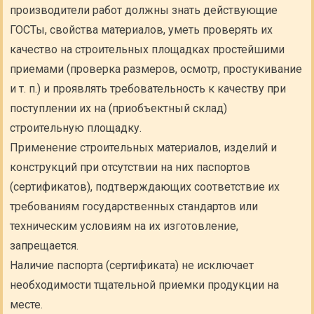
производители работ должны знать действующие
ГОСТы, свойства материалов, уметь проверять их
качество на строительных площадках простейшими
приемами (проверка размеров, осмотр, простукивание
и т. п.) и проявлять требовательность к качеству при
поступлении их на (приобъектный склад)
строительную площадку.
Применение строительных материалов, изделий и
конструкций при отсутствии на них паспортов
(сертификатов), подтверждающих соответствие их
требованиям государственных стандартов или
техническим условиям на их изготовление,
запрещается.
Наличие паспорта (сертификата) не исключает
необходимости тщательной приемки продукции на
месте.