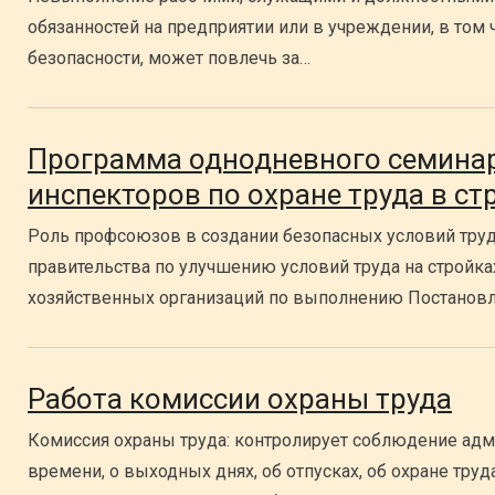
обязанностей на предприятии или в учреждении, в том ч
безопасности, может повлечь за…
Программа однодневного семина
инспекторов по охране труда в с
Роль профсоюзов в создании безопасных условий труда
правительства по улучшению условий труда на стройка
хозяйственных организаций по выполнению Постанов
Работа комиссии охраны труда
Комиссия охраны труда: контролирует соблюдение адм
времени, о выходных днях, об отпусках, об охране тру