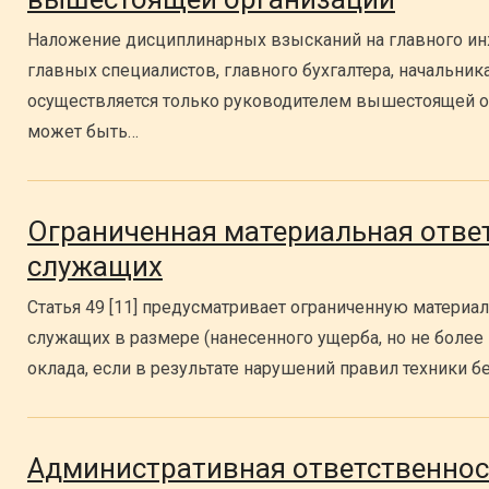
Наложение дисциплинарных взысканий на главного инж
главных специалистов, главного бухгалтера, начальник
осуществляется только руководителем вышестоящей о
может быть…
Ограниченная материальная ответ
служащих
Статья 49 [11] предусматривает ограниченную материа
служащих в размере (нанесенного ущерба, но не более
оклада, если в результате нарушений правил техники б
Административная ответственнос