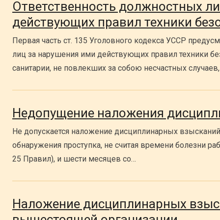
Ответственность должностных ли
действующих правил техники без
Первая часть ст. 135 Уголовного кодекса УССР предус
лиц за нарушения ими действующих правил техники бе
санитарии, не повлекших за собою несчастных случаев
Недопущение наложения дисципл
Не допускается наложение дисциплинарных взысканий 
обнаружения проступка, не считая времени болезни раб
25 Правил), и шести месяцев со…
Наложение дисциплинарных взыс
вышестоящей организации