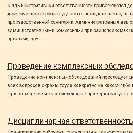
К административной ответственности привлекаются д
действующие нормы трудового законодательства, прав
производственной санитарии. Административные взыс
административными комиссиями при райисполкомах 
органами, круг…
Проведение комплексных обслед
Проведение комплексных обследований преследует ц
всех вопросов охраны труда конкретно на каком-либо 
При этом целевые и комплексные проверки могут про
Дисциплинарная ответственность
Невыполнение рабочими, служащими и должностными 