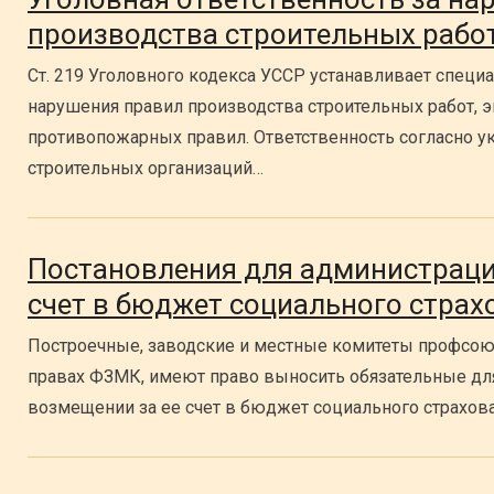
производства строительных рабо
Ст. 219 Уголовного кодекса УССР устанавливает специ
нарушения правил производства строительных работ, 
противопожарных правил. Ответственность согласно ук
строительных организаций…
Постановления для администраци
счет в бюджет социального страх
Построечные, заводские и местные комитеты профсоюз
правах ФЗМК, имеют право выносить обязательные дл
возмещении за ее счет в бюджет социального страхов