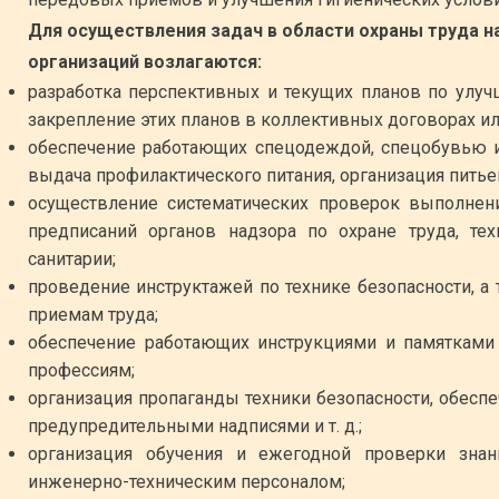
Для осуществления задач в области охраны труда 
организаций возлагаются:
разработка перспективных и текущих планов по улу
закрепление этих планов в коллективных договорах ил
обеспечение работающих спецодеждой, спецобувью 
выдача профилактического питания, организация питьев
осуществление систематических проверок выполнени
предписаний органов надзора по охране труда, тех
санитарии;
проведение инструктажей по технике безопасности, 
приемам труда;
обеспечение работающих инструкциями и памятками 
профессиям;
организация пропаганды техники безопасности, обесп
предупредительными надписями и т. д.;
организация обучения и ежегодной проверки знан
инженерно-техническим персоналом;