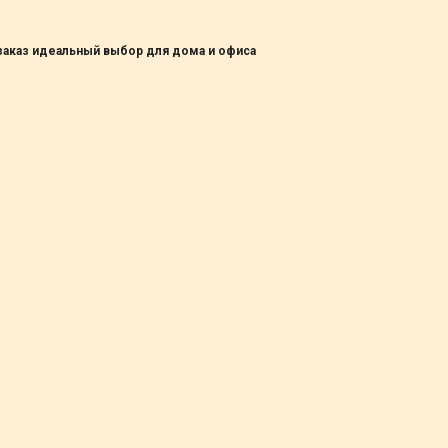
заказ идеальный выбор для дома и офиса