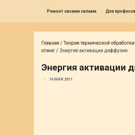
Ремонт своими силами
Для професс
Главная
/
Теория термической обработки
отжиг
/
Энергия активации диффузии
Энергия активации 
16 МАЯ 2011