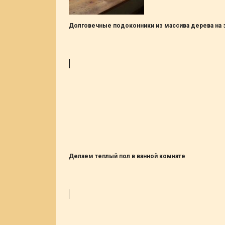
Долговечные подоконники из массива дерева на 
Делаем теплый пол в ванной комнате