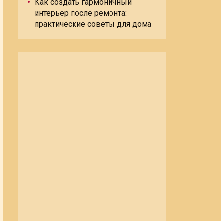
Как создать гармоничный
интерьер после ремонта:
практические советы для дома