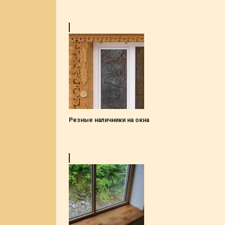
Резные наличники на окна