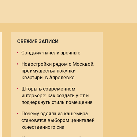
СВЕЖИЕ ЗАПИСИ
Сэндвич-панели арочные
Новостройки рядом с Москвой:
преимущества покупки
квартиры в Апрелевке
Шторы в современном
интерьере: как создать уют и
подчеркнуть стиль помещения
Почему одеяла из кашемира
становятся выбором ценителей
качественного сна