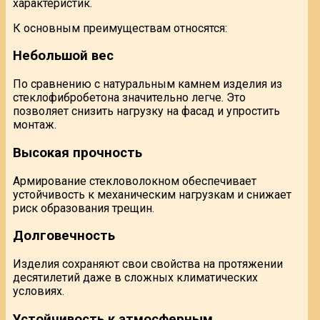
характеристик.
К основным преимуществам относятся:
Небольшой вес
По сравнению с натуральным камнем изделия из
стеклофибробетона значительно легче. Это
позволяет снизить нагрузку на фасад и упростить
монтаж.
Высокая прочность
Армирование стекловолокном обеспечивает
устойчивость к механическим нагрузкам и снижает
риск образования трещин.
Долговечность
Изделия сохраняют свои свойства на протяжении
десятилетий даже в сложных климатических
условиях.
Устойчивость к атмосферным