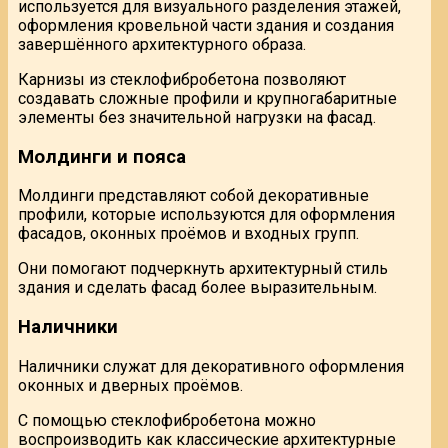
используется для визуального разделения этажей,
оформления кровельной части здания и создания
завершённого архитектурного образа.
Карнизы из стеклофибробетона позволяют
создавать сложные профили и крупногабаритные
элементы без значительной нагрузки на фасад.
Молдинги и пояса
Молдинги представляют собой декоративные
профили, которые используются для оформления
фасадов, оконных проёмов и входных групп.
Они помогают подчеркнуть архитектурный стиль
здания и сделать фасад более выразительным.
Наличники
Наличники служат для декоративного оформления
оконных и дверных проёмов.
С помощью стеклофибробетона можно
воспроизводить как классические архитектурные