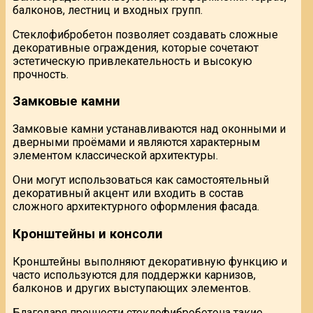
балконов, лестниц и входных групп.
Стеклофибробетон позволяет создавать сложные
декоративные ограждения, которые сочетают
эстетическую привлекательность и высокую
прочность.
Замковые камни
Замковые камни устанавливаются над оконными и
дверными проёмами и являются характерным
элементом классической архитектуры.
Они могут использоваться как самостоятельный
декоративный акцент или входить в состав
сложного архитектурного оформления фасада.
Кронштейны и консоли
Кронштейны выполняют декоративную функцию и
часто используются для поддержки карнизов,
балконов и других выступающих элементов.
Благодаря прочности стеклофибробетона такие