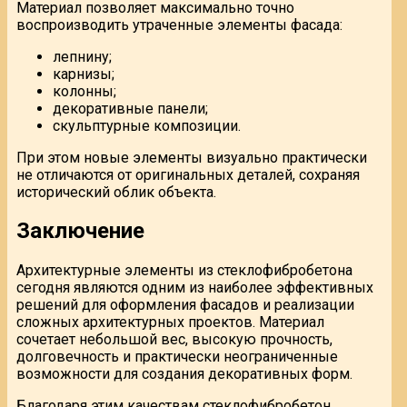
Материал позволяет максимально точно
воспроизводить утраченные элементы фасада:
лепнину;
карнизы;
колонны;
декоративные панели;
скульптурные композиции.
При этом новые элементы визуально практически
не отличаются от оригинальных деталей, сохраняя
исторический облик объекта.
Заключение
Архитектурные элементы из стеклофибробетона
сегодня являются одним из наиболее эффективных
решений для оформления фасадов и реализации
сложных архитектурных проектов. Материал
сочетает небольшой вес, высокую прочность,
долговечность и практически неограниченные
возможности для создания декоративных форм.
Благодаря этим качествам стеклофибробетон