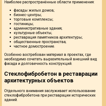
Наиболее распространённые области применения:
фасады жилых домов;
бизнес-центры;
торговые комплексы;
гостиницы;
административные здания;
культурные объекты;
реставрация памятников архитектуры;
общественные пространства;
частное домостроение.
Особенно востребован материал в проектах, где
необходимо сочетать выразительный внешний вид
фасада и долговечность конструкций.
Стеклофибробетон в реставрации
архитектурных объектов
Отдельного внимания заслуживает использование
стеклофибробетона при реставрации исторических
зданий.