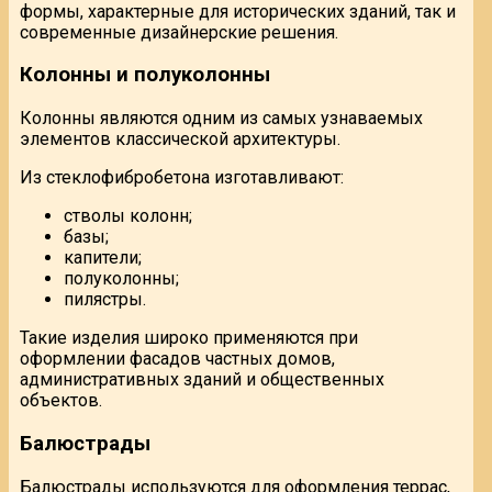
формы, характерные для исторических зданий, так и
современные дизайнерские решения.
Колонны и полуколонны
Колонны являются одним из самых узнаваемых
элементов классической архитектуры.
Из стеклофибробетона изготавливают:
стволы колонн;
базы;
капители;
полуколонны;
пилястры.
Такие изделия широко применяются при
оформлении фасадов частных домов,
административных зданий и общественных
объектов.
Балюстрады
Балюстрады используются для оформления террас,