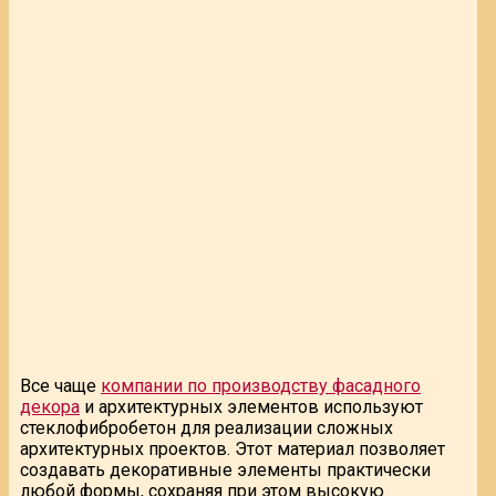
Все чаще
компании по производству фасадного
декора
и архитектурных элементов используют
стеклофибробетон для реализации сложных
архитектурных проектов. Этот материал позволяет
создавать декоративные элементы практически
любой формы, сохраняя при этом высокую