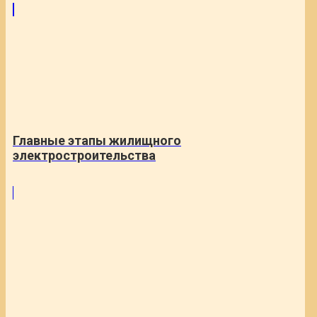
Главные этапы жилищного
электростроительства