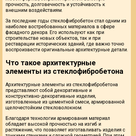
прочность, долговечность и устойчивость к
внешним воздействиям.
За последние годы стеклофибробетон стал одним из
наиболее востребованных материалов в сфере
фасадного декора. Его используют как при
строительстве новых объектов, так и при
реставрации исторических зданий, где важно точно
воспроизвести оригинальные архитектурные детали.
Что такое архитектурные
элементы из стеклофибробетона
Архитектурные элементы из стеклофибробетона
представляют собой декоративные и
конструктивно-декоративные изделия,
изготовленные из цементной смеси, армированной
щелочестойким стекловолокном.
Благодаря технологии армирования материал
обладает высокой прочностью на изгиб и
растяжение, что позволяет изготавливать изделия с
тонкими стенками и сложной геометрией. При этом