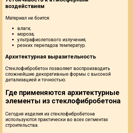
воздействиям
Материал не боится:
влаги;
мороза;
ультрафиолетового излучения;
резких перепадов температур.
Архитектурная выразительность
Стеклофибробетон позволяет воспроизводить
сложнейшие декоративные формы с высокой
детализацией и точностью.
Где применяются архитектурные
элементы из стеклофибробетона
Сегодня изделия из стеклофибробетона
используются практически во всех сегментах
строительства.