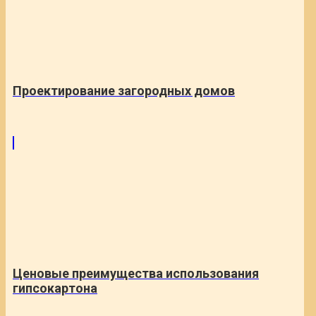
Проектирование загородных домов
Ценовые преимущества использования
гипсокартона