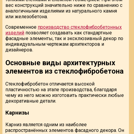
вес конструкций значительно ниже по сравнению с
аналогичными изделиями из натурального камня
или железобетона.
Современное
производство стеклофибробетонных
изделий
позволяет создавать как стандартные
фасадные элементы, так и эксклюзивный декор по
индивидуальным чертежам архитекторов и
дизайнеров.
Основные виды архитектурных
элементов из стеклофибробетона
Стеклофибробетон отличается высокой
пластичностью на этапе производства, благодаря
чему из него можно изготовить практически любые
декоративные детали.
Карнизы
Карниз является одним из наиболее
распространённых элементов фасадного декора. Он