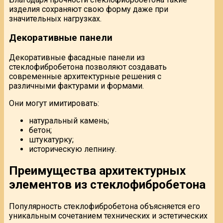
изделия сохраняют свою форму даже при
значительных нагрузках.
Декоративные панели
Декоративные фасадные панели из
стеклофибробетона позволяют создавать
современные архитектурные решения с
различными фактурами и формами.
Они могут имитировать:
натуральный камень;
бетон;
штукатурку;
историческую лепнину.
Преимущества архитектурных
элементов из стеклофибробетона
Популярность стеклофибробетона объясняется его
уникальным сочетанием технических и эстетических