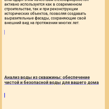
активно используется как в современном
строительстве, так и при реконструкции
исторических объектов, позволяя создавать
выразительные фасады, сохраняющие свой
внешний вид на протяжении многих лет.
Анализ воды из скважины: обеспечение
чистой и безопасной воды для вашего дома