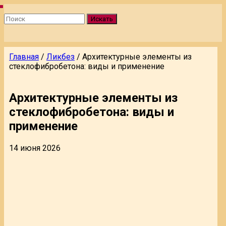
Искать
Главная
/
Ликбез
/
Архитектурные элементы из
стеклофибробетона: виды и применение
Архитектурные элементы из
стеклофибробетона: виды и
применение
14 июня 2026