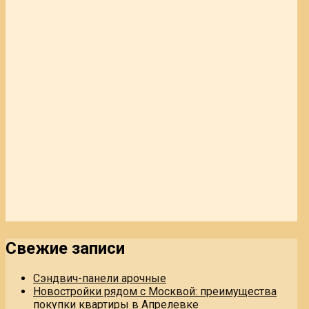
Свежие записи
Сэндвич-панели арочные
Новостройки рядом с Москвой: преимущества
покупки квартиры в Апрелевке