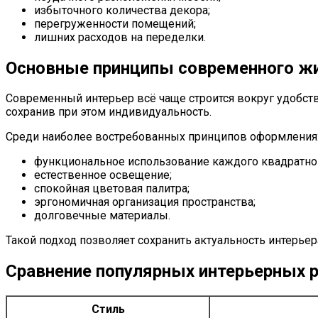
избыточного количества декора;
перегруженности помещений;
лишних расходов на переделки.
Основные принципы современного жи
Современный интерьер всё чаще строится вокруг удобст
сохранив при этом индивидуальность.
Среди наиболее востребованных принципов оформления
функциональное использование каждого квадратног
естественное освещение;
спокойная цветовая палитра;
эргономичная организация пространства;
долговечные материалы.
Такой подход позволяет сохранить актуальность интерьер
Сравнение популярных интерьерных 
Стиль