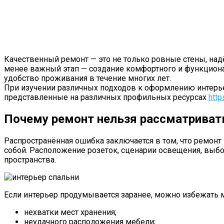
Качественный ремонт — это не только ровные стены, на
менее важный этап — создание комфортного и функционал
удобство проживания в течение многих лет.
При изучении различных подходов к оформлению интерь
представленные на различных профильных ресурсах
http
Почему ремонт нельзя рассматривать
Распространённая ошибка заключается в том, что ремонт
собой. Расположение розеток, сценарии освещения, выб
пространства.
Если интерьер продумывается заранее, можно избежать 
нехватки мест хранения;
неудачного расположения мебели;