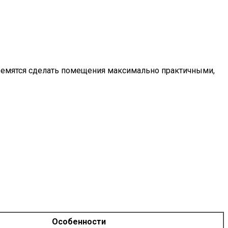
тремятся сделать помещения максимально практичными,
Особенности