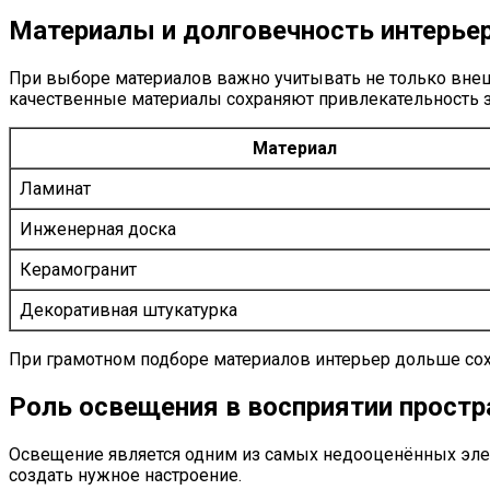
Материалы и долговечность интерье
При выборе материалов важно учитывать не только внеш
качественные материалы сохраняют привлекательность 
Материал
Ламинат
Инженерная доска
Керамогранит
Декоративная штукатурка
При грамотном подборе материалов интерьер дольше сох
Роль освещения в восприятии простр
Освещение является одним из самых недооценённых элем
создать нужное настроение.