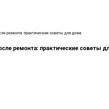
сле ремонта: практические советы для дома
осле ремонта: практические советы д