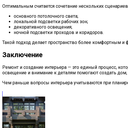
Оптимальным считается сочетание нескольких сценариев
основного потолочного света;
локальной подсветки рабочих зон;
декоративного освещения;
ночной подсветки проходов и коридоров.
Такой подход делает пространство более комфортным и
Заключение
Ремонт и создание интерьера — это единый процесс, кот
освещение и внимание к деталям помогают создать дом,
Чем раньше вопросы интерьера учитываются при планиро