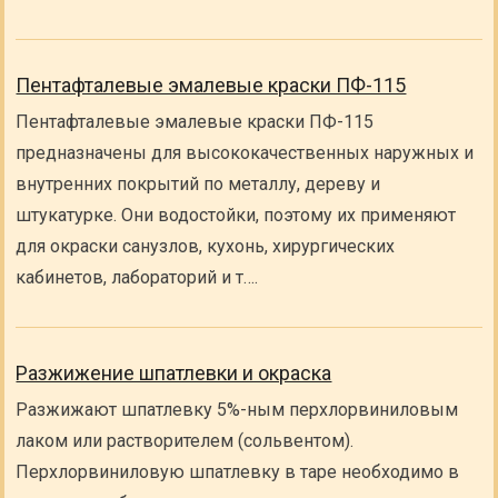
Пентафталевые эмалевые краски ПФ-115
Пентафталевые эмалевые краски ПФ-115
предназначены для высококачественных наружных и
внутренних покрытий по металлу, дереву и
штукатурке. Они водостойки, поэтому их применяют
для окраски санузлов, кухонь, хирургических
кабинетов, лабораторий и т….
Разжижение шпатлевки и окраска
Разжижают шпатлевку 5%-ным перхлорвиниловым
лаком или растворителем (сольвентом).
Перхлорвиниловую шпатлевку в таре необходимо в