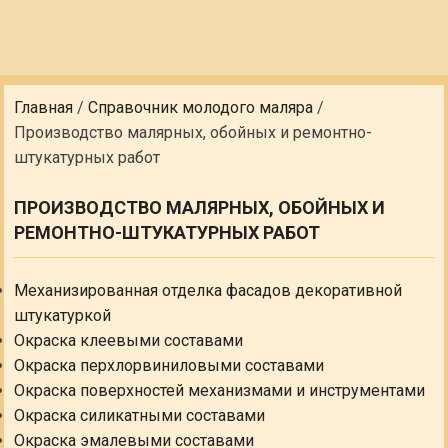
Главная
/
Справочник молодого маляра
/
Производство малярных, обойных и ремонтно-
штукатурных работ
ПРОИЗВОДСТВО МАЛЯРНЫХ, ОБОЙНЫХ И
РЕМОНТНО-ШТУКАТУРНЫХ РАБОТ
Механизированная отделка фасадов декоративной
штукатуркой
Окраска клеевыми составами
Окраска перхлорвиниловыми составами
Окраска поверхностей механизмами и инструментами
Окраска силикатными составами
Окраска эмалевыми составами