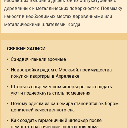
небольших выбоин и дефектов на оштукатуренных
деревянных и металлических поверхностях. Подмазку
наносят в необходимых местах деревянными или
металлическими шпателями. Когда…
СВЕЖИЕ ЗАПИСИ
Сэндвич-панели арочные
Новостройки рядом с Москвой: преимущества
покупки квартиры в Апрелевке
Шторы в современном интерьере: как создать
уют и подчеркнуть стиль помещения
Почему одеяла из кашемира становятся выбором
ценителей качественного сна
Как создать гармоничный интерьер после
ремонта: практические советы для дома