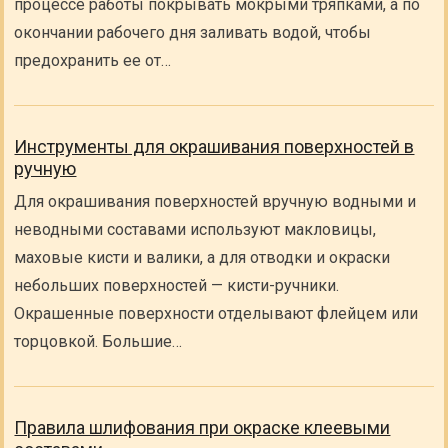
процессе работы покрывать мокрыми тряпками, а по
окончании рабочего дня заливать водой, чтобы
предохранить ее от…
Инструменты для окрашивания поверхностей в
ручную
Для окрашивания поверхностей вручную водными и
неводными составами используют макловицы,
маховые кисти и валики, а для отводки и окраски
небольших поверхностей — кисти-ручники.
Окрашенные поверхности отделывают флейцем или
торцовкой. Большие…
Правила шлифования при окраске клеевыми