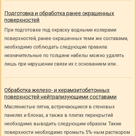
Подготовка и обработка ранее окрашенных
поверхностей
При подготовке под окраску водными колерами
поверхностей, ранее окрашенных теми же составами,
необходимо соблюдать следующие правила:
незначительные по толщине набелы можно удалять
лишь при нарушении связи их с основанием или…
Обработка железо- и керамзитобетонных
поверхностей нейтрализующими составами
Маслянистые пятна, встречающиеся в стеновых
панелях и блоках, а также в плитах перекрытий
необходимо выводить следующим образом. Такие
поверхности необходимо промыть 5%-ным раствором