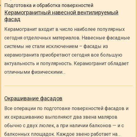
Подготовка и обработка поверхностей
Керамогранитный навесной вентилируемый
фасад
Керамогранит входит в число наиболее популярных
сегодня отделочных материалов. Навесные фасадные
системы не стали исключением – фасады из
керамогранита приобретают сегодня все большую
актуальность и популярность. Керамогранит обладает
отличными физическими…
Окрашивание фасадов
Все операции по подготовке поверхностей фасадов и
их окрашиванию выполняют два звена маляров
обычно с двух люлек, а при наличии балконов — и с
балконных площадок. Каждое звено работает на…