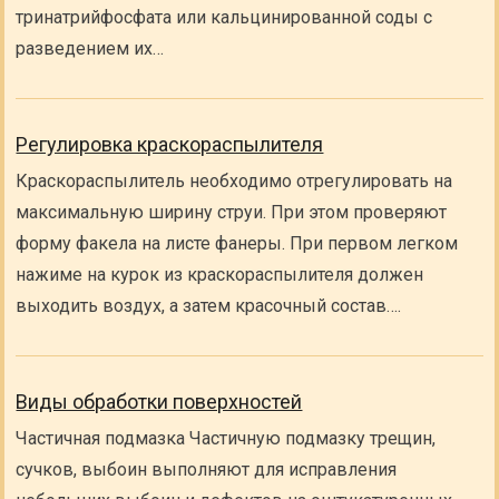
тринатрийфосфата или кальцинированной соды с
разведением их…
Регулировка краскораспылителя
Краскораспылитель необходимо отрегулировать на
максимальную ширину струи. При этом проверяют
форму факела на листе фанеры. При первом легком
нажиме на курок из краскораспылителя должен
выходить воздух, а затем красочный состав….
Виды обработки поверхностей
Частичная подмазка Частичную подмазку трещин,
сучков, выбоин выполняют для исправления