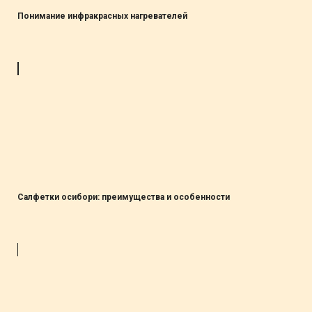
Понимание инфракрасных нагревателей
Салфетки осибори: преимущества и особенности