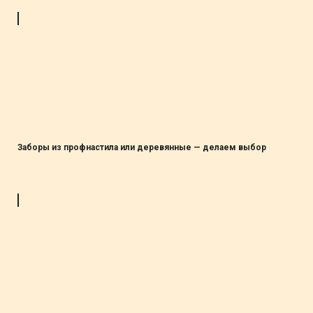
Заборы из профнастила или деревянные — делаем выбор