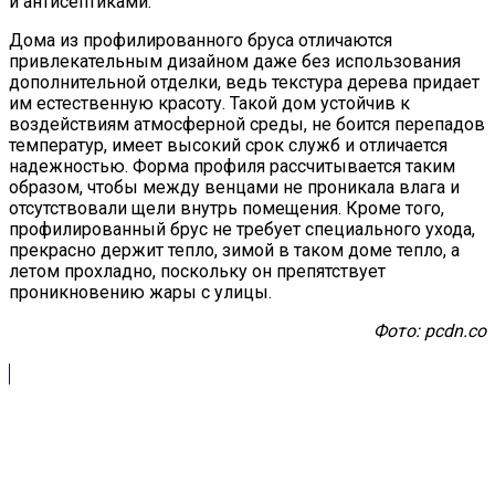
и антисептиками.
Дома из профилированного бруса отличаются
привлекательным дизайном даже без использования
дополнительной отделки, ведь текстура дерева придает
им естественную красоту. Такой дом устойчив к
воздействиям атмосферной среды, не боится перепадов
температур, имеет высокий срок служб и отличается
надежностью. Форма профиля рассчитывается таким
образом, чтобы между венцами не проникала влага и
отсутствовали щели внутрь помещения. Кроме того,
профилированный брус не требует специального ухода,
прекрасно держит тепло, зимой в таком доме тепло, а
летом прохладно, поскольку он препятствует
проникновению жары с улицы.
Фото: pcdn.co