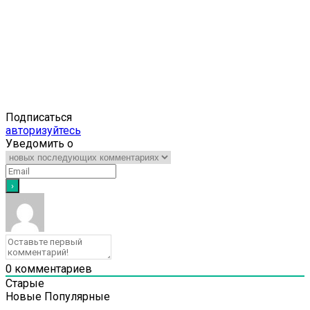
Подписаться
авторизуйтесь
Уведомить о
0
комментариев
Старые
Новые
Популярные