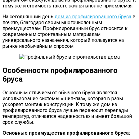
тому же и стоимость такого жилья вполне приемлемая.
На сегодняшний день
дом из профилированного бруса
в
почете, благодаря своим многочисленным
преимуществам. Профилированный брус относится к
современным строительным материалам
универсального назначения, который пользуется на
рынке необычайным спросом.
Особенности профилированного
бруса
Основным отличием от обычного бруса является
использование системы «шип-паз», которая в разы
ускоряет монтаж конструкции. К тому же дом из
профилированного бруса лучше переносит перепады
температур, отличается надежностью и имеет большой
срок службы.
Основные преимущества профилированного бруса: