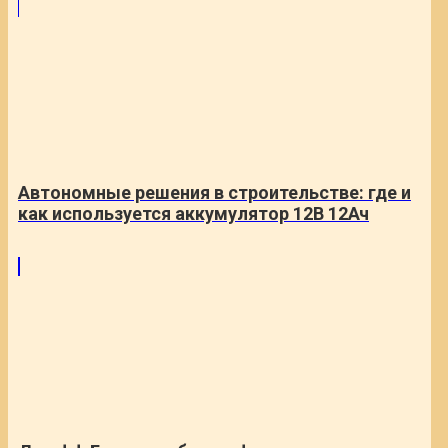
Автономные решения в строительстве: где и
как используется аккумулятор 12В 12Ач