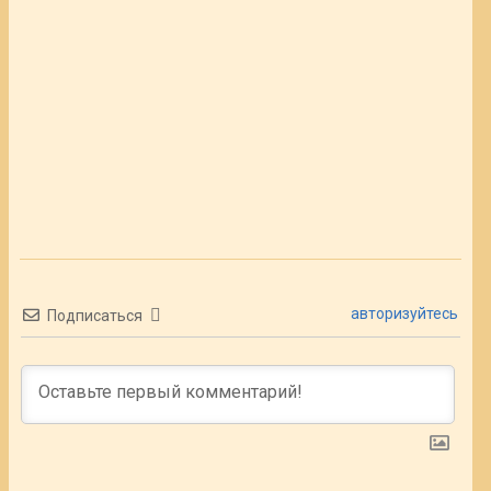
авторизуйтесь
Подписаться