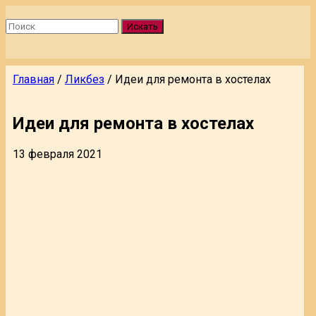
Искать
Главная
/
Ликбез
/
Идеи для ремонта в хостелах
Идеи для ремонта в хостелах
13 февраля 2021