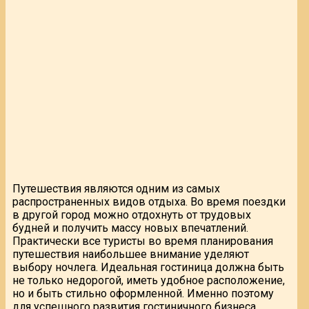
Путешествия являются одним из самых
распространенных видов отдыха. Во время поездки
в другой город можно отдохнуть от трудовых
будней и получить массу новых впечатлений.
Практически все туристы во время планирования
путешествия наибольшее внимание уделяют
выбору ночлега. Идеальная гостиница должна быть
не только недорогой, иметь удобное расположение,
но и быть стильно оформленной. Именно поэтому
для успешного развития гостиничного бизнеса