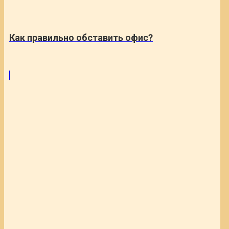
Как правильно обставить офис?