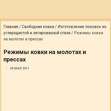
Главная
/
Свободная ковка
/
Изготовление поковок из
углеродистой и легированной стали
/
Режимы ковки
на молотах и прессах
Режимы ковки на молотах и
прессах
30 МАЯ 2011