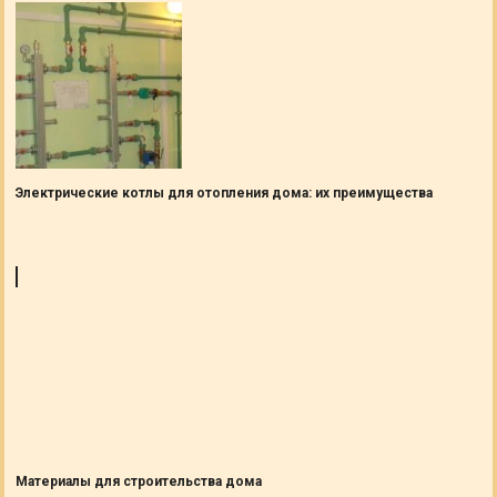
Электрические котлы для отопления дома: их преимущества
Материалы для строительства дома