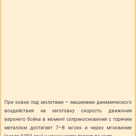
При ковке под молотами — машинами динамического
воздействия на заготовку скорость движения
верхнего бойка в момент соприкосновения с горячим
металлом достигает 7—8 м/сек и через мгновение