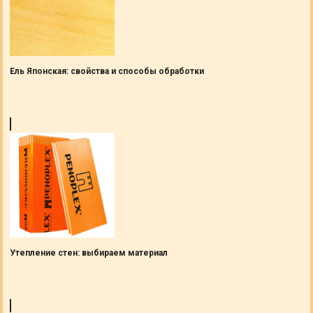
Ель Японская: свойства и способы обработки
Утепление стен: выбираем материал