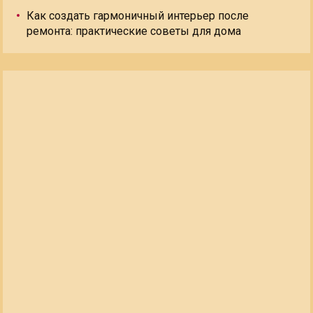
Как создать гармоничный интерьер после
ремонта: практические советы для дома