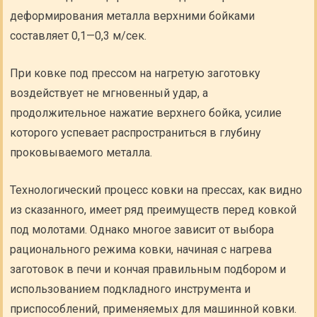
деформирования металла верхними бойками
составляет 0,1—0,3 м/сек.
При ковке под прессом на нагретую заготовку
воздействует не мгновенный удар, а
продолжительное нажатие верхнего бойка, усилие
которого успевает распространиться в глубину
проковываемого металла.
Технологический процесс ковки на прессах, как видно
из сказанного, имеет ряд преимуществ перед ковкой
под молотами. Однако многое зависит от выбора
рационального режима ковки, начиная с нагрева
заготовок в печи и кончая правильным подбором и
использованием подкладного инструмента и
приспособлений, применяемых для машинной ковки.