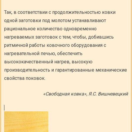
Так, в соответствии с продолжительностью ковки
одной заготовки под молотом устанавливают
рациональное количество одновременно
нагреваемых заготовок с тем, чтобы, добившись
ритмичной работы ковочного оборудования с
нагревательной печью, обеспечить
высококачественный нагрев, высокую
производительность и гарантированные механические
свойства поковок.
«Свободная ковка», Я.С. Вишневецкий