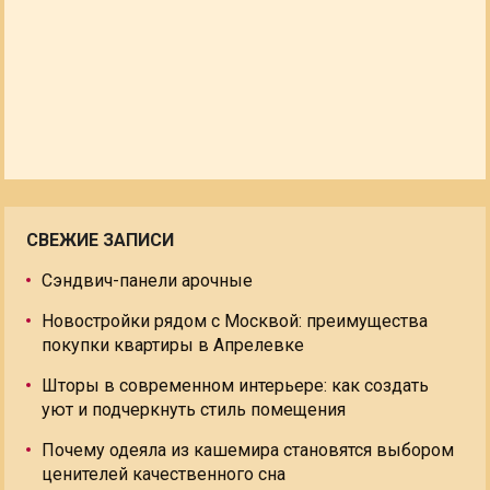
СВЕЖИЕ ЗАПИСИ
Сэндвич-панели арочные
Новостройки рядом с Москвой: преимущества
покупки квартиры в Апрелевке
Шторы в современном интерьере: как создать
уют и подчеркнуть стиль помещения
Почему одеяла из кашемира становятся выбором
ценителей качественного сна