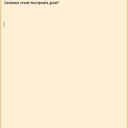
Сколько стоит построить дом?