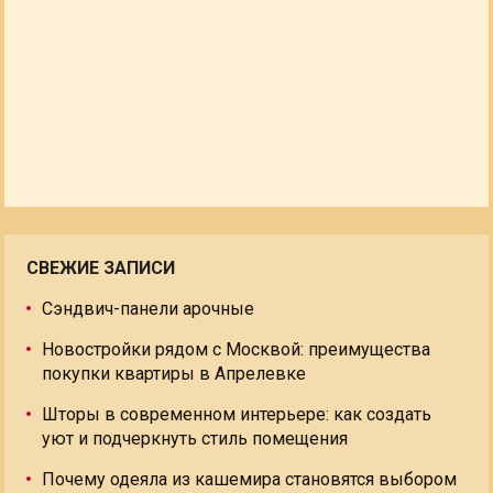
СВЕЖИЕ ЗАПИСИ
Сэндвич-панели арочные
Новостройки рядом с Москвой: преимущества
покупки квартиры в Апрелевке
Шторы в современном интерьере: как создать
уют и подчеркнуть стиль помещения
Почему одеяла из кашемира становятся выбором