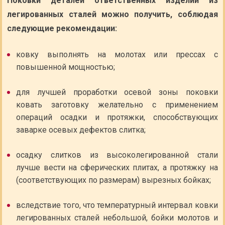
Поковки деталей ответственных изделий из
легированных сталей можно получить, соблюдая
следующие рекомендации:
ковку выполнять на молотах или прессах с
повышенной мощностью;
для лучшей проработки осевой зоны поковки
ковать заготовку желательно с применением
операций осадки и протяжки, способствующих
заварке осевых дефектов слитка;
осадку слитков из высоколегированной стали
лучше вести на сферических плитах, а протяжку на
(соответствующих по размерам) вырезных бойках;
вследствие того, что температурный интервал ковки
легированных сталей небольшой, бойки молотов и