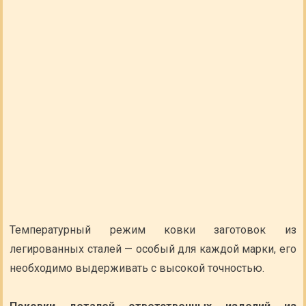
Температурный режим ковки заготовок из
легированных сталей — особый для каждой марки, его
необходимо выдерживать с высокой точностью.