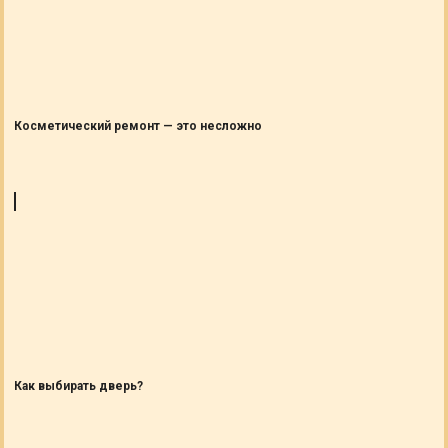
Косметический ремонт — это несложно
Как выбирать дверь?