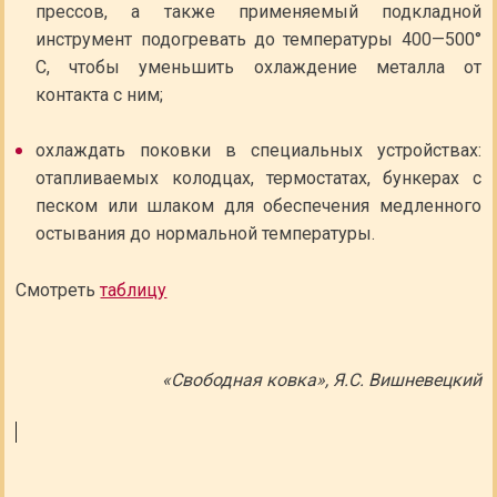
прессов, а также применяемый подкладной
инструмент подогревать до температуры 400—500°
С, чтобы уменьшить охлаждение металла от
контакта с ним;
охлаждать поковки в специальных устройствах:
отапливаемых колодцах, термостатах, бункерах с
песком или шлаком для обеспечения медленного
остывания до нормальной температуры.
Смотреть
таблицу
«Свободная ковка», Я.С. Вишневецкий