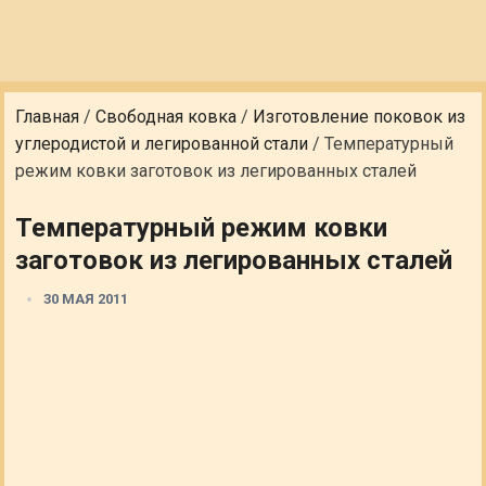
Главная
/
Свободная ковка
/
Изготовление поковок из
углеродистой и легированной стали
/
Температурный
режим ковки заготовок из легированных сталей
Температурный режим ковки
заготовок из легированных сталей
30 МАЯ 2011