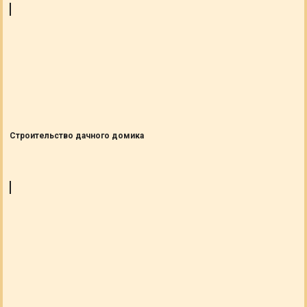
Строительство дачного домика