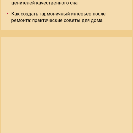
ценителей качественного сна
Как создать гармоничный интерьер после
ремонта: практические советы для дома