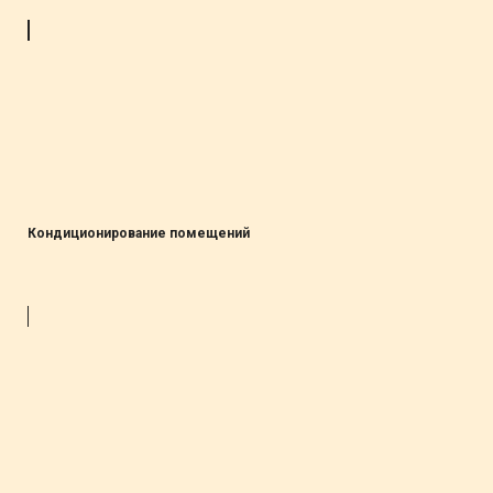
Кондиционирование помещений