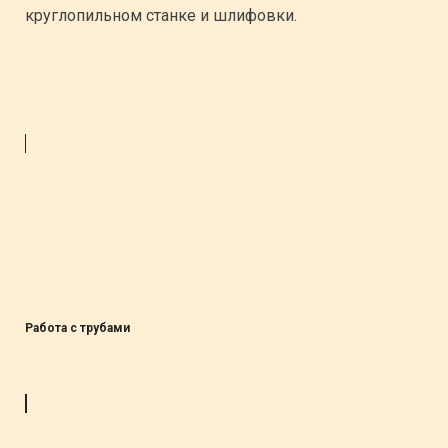
круглопильном станке и шлифовки.
Работа с трубами