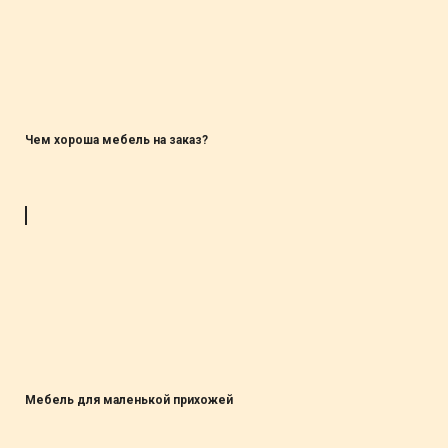
Чем хороша мебель на заказ?
Мебель для маленькой прихожей