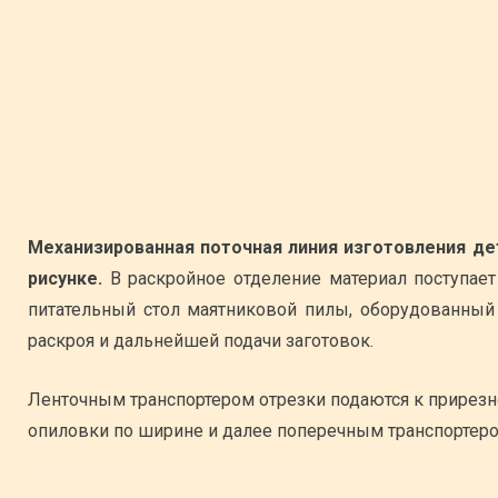
Механизированная поточная линия изготовления де
рисунке.
В раскройное отделение материал поступает
питательный стол маятниковой пилы, оборудованный
раскроя и дальнейшей подачи заготовок.
Ленточным транспортером отрезки подаются к прирезно
опиловки по ширине и далее поперечным транспортеро