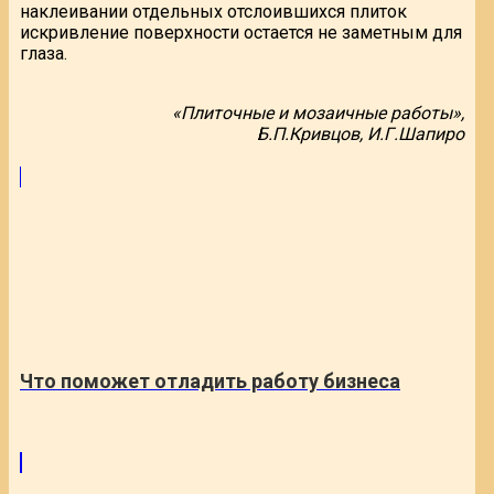
наклеивании отдельных отслоившихся плиток
искривление поверхности остается не заметным для
глаза.
«Плиточные и мозаичные работы»,
Б.П.Кривцов, И.Г.Шапиро
Что поможет отладить работу бизнеса