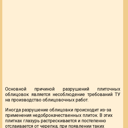
Основной причиной разрушений плиточных
облицовок является несоблюдение требований ТУ
на производство облицовочных работ.
Иногда разрушение облицовки происходит из-за
применения недоброкачественных плиток. В этих
плитках глазурь растрескивается и постепенно
отслаивается от черепка; при появлении таких