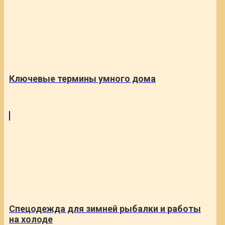
Ключевые термины умного дома
Спецодежда для зимней рыбалки и работы
на холоде