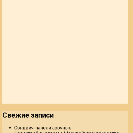
Свежие записи
Сэндвич-панели арочные