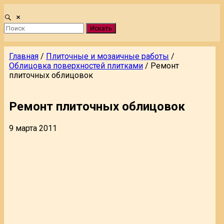
Искать
Главная
/
Плиточные и мозаичные работы
/
Облицовка поверхностей плитками
/
Ремонт
плиточных облицовок
Ремонт плиточных облицовок
9 марта 2011