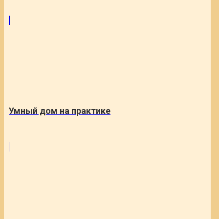
Умный дом на практике