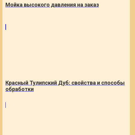
Мойка высокого давления на заказ
Красный Тулипский Дуб: свойства и способы
обработки