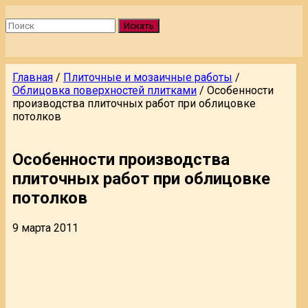
Искать
Главная
/
Плиточные и мозаичные работы
/
Облицовка поверхностей плитками
/
Особенности
производства плиточных работ при облицовке
потолков
Особенности производства
плиточных работ при облицовке
потолков
9 марта 2011