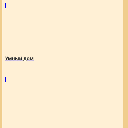
Умный дом