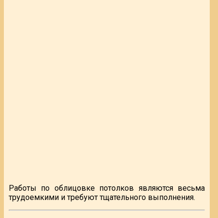
Работы по облицовке потолков являются весьма
трудоемкими и требуют тщательного выполнения.