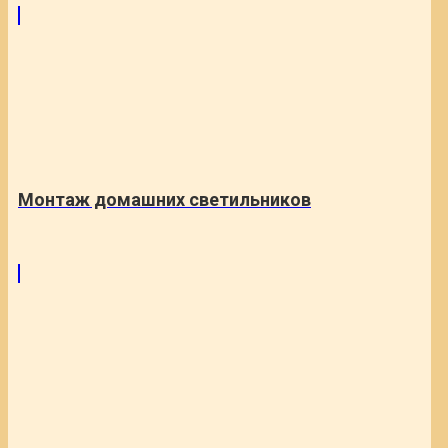
Монтаж домашних светильников