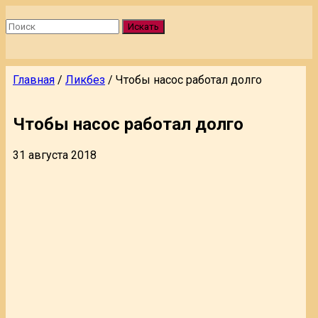
Искать
Главная
/
Ликбез
/
Чтобы насос работал долго
Чтобы насос работал долго
31 августа 2018