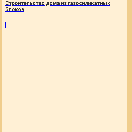
Строительство дома из газосиликатных
блоков