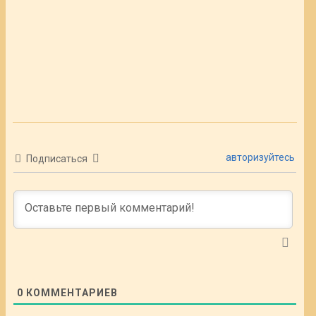
авторизуйтесь
Подписаться
0
КОММЕНТАРИЕВ