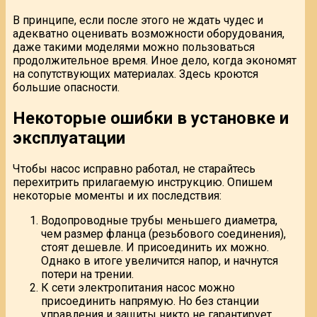
В принципе, если после этого не ждать чудес и
адекватно оценивать возможности оборудования,
даже такими моделями можно пользоваться
продолжительное время. Иное дело, когда экономят
на сопутствующих материалах. Здесь кроются
большие опасности.
Некоторые ошибки в установке и
эксплуатации
Чтобы насос исправно работал, не старайтесь
перехитрить прилагаемую инструкцию. Опишем
некоторые моменты и их последствия:
Водопроводные трубы меньшего диаметра,
чем размер фланца (резьбового соединения),
стоят дешевле. И присоединить их можно.
Однако в итоге увеличится напор, и начнутся
потери на трении.
К сети электропитания насос можно
присоединить напрямую. Но без станции
управления и защиты никто не гарантирует