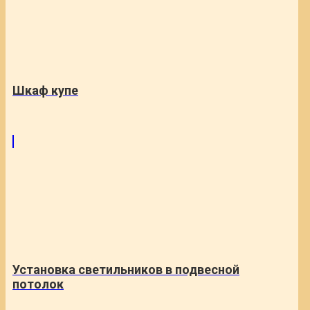
Шкаф купе
Установка светильников в подвесной
потолок