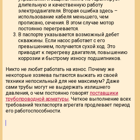
длительную и качественную работу
электродвигателя. Вторая ошибка здесь –
использование кабеля меньшего, чем
прописано, сечения. В этом случае мотор
постоянно перегревается.
В паспорте указывается возможный дебет
скважины. Если насос работает с его
превышением, получается сухой ход. Это
приводит к перегреву двигателя, повышению
коррозии и быстрому износу подшипников.
Никто не любит работать на износ. Почему же
некоторые хозяева пытаются выжать из своей
техники непосильный для нее максимум? Даже
сами трубы могут не выдержать излишнего
давления, о чем постоянно говорят
поставщики
трубопроводной арматуры
. Четкое выполнение всех
требований техпаспорта агрегата продлевает период
его работоспособности.