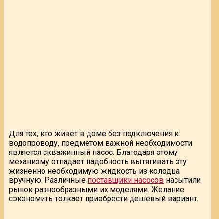
Для тех, кто живет в доме без подключения к
водопроводу, предметом важной необходимости
является скважинный насос. Благодаря этому
механизму отпадает надобность вытягивать эту
жизненно необходимую жидкость из колодца
вручную. Различные
поставщики насосов
насытили
рынок разнообразными их моделями. Желание
сэкономить толкает приобрести дешевый вариант.