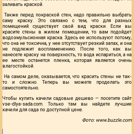
заливать краской.
Также перед покраской стен, надо правильно выбрать
саму краску. Это связано с тем, что для разных
помещений существует свой вид краски. Если вы
красите стены в жилом помещении, то вам подойдет
водоэмульсионная краска. Здесь ее используют потому,
что она не токсична, у нее отсутствует резкий запах, и она
не подлежит воспламенению. После того, как вы
нанесете краску на поверхность, то вода испариться, а на
ее месте останется пленка, которая является очень
влагостойкой.
На самом деле, оказывается, что красить стены не так-
то и сложно. Теперь вы можете проделать это
самостоятельно.
Чтобы купить качели садовые дешево — посетите сайт
vse-dlya-sada.com. Только там вы найдете лучшие
качели для сада по доступной цене.
Фото: www.buzzle.com