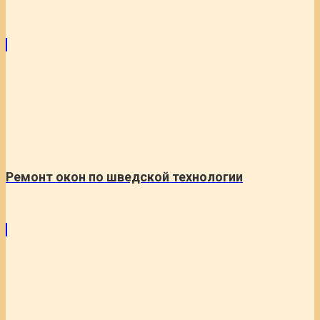
Ремонт окон по шведской технологии