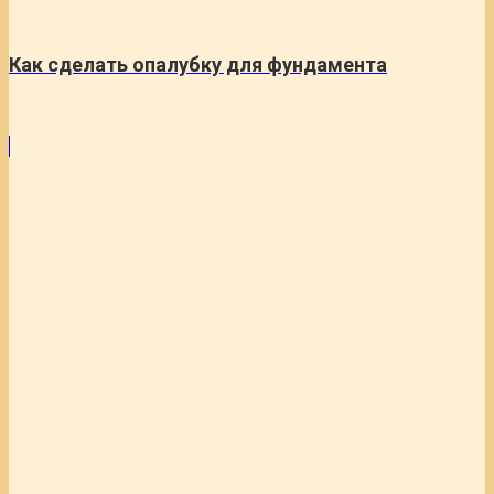
Как сделать опалубку для фундамента