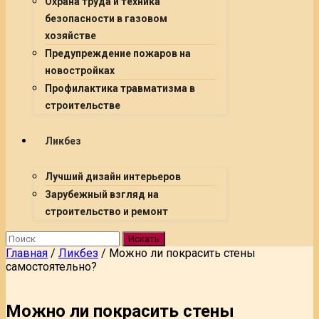
Охрана труда и техника
безопасности в газовом
хозяйстве
Предупреждение пожаров на
новостройках
Профилактика травматизма в
строительстве
Ликбез
Лучший дизайн интерьеров
Зарубежный взгляд на
строительство и ремонт
Искать
Главная
/
Ликбез
/
Можно ли покрасить стены
самостоятельно?
Можно ли покрасить стены