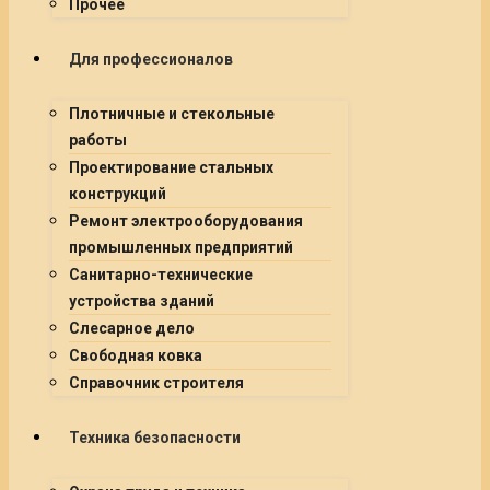
Прочее
Для профессионалов
Плотничные и стекольные
работы
Проектирование стальных
конструкций
Ремонт электрооборудования
промышленных предприятий
Санитарно-технические
устройства зданий
Слесарное дело
Свободная ковка
Справочник строителя
Техника безопасности