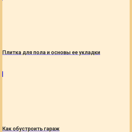
Плитка для пола и основы ее укладки
Как обустроить гараж