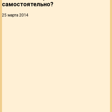
самостоятельно?
25 марта 2014