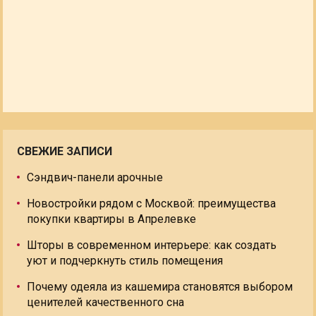
СВЕЖИЕ ЗАПИСИ
Сэндвич-панели арочные
Новостройки рядом с Москвой: преимущества
покупки квартиры в Апрелевке
Шторы в современном интерьере: как создать
уют и подчеркнуть стиль помещения
Почему одеяла из кашемира становятся выбором
ценителей качественного сна