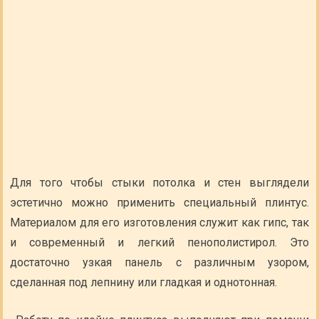
Для того чтобы стыки потолка и стен выглядели
эстетично можно применить специальный плинтус.
Материалом для его изготовления служит как гипс, так
и современный и легкий пенополистирол. Это
достаточно узкая панель с различным узором,
сделанная под лепнину или гладкая и однотонная.