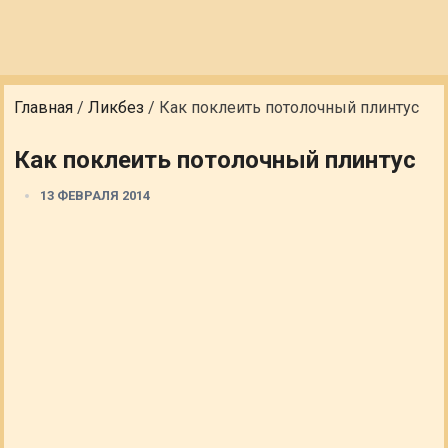
Главная
/
Ликбез
/
Как поклеить потолочный плинтус
Как поклеить потолочный плинтус
13 ФЕВРАЛЯ 2014