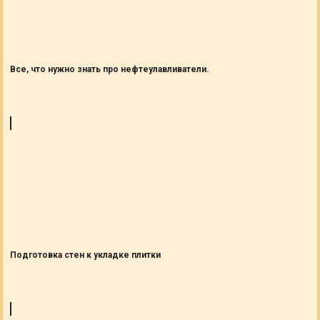
Все, что нужно знать про нефтеулавливатели.
Подготовка стен к укладке плитки