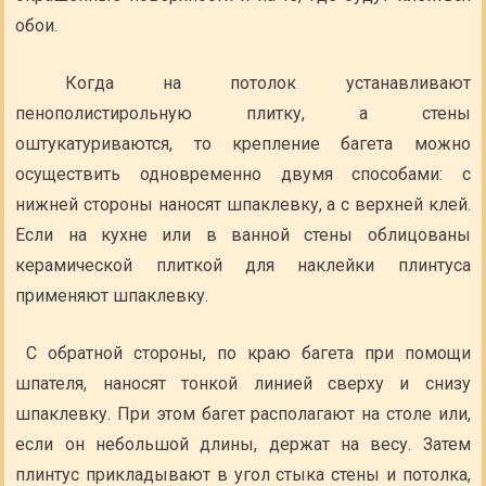
обои.
Когда на потолок устанавливают
пенополистирольную плитку, а стены
оштукатуриваются, то крепление багета можно
осуществить одновременно двумя способами: с
нижней стороны наносят шпаклевку, а с верхней клей.
Если на кухне или в ванной стены облицованы
керамической плиткой для наклейки плинтуса
применяют шпаклевку.
С обратной стороны, по краю багета при помощи
шпателя, наносят тонкой линией сверху и снизу
шпаклевку. При этом багет располагают на столе или,
если он небольшой длины, держат на весу. Затем
плинтус прикладывают в угол стыка стены и потолка,