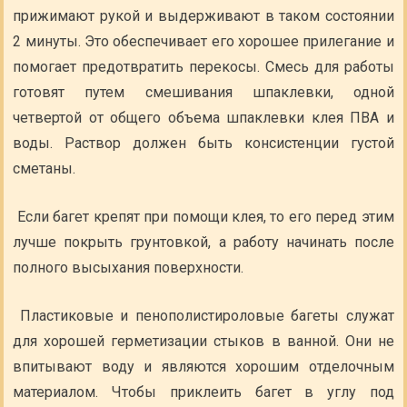
прижимают рукой и выдерживают в таком состоянии
2 минуты. Это обеспечивает его хорошее прилегание и
помогает предотвратить перекосы. Смесь для работы
готовят путем смешивания шпаклевки, одной
четвертой от общего объема шпаклевки клея ПВА и
воды. Раствор должен быть консистенции густой
сметаны.
Если багет крепят при помощи клея, то его перед этим
лучше покрыть грунтовкой, а работу начинать после
полного высыхания поверхности.
Пластиковые и пенополистироловые багеты служат
для хорошей герметизации стыков в ванной. Они не
впитывают воду и являются хорошим отделочным
материалом. Чтобы приклеить багет в углу под