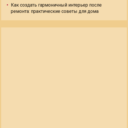
Как создать гармоничный интерьер после
ремонта: практические советы для дома