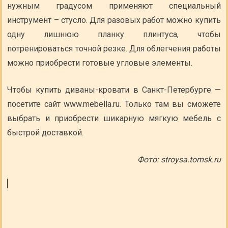
нужным градусом применяют специальный
инструмент – стусло. Для разовых работ можно купить
одну лишнюю планку плинтуса, чтобы
потренироваться точной резке. Для облегчения работы
можно приобрести готовые угловые элементы.
Чтобы купить диваны-кровати в Санкт-Петербурге —
посетите сайт www.mebella.ru. Только там вы сможете
выбрать и приобрести шикарную мягкую мебель с
быстрой доставкой.
Фото: stroysa.tomsk.ru