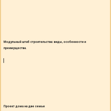
Модульный штаб строительства: виды, особенности и
преимущества.
Проект дома на две семьи