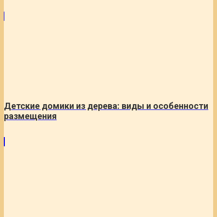
Детские домики из дерева: виды и особенности
размещения