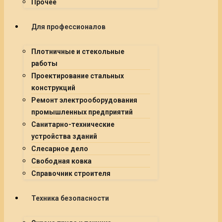
Прочее
Для профессионалов
Плотничные и стекольные
работы
Проектирование стальных
конструкций
Ремонт электрооборудования
промышленных предприятий
Санитарно-технические
устройства зданий
Слесарное дело
Свободная ковка
Справочник строителя
Техника безопасности