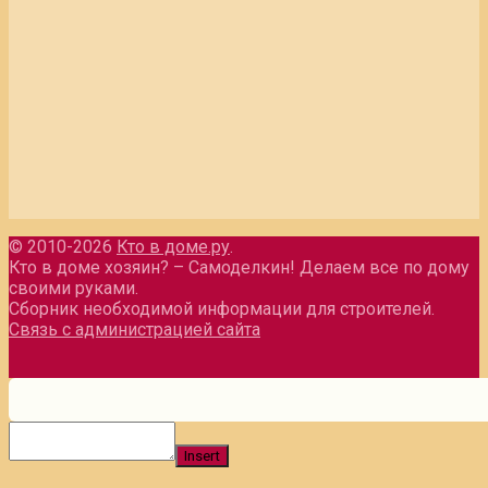
© 2010-2026
Кто в доме.ру
.
Кто в доме хозяин? – Самоделкин! Делаем все по дому
своими руками.
Сборник необходимой информации для строителей.
Связь с администрацией сайта
Insert