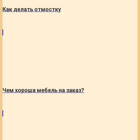
Как делать отмостку
Чем хороша мебель на заказ?