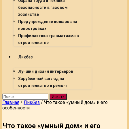
Охрана труда и техника
безопасности в газовом
хозяйстве
Предупреждение пожаров на
новостройках
Профилактика травматизма в
строительстве
Ликбез
Лучший дизайн интерьеров
Зарубежный взгляд на
строительство и ремонт
Искать
Главная
/
Ликбез
/
Что такое «умный дом» и его
особенности
Что такое «умный дом» и его