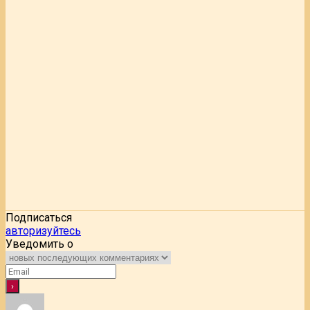
Подписаться
авторизуйтесь
Уведомить о