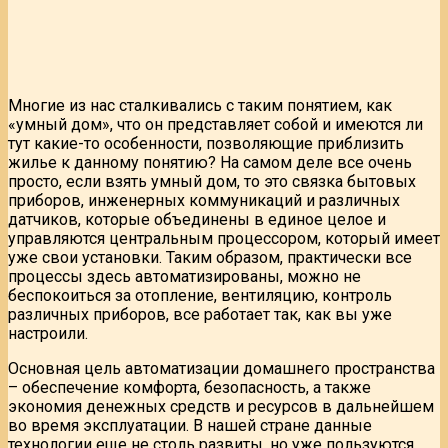
Многие из нас сталкивались с таким понятием, как
«умный дом», что он представляет собой и имеются ли
тут какие-то особенности, позволяющие приблизить
жилье к данному понятию? На самом деле все очень
просто, если взять умный дом, то это связка бытовых
приборов, инженерных коммуникаций и различных
датчиков, которые объединены в единое целое и
управляются центральным процессором, который имеет
уже свои установки. Таким образом, практически все
процессы здесь автоматизированы, можно не
беспокоиться за отопление, вентиляцию, контроль
различных приборов, все работает так, как вы уже
настроили.
Основная цель автоматизации домашнего пространства
– обеспечение комфорта, безопасность, а также
экономия денежных средств и ресурсов в дальнейшем
во время эксплуатации. В нашей стране данные
технологии еще не столь развиты, но уже пользуются