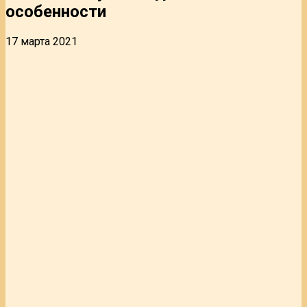
особенности
17 марта 2021