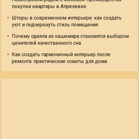
покупки квартиры в Апрелевке
Шторы в современном интерьере: как создать
уют и подчеркнуть стиль помещения
Почему одеяла из кашемира становятся выбором
ценителей качественного сна
Как создать гармоничный интерьер после
ремонта: практические советы для дома