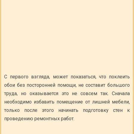
С первого взгляда, может показаться, что поклеить
обои без посторонней помощи, не составит большого
труда, но оказывается это не совсем так. Сначала
необходимо избавить помещение от лишней мебели,
только после этого начинать подготовку стен к
проведению ремонтных работ.