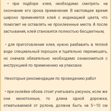
• при подборе клея, необходимо смотреть на
окончание его срока применения. В настоящее время
широко применяется клей с индикацией цвета, что
помогает не оставлять не проклеенные места. А после
застывания, клей становится полностью бесцветным;
• для приготовления клея, нужно разбавить в теплой
воде специальный порошок и тщательно перемешать,
но сначала обязательно необходимо ознакомиться с
инструкцией по применению на упаковке.
Некоторые рекомендации по проведению работ
• при оклейке обоев стоит учитывать рисунок, если же
они монотонные, то длина одной дорожки,
отматываемой от рулона, должна быть на 5—10 см