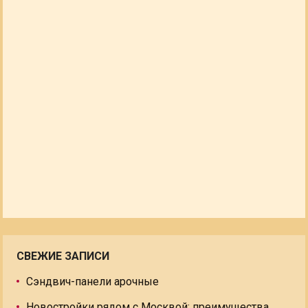
СВЕЖИЕ ЗАПИСИ
Сэндвич-панели арочные
Новостройки рядом с Москвой: преимущества