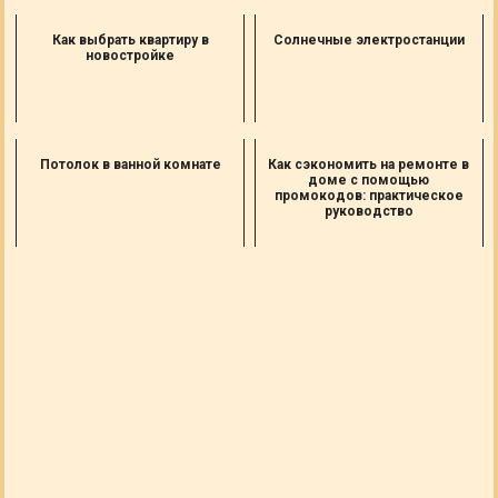
Как выбрать квартиру в
Солнечные электростанции
новостройке
Потолок в ванной комнате
Как сэкономить на ремонте в
доме с помощью
промокодов: практическое
руководство