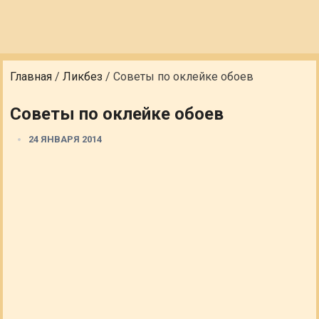
Главная
/
Ликбез
/
Советы по оклейке обоев
Советы по оклейке обоев
24 ЯНВАРЯ 2014