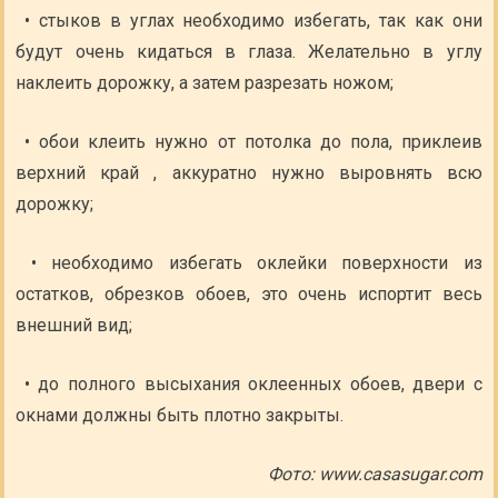
• стыков в углах необходимо избегать, так как они
будут очень кидаться в глаза. Желательно в углу
наклеить дорожку, а затем разрезать ножом;
• обои клеить нужно от потолка до пола, приклеив
верхний край , аккуратно нужно выровнять всю
дорожку;
• необходимо избегать оклейки поверхности из
остатков, обрезков обоев, это очень испортит весь
внешний вид;
• до полного высыхания оклеенных обоев, двери с
окнами должны быть плотно закрыты.
Фото: www.casasugar.com