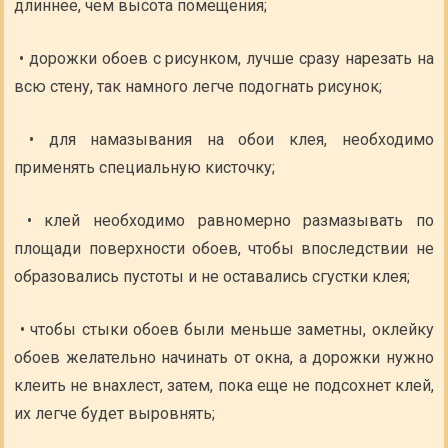
длиннее, чем высота помещения;
• дорожки обоев с рисунком, лучше сразу нарезать на
всю стену, так намного легче подогнать рисунок;
• для намазывания на обои клея, необходимо
применять специальную кисточку;
• клей необходимо равномерно размазывать по
площади поверхности обоев, чтобы впоследствии не
образовались пустоты и не оставались сгустки клея;
• чтобы стыки обоев были меньше заметны, оклейку
обоев желательно начинать от окна, а дорожки нужно
клеить не внахлест, затем, пока еще не подсохнет клей,
их легче будет выровнять;