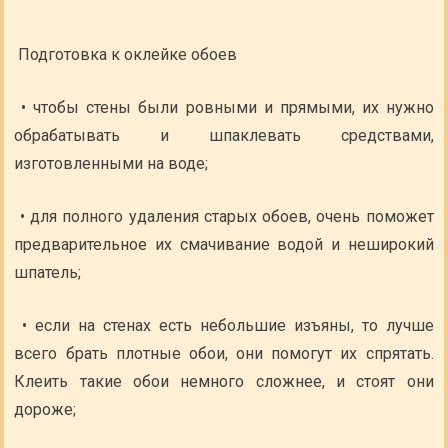
Подготовка к оклейке обоев
• чтобы стены были ровными и прямыми, их нужно
обрабатывать и шпаклевать средствами,
изготовленными на воде;
• для полного удаления старых обоев, очень поможет
предварительное их смачивание водой и неширокий
шпатель;
• если на стенах есть небольшие изъяны, то лучше
всего брать плотные обои, они помогут их спрятать.
Клеить такие обои немного сложнее, и стоят они
дороже;