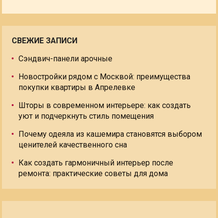
СВЕЖИЕ ЗАПИСИ
Сэндвич-панели арочные
Новостройки рядом с Москвой: преимущества
покупки квартиры в Апрелевке
Шторы в современном интерьере: как создать
уют и подчеркнуть стиль помещения
Почему одеяла из кашемира становятся выбором
ценителей качественного сна
Как создать гармоничный интерьер после
ремонта: практические советы для дома