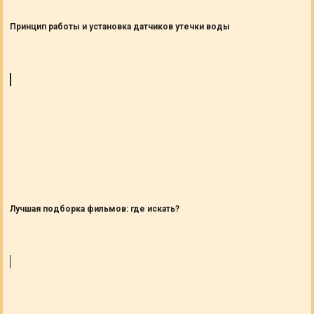
Принцип работы и установка датчиков утечки воды
Лучшая подборка фильмов: где искать?