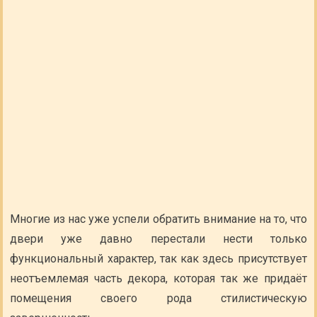
Многие из нас уже успели обратить внимание на то, что
двери уже давно перестали нести только
функциональный характер, так как здесь присутствует
неотъемлемая часть декора, которая так же придаёт
помещения своего рода стилистическую