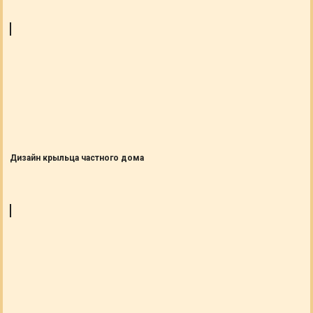
Дизайн крыльца частного дома