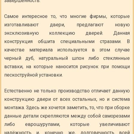
завершенность.
Самое интересное то, что многие фирмы, которые
изготавливают двери, предлагают новую
эксклюзивную коллекцию дверей. Данная
конструкция обшита специальными стразами. В
качестве материала используется в этом случае
черный дуб, натуральный шпон либо стеклянные
вставки, на которые наносится рисунок при помощи
пескоструйной установки.
Естественно не только производство отличает данную
конструкцию двери от всех остальных, но и система
монтажа. Здесь же хочется заметить, то, что при сборке
данные детали скрепляются между собой саморезами
либо еврошурупами, которые увеличивают
надёжность и, конечно же, долговечность всей