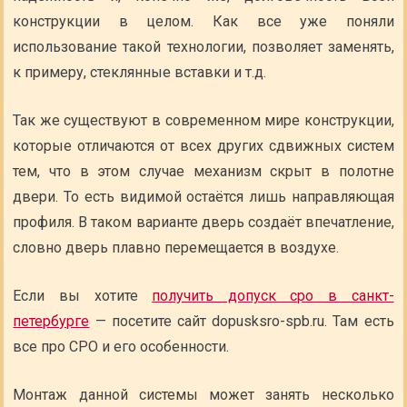
конструкции в целом. Как все уже поняли
использование такой технологии, позволяет заменять,
к примеру, стеклянные вставки и т.д.
Так же существуют в современном мире конструкции,
которые отличаются от всех других сдвижных систем
тем, что в этом случае механизм скрыт в полотне
двери. То есть видимой остаётся лишь направляющая
профиля. В таком варианте дверь создаёт впечатление,
словно дверь плавно перемещается в воздухе.
Если вы хотите
получить допуск сро в санкт-
петербурге
— посетите сайт dopusksro-spb.ru. Там есть
все про СРО и его особенности.
Монтаж данной системы может занять несколько