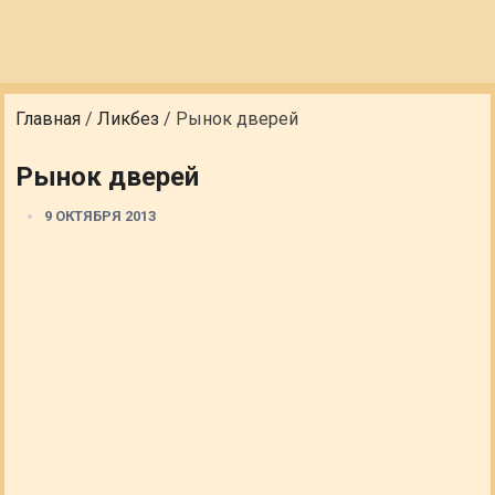
Главная
/
Ликбез
/
Рынок дверей
Рынок дверей
9 ОКТЯБРЯ 2013