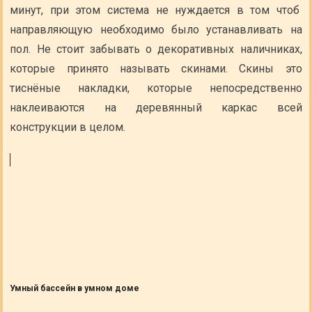
минут, при этом система не нуждается в том чтоб
направляющую необходимо было устанавливать на
пол. Не стоит забывать о декоративных наличниках,
которые принято называть скинами. Скины это
тиснёные накладки, которые непосредственно
наклеиваются на деревянный каркас всей
конструкции в целом.
Умный бассейн в умном доме