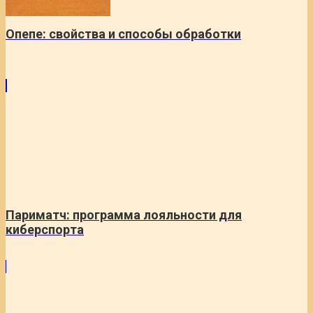
Опепе: свойства и способы обработки
Париматч: программа лояльности для
киберспорта