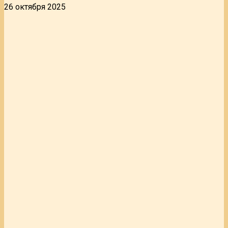
26 октября 2025