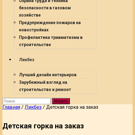
Охрана труда и техника
безопасности в газовом
хозяйстве
Предупреждение пожаров на
новостройках
Профилактика травматизма в
строительстве
Ликбез
Лучший дизайн интерьеров
Зарубежный взгляд на
строительство и ремонт
Искать
Главная
/
Ликбез
/
Детская горка на заказ
Детская горка на заказ