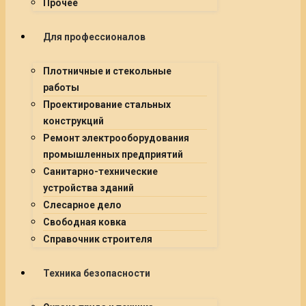
Прочее
Для профессионалов
Плотничные и стекольные
работы
Проектирование стальных
конструкций
Ремонт электрооборудования
промышленных предприятий
Санитарно-технические
устройства зданий
Слесарное дело
Свободная ковка
Справочник строителя
Техника безопасности