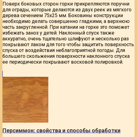
Поверх боковых сторон горки прикрепляются поручни
для ограды, которые делаются из двух реек из мягкого
дерева сечением 75х25 мм. Боковины конструкции
необходимо делать совершенно гладкими, а верхнюю
часть закругленной. При катании на горке это поможет
избежать заноз у детей. Наклонный спуск также
аккуратно, очень тщательно шлифуют и несколько раз
покрывают лаком для того чтобы защитить поверхность
спуска от воздействия неблагоприятной погоды. Для
большего скольжения поверхности наклонного спуска
ее периодически покрывают восковой полировкой.
Персиммон: свойства и способы обработки