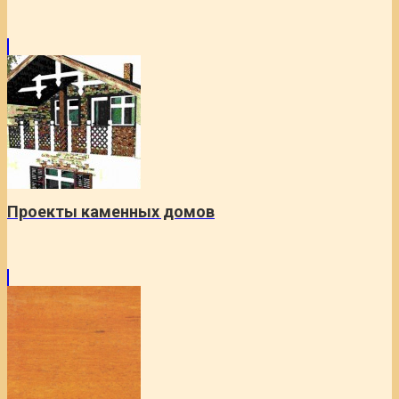
Проекты каменных домов