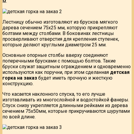
м.
Лестницу обычно изготовляют из брусков мягкого
дерева сечением 75х25 мм, которую прикрепляют
болтами между столбами. В боковинах лестницы
просверливают отверстия для крепления ступенек,
которые делают круглыми диаметром 25 мм.
Основные опорные столбы вверху соединяют
поперечными брусками с помощью болтов. Такие
бруски служат защитным ограждением и одновременно
используются как поручни, при этом сделанная
детская
горка на заказ
будет иметь прочную и жесткую
конструкцию.
Что касается наклонного спуска, то его лучше
изготавливать из многослойной и водостойкой фанеры.
Спуск снизу укрепляется длинными рейками из дерева
сечением 75х50мм, которые прикручиваются шурупами
по всей длине.