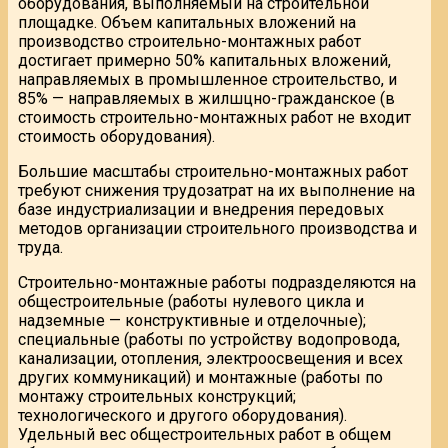
оборудования, выполняемый на строительной
площадке. Объем капитальных вложений на
производство строительно-монтажных работ
достигает примерно 50% капитальных вложений,
направляемых в промышленное строительство, и
85% — направляемых в жилшцно-гражданское (в
стоимость строительно-монтажных работ не входит
стоимость оборудования).
Большие масштабы строительно-монтажных работ
требуют снижения трудозатрат на их выполнение на
базе индустриализации и внедрения передовых
методов организации строительного производства и
труда.
Строительно-монтажные работы подразделяются на
общестроительные (работы нулевого цикла и
надземные — конструктивные и отделочные);
специальные (работы по устройству водопровода,
канализации, отопления, электроосвещения и всех
других коммуникаций) и монтажные (работы по
монтажу строительных конструкций;
технологического и другого оборудования).
Удельный вес общестроительных работ в общем