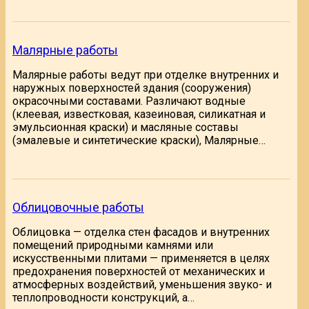
Малярные работы
Малярные работы ведут при отделке внутренних и
наружных поверхностей здания (сооружения)
окрасочными составами. Различают водные
(клеевая, известковая, казеиновая, силикатная и
эмульсионная краски) и масляные составы
(эмалевые и синтетические краски), Малярные…
Облицовочные работы
Облицовка — отделка стен фасадов и внутренних
помещений природными камнями или
искусственными плитами — применяется в целях
предохранения поверхностей от механических и
атмосферных воздействий, уменьшения звуко- и
теплопроводности конструкций, а…