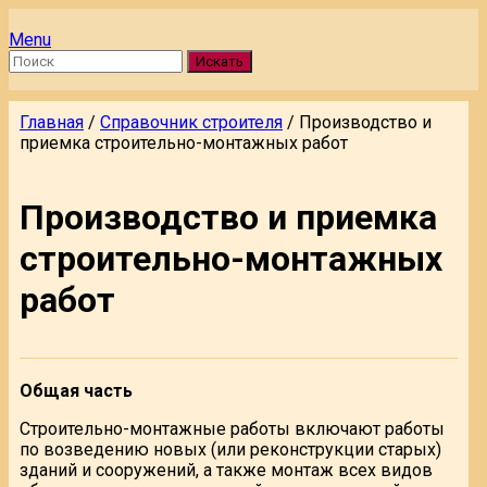
Menu
Искать
Главная
/
Справочник строителя
/
Производство и
приемка строительно-монтажных работ
Производство и приемка
строительно-монтажных
работ
Общая часть
Строительно-монтажные работы включают работы
по возведению новых (или реконструкции старых)
зданий и сооружений, а также монтаж всех видов