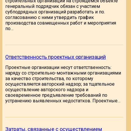
строительных организаций на строящемся объекте
генеральный подрядчик обязан с участием
субподрядных организаций разработать и по.
согласованию с ними утвердить график
производства совмещенных работ и мероприятия
по…
Ответственность проектных организаций
Проектные организации несут ответственность:
наряду со строительно-монтажными организациями
за качество строительства, по которому
осуществляется авторский надзор; за тщательное
осуществление авторского надзора и
своевременное предъявление требований по
устранению выявленных недостатков. Проектные…
Затраты, связанные с осуществлением