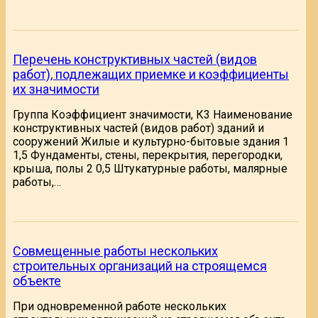
Перечень конструктивных частей (видов
работ), подлежащих приемке и коэффициенты
их значимости
Группа Коэффициент значимости, К3 Наименование
конструктивных частей (видов работ) зданий и
сооружений Жилые и культурно-бытовые здания 1
1,5 Фундаменты, стены, перекрытия, перегородки,
крыша, полы 2 0,5 Штукатурные работы, малярные
работы,…
Совмещенные работы нескольких
строительных организаций на строящемся
объекте
При одновременной работе нескольких