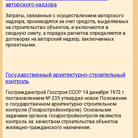
авторского надзора
Затраты, связанные с осуществлением авторского
надзора, производятся за счет средств, выделяемых
на строительство объектов, и включаются в
сводную смету, а порядок расчетов определяется в
договорах на авторский надзор, заключаемых
проектными…
Государственный архитектурно-строительный
контроль
Госгражданстрой Госстроя СССР 14 декабря 1972 г.
постановлением № 235 утвердил новое Положение
о государственном архитектурно-строительном
контроле (Госархстройконтроле). Основными
задачами органов госархстройконтроля являются
контроль за: качеством строительства объектов
жилищно-гражданского назначения…