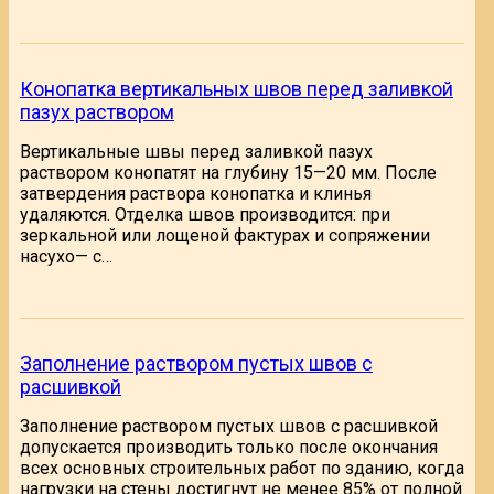
Конопатка вертикальных швов перед заливкой
пазух раствором
Вертикальные швы перед заливкой пазух
раствором конопатят на глубину 15—20 мм. После
затвердения раствора конопатка и клинья
удаляются. Отделка швов производится: при
зеркальной или лощеной фактурах и сопряжении
насухо— с…
Заполнение раствором пустых швов с
расшивкой
Заполнение раствором пустых швов с расшивкой
допускается производить только после окончания
всех основных строительных работ по зданию, когда
нагрузки на стены достигнут не менее 85% от полной