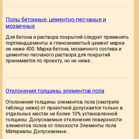
Полы бетонные, цементно-песчаные и
мозаичные
Для бетона и раствора покрытий следует применять
портландцементы и глиноземистый цемент марки
не ниже 400. Марка бетона, мозаичного состава и
цементно-песчаного раствора для покрытий
принимается по проекту, но не ниже…
Отклонения толщины элементов пола
Отклонения толщины элементов пола (смотрите
таблицу ниже) от проектной допускается только в
отдельных местах не более 10% установленной
толщины. Допускаемые отклонения поверхности
элементов полов от плоскости Элементы пола
Материалы Допускаемые…