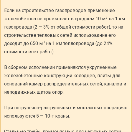
Если на строительстве газопроводов применение
3
железобетона не превышает в среднем 10 м
на 1 км
газопровода (2 — 3% от общей стоимости работ), то на
строительстве тепловых сетей использование его
3
доходит до 650 м
на 1 км теплопровода (до 24%
стоимости всех работ).
В сборном исполнении применяются укрупненные
железобетонные конструкции колодцев, плиты для
оснований камер распределительных сетей, каналов и
неподвижных щитов опор.
При погрузочно-разгрузочных и монтажных операциях
используются 5 — 10-т краны.
Стальные трубы, применяемые для наружных сетей,