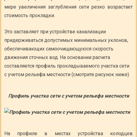
мере увеличения заглубления сети резко возрастает
стоимость прокладки.
Это заставляет при устройстве канализации
придерживаться допустимых минимальных уклонов,
обеспечивающих самоочищающуюся скорость
движения сточных вод. На основании расчета
составляется профиль прокладываемого участка сети
с учетом рельефа местности (смотрите рисунок ниже).
Профиль участка сети с учетом рельефа местности
На профиле в местах устройства колодцев