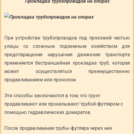
Прокладка трубопроводов на опорах
При устройстве трубопроводов под проезжей частью
улицы со сложным подземным хозяйством для
предотвращения нарушения движения транспорта
применяется бестраншейная прокладка труб, которая
может осуществляться преимущественно
продавливанием или проколом.
Эти способы заключаются в том, что грунт
продавливают или прокалывают трубой-футляром с
помощью гидравлических домкратов.
После продавливания трубы-футляра через нее