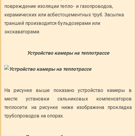
повреждение изоляции тепло- и газопроводов,
керамических или асбестоцементных труб. Засыпка
траншей производится бульдозерами или
экскаваторами.
Устройство камеры на теплотрассе
На рисунке выше показано устройство камеры в
месте установки сальниковых компенсаторов
теплосети: на рисунке ниже изображена прокладка
трубопроводов на опорах.