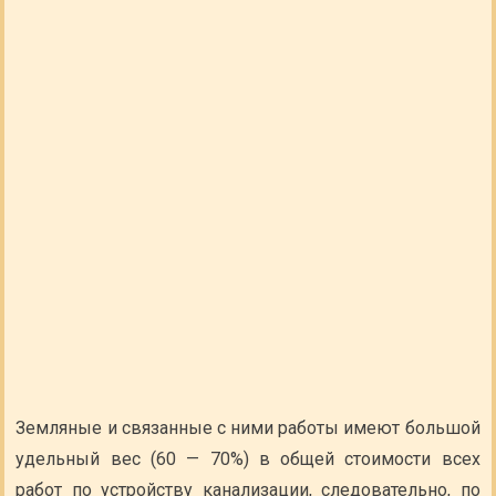
Земляные и связанные с ними работы имеют большой
удельный вес (60 — 70%) в общей стоимости всех
работ по устройству канализации, следовательно, по