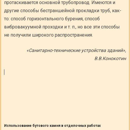
протаскивается основной трубопровод. Имеются и
другие способы бестраншейной прокладки труб, как-
то: способ горизонтального бурения, способ
вибровакуумной проходки и т. п., но все эти способы
не получили широкого распространения.
«Санитарно-технические устройства зданий»,
В.В.Конокотин
Использование бутового камня в отделочных работах