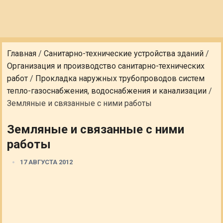
Главная
/
Санитарно-технические устройства зданий
/
Организация и производство санитарно-технических
работ
/
Прокладка наружных трубопроводов систем
тепло-газоснабжения, водоснабжения и канализации
/
Земляные и связанные с ними работы
Земляные и связанные с ними
работы
17 АВГУСТА 2012