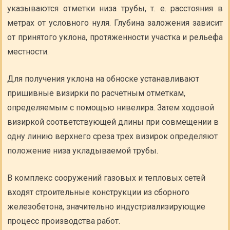
указываются отметки низа трубы, т. е. расстояния в
метрах от условного нуля. Глубина заложения зависит
от принятого уклона, протяженности участка и рельефа
местности.
Для получения уклона на обноске устанавливают
пришивные визирки по расчетным отметкам,
определяемым с помощью нивелира. Затем ходовой
визиркой соответствующей длины при совмещении в
одну линию верхнего среза трех визирок определяют
положение низа укладываемой трубы.
В комплекс сооружений газовых и тепловых сетей
входят строительные конструкции из сборного
железобетона, значительно индустриализирующие
процесс производства работ.