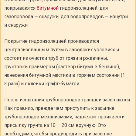
покрываются
битумной
гидроизоляцией: для
газопровода — снаружи, для водопроводов — изнутри
и снаружи.
Покрытие гидроизоляцией производится
централизованным путем в заводских условиях и
состоит из очистки труб от грязи и ржавчины,
грунтовки праймером (раствор битума в бензине),
нанесения битумной мастики в горячем состоянии (1 —
3 раза) и оклейки крафт-бумагой.
После испытания трубопроводов траншеи засыпаются.
Как правило, прежде чем приступить к засыпке
трубопроводов механизмами, надлежит произвести
присыпку грунта на 10 — 20 см вручную. Это
необходимо, чтобы предупредить при засыпке