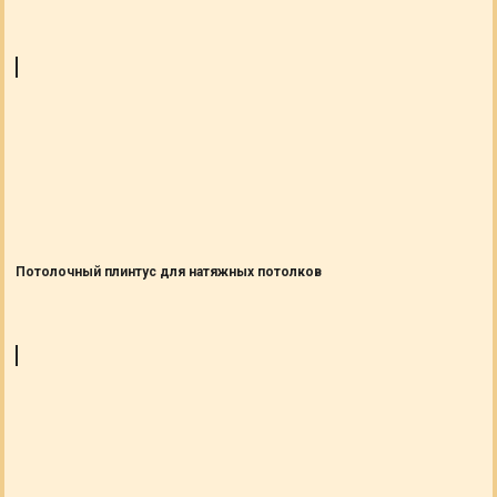
Потолочный плинтус для натяжных потолков