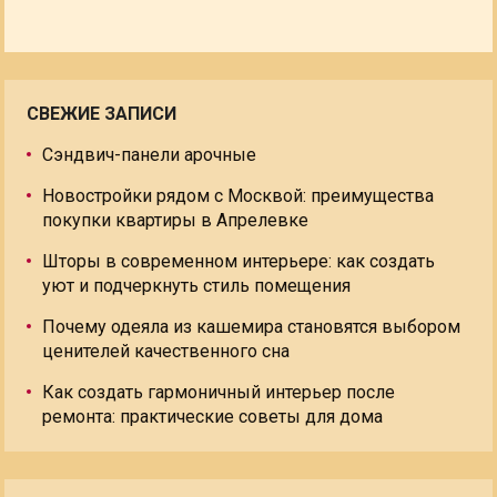
СВЕЖИЕ ЗАПИСИ
Сэндвич-панели арочные
Новостройки рядом с Москвой: преимущества
покупки квартиры в Апрелевке
Шторы в современном интерьере: как создать
уют и подчеркнуть стиль помещения
Почему одеяла из кашемира становятся выбором
ценителей качественного сна
Как создать гармоничный интерьер после
ремонта: практические советы для дома