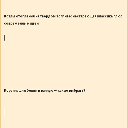
Котлы отопления на твердом топливе: нестареющая классика плюс
современные идеи
Корзина для белья в ванную — какую выбрать?