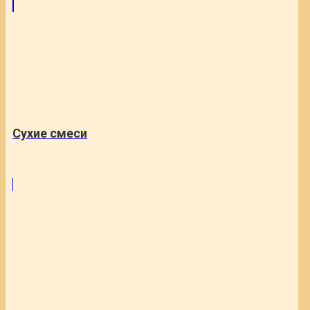
Сухие смеси