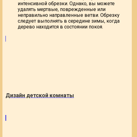
интенсивной обрезки. Однако, вы можете
удалять мертвые, поврежденные или
неправильно направленные ветви. Обрезку
следует выполнять в середине зимы, когда
дерево находится в состоянии покоя.
Дизайн детской комнаты