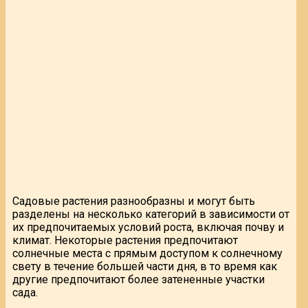
Садовые растения разнообразны и могут быть
разделены на несколько категорий в зависимости от
их предпочитаемых условий роста, включая почву и
климат. Некоторые растения предпочитают
солнечные места с прямым доступом к солнечному
свету в течение большей части дня, в то время как
другие предпочитают более затененные участки
сада.