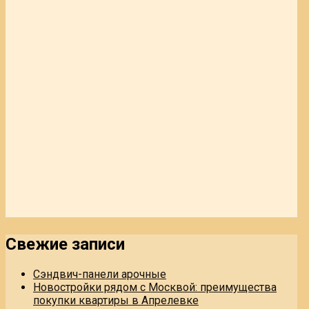
Свежие записи
Сэндвич-панели арочные
Новостройки рядом с Москвой: преимущества
покупки квартиры в Апрелевке