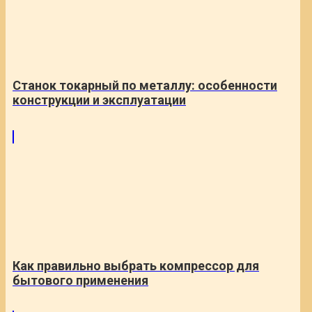
Станок токарный по металлу: особенности
конструкции и эксплуатации
Как правильно выбрать компрессор для
бытового применения