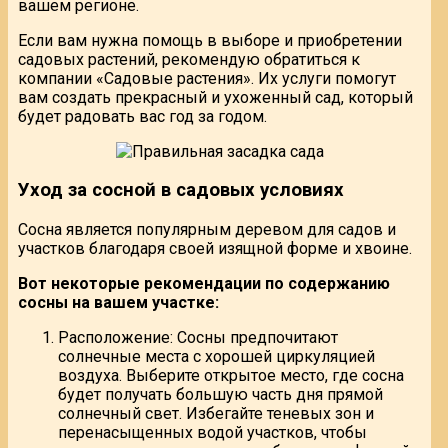
вашем регионе.
Если вам нужна помощь в выборе и приобретении
садовых растений, рекомендую обратиться к
компании «Садовые растения». Их услуги помогут
вам создать прекрасный и ухоженный сад, который
будет радовать вас год за годом.
Уход за сосной в садовых условиях
Сосна является популярным деревом для садов и
участков благодаря своей изящной форме и хвоине.
Вот некоторые рекомендации по содержанию
сосны на вашем участке:
Расположение: Сосны предпочитают
солнечные места с хорошей циркуляцией
воздуха. Выберите открытое место, где сосна
будет получать большую часть дня прямой
солнечный свет. Избегайте теневых зон и
перенасыщенных водой участков, чтобы