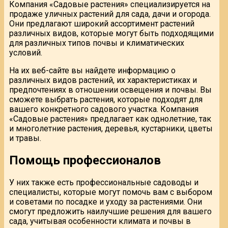
Компания «Садовые растения» специализируется на
продаже уличных растений для сада, дачи и огорода.
Они предлагают широкий ассортимент растений
различных видов, которые могут быть подходящими
для различных типов почвы и климатических
условий.
На их веб-сайте вы найдете информацию о
различных видов растений, их характеристиках и
предпочтениях в отношении освещения и почвы. Вы
сможете выбрать растения, которые подходят для
вашего конкретного садового участка. Компания
«Садовые растения» предлагает как однолетние, так
и многолетние растения, деревья, кустарники, цветы
и травы.
Помощь профессионалов
У них также есть профессиональные садоводы и
специалисты, которые могут помочь вам с выбором
и советами по посадке и уходу за растениями. Они
смогут предложить наилучшие решения для вашего
сада, учитывая особенности климата и почвы в