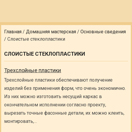
Главная
/
Домашняя мастерская
/
Основные сведения
/
Слоистые стеклопластики
СЛОИСТЫЕ СТЕКЛОПЛАСТИКИ
Трехслойные пластики
Трехслойные пластики обеспечивают получение
изделий без применения форм, что очень экономично.
Из них можно изготовить несущий каркас в
окончательном исполнении согласно проекту,
вырезать точные фасонные детали, их можно клеить,
монтировать,…