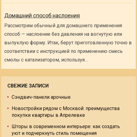
Домашний способ наслоения
Рассмотрим обычный для домашнего применения
способ — наслоение без давления на вогнутую или
выпуклую форму. Итак, берут приготовленную точно в
соответствии с инструкцией по применению смесь
смолы с катализатором, используя…
СВЕЖИЕ ЗАПИСИ
Сэндвич-панели арочные
Новостройки рядом с Москвой: преимущества
покупки квартиры в Апрелевке
Шторы в современном интерьере: как создать
уют и подчеркнуть стиль помещения