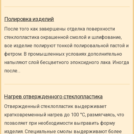
Полировка изделий
После того как завершены отделка поверхности
стеклопластика окрашенной смолой и шлифование,
все изделие полируют тонкой полировальной пастой и
фетром. В промышленных условиях дополнительно
напыляют слой бесцветного эпоксидного лака. Иногда
после…
Нагрев отвержденного стеклопластика
Отвержденный стеклопластик выдерживает
кратковременный нагрев до 100 °С, размягчаясь, что
позволяет при необходимости выправить форму
изделия. Специальные смолы выдерживают более