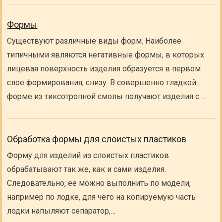
Формы
Существуют различные виды форм. Наиболее
типичными являются негативные формы, в которых
лицевая поверхность изделия образуется в первом
слое формирования, снизу. В совершенно гладкой
форме из тиксотропной смолы получают изделия с…
Обработка формы для слоистых пластиков
Форму для изделий из слоистых пластиков
обрабатывают так же, как и сами изделия.
Следовательно, ее можно выполнить по модели,
например по лодке, для чего на копируемую часть
лодки напыляют сепаратор,…