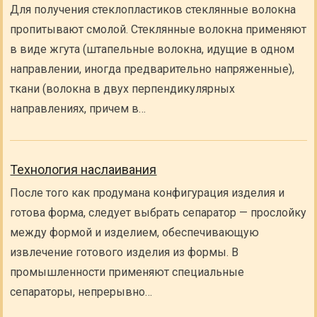
Для получения стеклопластиков стеклянные волокна
пропитывают смолой. Стеклянные волокна применяют
в виде жгута (штапельные волокна, идущие в одном
направлении, иногда предварительно напряженные),
ткани (волокна в двух перпендикулярных
направлениях, причем в…
Технология наслаивания
После того как продумана конфигурация изделия и
готова форма, следует выбрать сепаратор — прослойку
между формой и изделием, обеспечивающую
извлечение готового изделия из формы. В
промышленности применяют специальные
сепараторы, непрерывно…