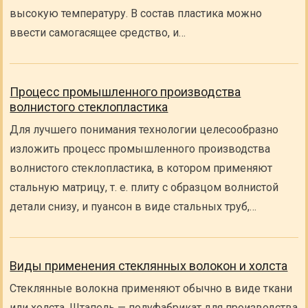
высокую температуру. В состав пластика можно
ввести самогасящее средство, и…
Процесс промышленного производства
волнистого стеклопластика
Для лучшего понимания технологии целесообразно
изложить процесс промышленного производства
волнистого стеклопластика, в котором применяют
стальную матрицу, т. е. плиту с образцом волнистой
детали снизу, и пуансон в виде стальных труб,…
Виды применения стеклянных волокон и холста
Стеклянные волокна применяют обычно в виде ткани
или холста. Штапель — полуфабрикат для производства