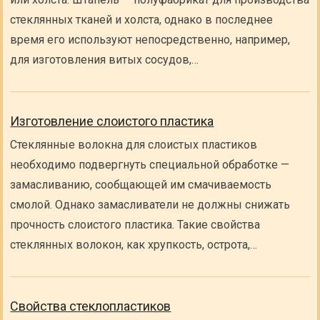
стеклянных тканей и холста, однако в последнее
время его используют непосредственно, например,
для изготовления витых сосудов,…
Изготовление слоистого пластика
Стеклянные волокна для слоистых пластиков
необходимо подвергнуть специальной обработке —
замасливанию, сообщающей им смачиваемость
смолой. Однако замасливатели не должны снижать
прочность слоистого пластика. Такие свойства
стеклянных волокон, как хрупкость, острота,…
Свойства стеклопластиков