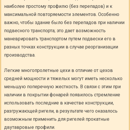
наиболее простому профилю (без перепадов) и к
максимальной повторяемости элементов. Особенно
важно, чтобы здание было без перепадов при наличии
подвесного транспорта; это дает возможность
маневрировать транспортом путем подвески его в
разных точках конструкции в случае реорганизации
производства.
Легкие многопролетные цехи в отличие от цехов
средней мощности и тяжелых могут иметь несколько
меньшую поперечную жесткость. В связи с этим при
наличии в покрытии фонарей появилось стремление
использовать последние в качестве конструкции,
разгружающей ригели, в результате чего оказалось
возможным применить для ригелей прокатные
двутавровые профили.