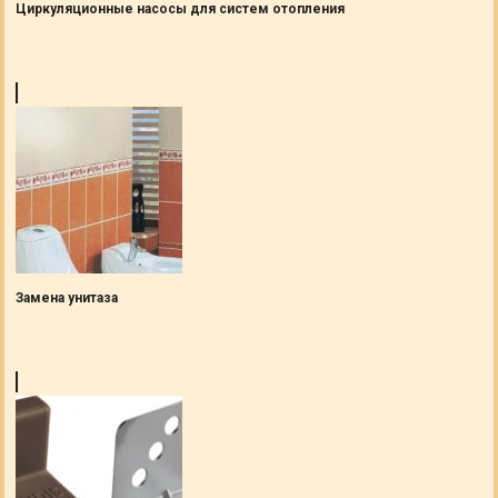
Циркуляционные насосы для систем отопления
Замена унитаза