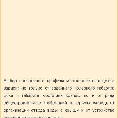
Выбор поперечного профиля многопролетных цехов
зависит не только от заданного полезного габарита
цеха и габарита мостовых кранов, но и от ряда
общестроительных требований, в первую очередь от
организации отвода воды с крыши и от устройства
освещения средних пролетов.