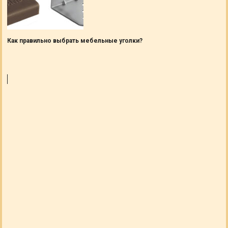
Как правильно выбрать мебельные уголки?