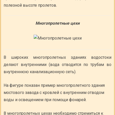
полезной высоте пролетов.
Многопролетные цехи
В широких многопролетных зданиях водостоки
делают внутренними (вода отводится по трубам во
внутреннюю канализационную сеть).
На фигуре показан пример многопролетного здания
мостового завода с кровлей с внутренним отводом
воды и освещением при помощи фонарей.
В многопролетных цехах необходимо стремиться к