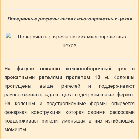
Поперечные разрезы легких многопролетных цехов
На фигуре показан механосборочный цех с
прокатными ригелями пролетом 12 м.
Колонны
пропущены выше ригелей и поддерживают
расположенные вдоль цеха подстропильные фермы.
На колонны и подстропильные фермы опирается
фонарная конструкция, которая своими раскосами
поддерживает ригели, уменьшая в них изгибающие
моменты.