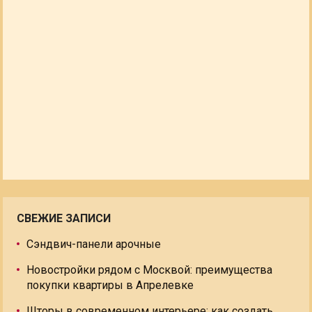
СВЕЖИЕ ЗАПИСИ
Сэндвич-панели арочные
Новостройки рядом с Москвой: преимущества
покупки квартиры в Апрелевке
Шторы в современном интерьере: как создать