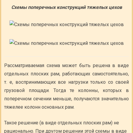
Схемы поперечных конструкций тяжелых цехов
Рассматриваемая схема может быть решена в виде
отдельных плоских рам, работающих самостоятельно,
т. е, воспринимающих все нагрузки только со своей
грузовой площади. Тогда те колонны, которых в
поперечном сечении меньше, получаются значительно
тяжелее колонн основных рам.
Такое решение (в виде отдельных плоских рам) не
рационально. При другом решении этой схемы в виде