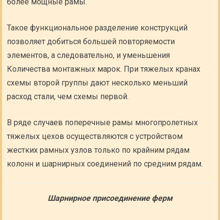
более мощные рамы.
Такое функциональное разделение конструкций
позволяет добиться большей повторяемости
элементов, а следовательно, и уменьшения
Количества монтажных марок. При тяжелых кранах
схемы второй группы дают несколько меньший
расход стали, чем схемы первой.
В ряде случаев поперечные рамы многопролетных
тяжелых цехов осуществляются с устройством
жестких рамных узлов только по крайним рядам
колонн и шарнирных соединений по средним рядам.
Шарнирное присоединение ферм