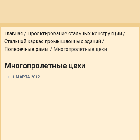
Главная
/
Проектирование стальных конструкций
/
Стальной каркас промышленных зданий
/
Поперечные рамы
/
Многопролетные цехи
Многопролетные цехи
1 МАРТА 2012