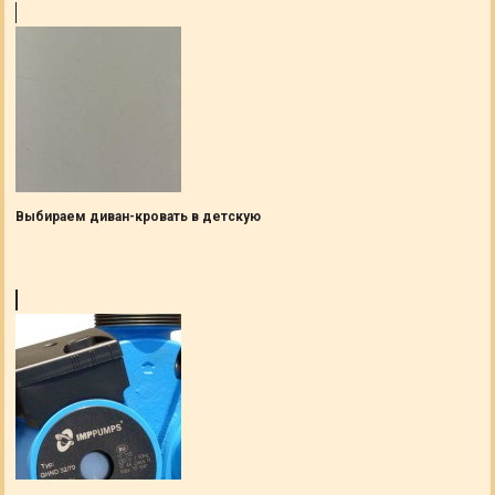
Выбираем диван-кровать в детскую