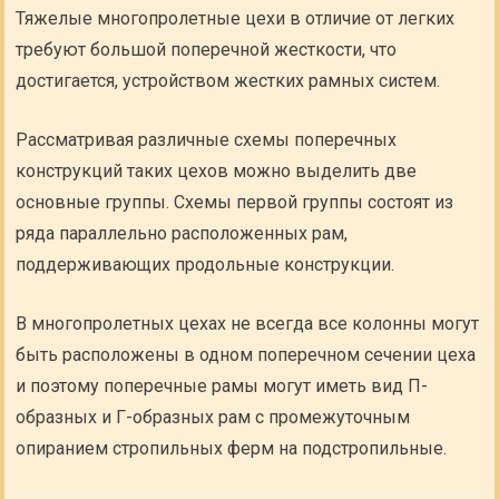
Тяжелые многопролетные цехи в отличие от легких
требуют большой поперечной жесткости, что
достигается, устройством жестких рамных систем.
Рассматривая различные схемы поперечных
конструкций таких цехов можно выделить две
основные группы. Схемы первой группы состоят из
ряда параллельно расположенных рам,
поддерживающих продольные конструкции.
В многопролетных цехах не всегда все колонны могут
быть расположены в одном поперечном сечении цеха
и поэтому поперечные рамы могут иметь вид П-
образных и Г-образных рам с промежуточным
опиранием стропильных ферм на подстропильные.