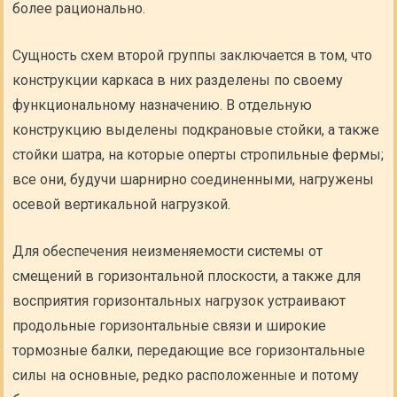
более рационально.
Сущность схем второй группы заключается в том, что
конструкции каркаса в них разделены по своему
функциональному назначению. В отдельную
конструкцию выделены подкрановые стойки, а также
стойки шатра, на которые оперты стропильные фермы;
все они, будучи шарнирно соединенными, нагружены
осевой вертикальной нагрузкой.
Для обеспечения неизменяемости системы от
смещений в горизонтальной плоскости, а также для
восприятия горизонтальных нагрузок устраивают
продольные горизонтальные связи и широкие
тормозные балки, передающие все горизонтальные
силы на основные, редко расположенные и потому