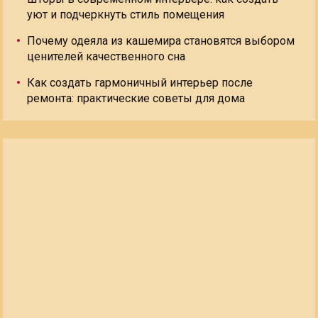
уют и подчеркнуть стиль помещения
Почему одеяла из кашемира становятся выбором
ценителей качественного сна
Как создать гармоничный интерьер после
ремонта: практические советы для дома