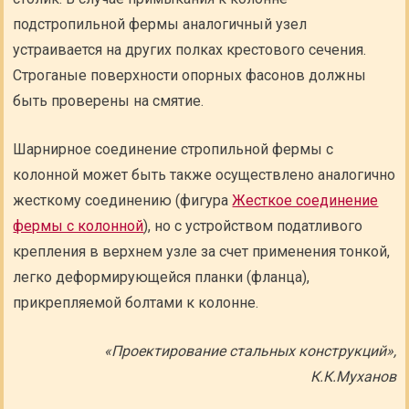
подстропильной фермы аналогичный узел
устраивается на других полках крестового сечения.
Строганые поверхности опорных фасонов должны
быть проверены на смятие.
Шарнирное соединение стропильной фермы с
колонной может быть также осуществлено аналогично
жесткому соединению (фигура
Жесткое соединение
фермы с колонной
), но с устройством податливого
крепления в верхнем узле за счет применения тонкой,
легко деформирующейся планки (фланца),
прикрепляемой болтами к колонне.
«Проектирование стальных конструкций»,
К.К.Муханов