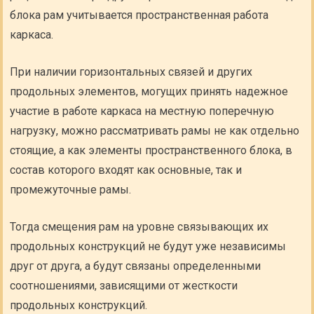
блока рам учитывается пространственная работа
каркаса.
При наличии горизонтальных связей и других
продольных элементов, могущих принять надежное
участие в работе каркаса на местную поперечную
нагрузку, можно рассматривать рамы не как отдельно
стоящие, а как элементы пространственного блока, в
состав которого входят как основные, так и
промежуточные рамы.
Тогда смещения рам на уровне связывающих их
продольных конструкций не будут уже независимы
друг от друга, а будут связаны определенными
соотношениями, зависящими от жесткости
продольных конструкций.