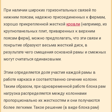
При наличии широких горизонтальных связей по
нижним поясам, надежно присоединенных к фермам,
хорошо прикрепленной жесткой
кровли
(например, из
крупнопанельных плит, приваренных к верхним
поясам ферм), можно предполагать, что эти связи и
покрытие образуют весьма жесткий диск, в
результате чего смещения основной рамы и смежных
могут считаться одинаковыми.
Этим определяется доля участия каждой рамы в
работе каркаса и соответственно сечение колонн.
Таким образом, при одновременной работе блока рам
нагрузка распределяется между колоннами
пропорционально их жесткостям и они получаются
более легкими. Такое решение (в виде блока рам)