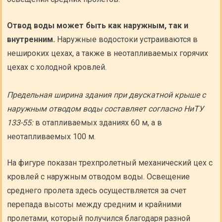
Отвод воды может быть как наружным, так и
внутренним.
Наружные водостоки устраиваются в
нешироких цехах, а также в неотапливаемых горячих
цехах с холодной кровлей.
Предельная ширина здания при двускатной крыше с
наружным отводом воды составляет согласно НиТУ
133-55:
в отапливаемых зданиях 60 м, а в
неотапливаемых 100 м.
На фигуре показан трехпролетный механический цех с
кровлей с наружным отводом воды. Освещение
среднего пролета здесь осуществляется за счет
перепада высоты между средним и крайними
пролетами, который получился благодаря разной