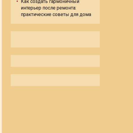
Как создать гармоничный
интерьер после ремонта:
практические советы для дома