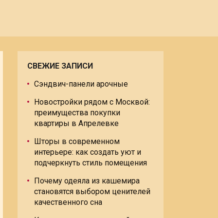
СВЕЖИЕ ЗАПИСИ
Сэндвич-панели арочные
Новостройки рядом с Москвой:
преимущества покупки
квартиры в Апрелевке
Шторы в современном
интерьере: как создать уют и
подчеркнуть стиль помещения
Почему одеяла из кашемира
становятся выбором ценителей
качественного сна