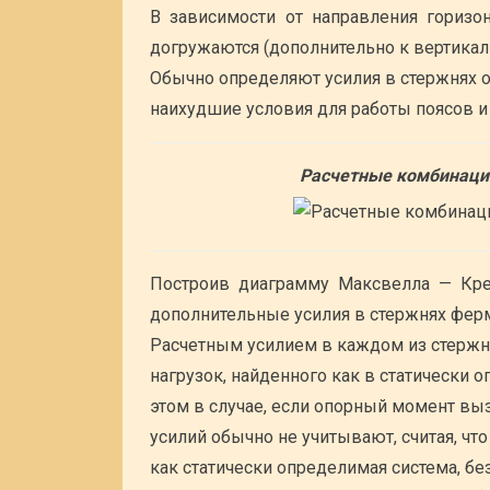
В зависимости от направления гориз
догружаются (дополнительно к вертикал
Обычно определяют усилия в стержнях 
наихудшие условия для работы поясов и
Расчетные комбинаци
Построив диаграмму Максвелла — Кре
дополнительные усилия в стержнях фер
Расчетным усилием в каждом из стержн
нагрузок, найденного как в статически 
этом в случае, если опорный момент вы
усилий обычно не учитывают, считая, что
как статически определимая система, бе