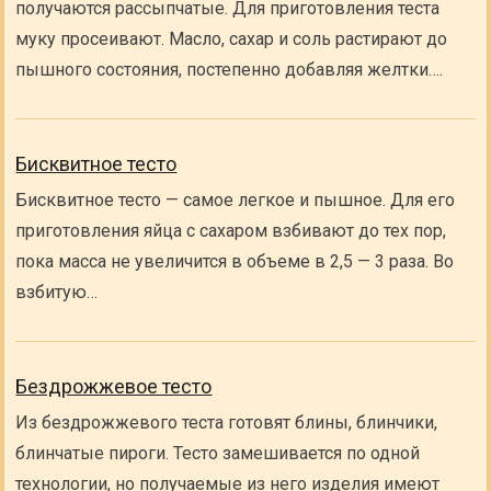
получаются рассыпчатые. Для приготовления теста
муку просеивают. Масло, сахар и соль растирают до
пышного состояния, постепенно добавляя желтки….
Бисквитное тесто
Бисквитное тесто — самое легкое и пышное. Для его
приготовления яйца с сахаром взбивают до тех пор,
пока масса не увеличится в объеме в 2,5 — 3 раза. Во
взбитую…
Бездрожжевое тесто
Из бездрожжевого теста готовят блины, блинчики,
блинчатые пироги. Тесто замешивается по одной
технологии, но получаемые из него изделия имеют