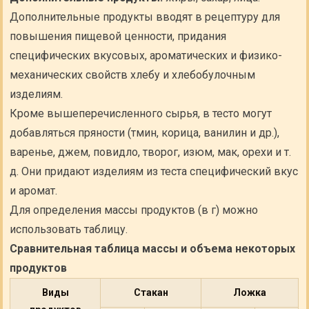
Дополнительные продукты вводят в рецептуру для
повышения пищевой ценности, придания
специфических вкусовых, ароматических и физико-
механических свойств хлебу и хлебобулочным
изделиям.
Кроме вышеперечисленного сырья, в тесто могут
добавляться пряности (тмин, корица, ванилин и др.),
варенье, джем, повидло, творог, изюм, мак, орехи и т.
д. Они придают изделиям из теста специфический вкус
и аромат.
Для определения массы продуктов (в г) можно
использовать таблицу.
Сравнительная таблица массы и объема некоторых
продуктов
Виды
Стакан
Ложка