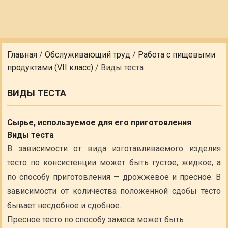
Главная
/
Обслуживающий труд
/
Работа с пищевыми
продуктами (VII класс)
/
Виды теста
ВИДЫ ТЕСТА
Сырье, используемое для его приготовления
Виды теста
В зависимости от вида изготавливаемого изделия
тесто по консистенции может быть густое, жидкое, а
по способу приготовления — дрожжевое и пресное. В
зависимости от количества положенной сдобы тесто
бывает несдобное и сдобное.
Пресное тесто по способу замеса может быть