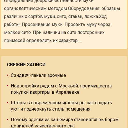
Определение доброкачественности муки
органолептическим методом Оборудование: образцы
различных сортов муки, сито, стакан, ложка.Ход
работы: Просеивание муки. Просеить муку через
мелкое сито. При наличии на сите посторонних
примесей определить их характер….
СВЕЖИЕ ЗАПИСИ
Сэндвич-панели арочные
Новостройки рядом с Москвой: преимущества
покупки квартиры в Апрелевке
Шторы в современном интерьере: как создать
уют и подчеркнуть стиль помещения
Почему одеяла из кашемира становятся выбором
ценителей качественного сна