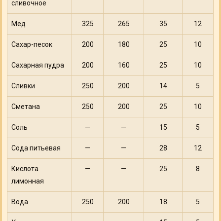
сливочное
Мед
325
265
35
12
Сахар-песок
200
180
25
10
Сахарная пудра
200
160
25
10
Сливки
250
200
14
5
Сметана
250
200
25
10
Соль
—
—
15
5
Сода питьевая
—
—
28
12
Кислота
—
—
25
8
лимонная
Вода
250
200
18
5