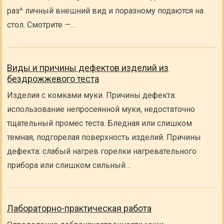
раз^ личный внешний вид и поразному подаются на
стол. Смотрите —…
Виды и причины дефектов изделий из
бездрожжевого теста
Изделия с комками муки. Причины дефекта:
использование непросеянной муки, недостаточно
тщательный промес теста. Бледная или слишком
темная, подгорелая поверхность изделий. Причины
дефекта: слабый нагрев горелки нагревательного
прибора или слишком сильный…
Лабораторно-практическая работа