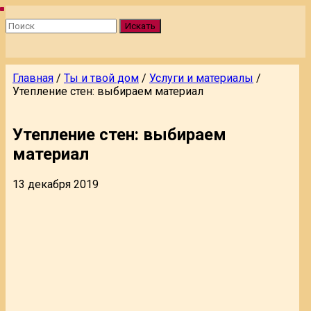
Искать
Главная
/
Ты и твой дом
/
Услуги и материалы
/
Утепление стен: выбираем материал
Утепление стен: выбираем
материал
13 декабря 2019