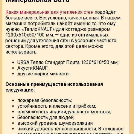
Какая минеральная для утепления стен
подойдёт
больше всего. Безусловно, качественная. В нашем
магазине потребитель найдёт именно то, что ему
нужно. «ТеплоKNAUF» для коттеджа размером
1230х610х50/100 мм. — одно из оптимальных
решений для утепления стен в условиях частного
сектора. Кроме этого, для этой цели можно
использовать:
URSA Тепло Стандарт Плита 1230*610*50 мм;
АкустиKNAUF;
другие марки минваты.
Основные преимущества использования
следующие:
пожарная безопасность;
устойчивость к плесени и грибкам;
возможность индивидуального монтажа;
безопасность для людей;
высокий уровень шумоизоляции;
низкий уровень теплопроводности. В холодное