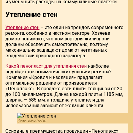
и уменьшить расходы на коммунальные платежи.
Утепление стен
Утепление стен
– это один из трендов современного
ремонта, особенно в частном секторе. Хозяева
домов понимают, что комфорт для жилищ они
должны обеспечить самостоятельно, поэтому
максимально защищают дома от негативных
воздействий природного характера.
Какой пенопласт для утепления стен
наиболее
подойдёт для климатических условий региона?
Компания «Кровля и изоляция» предлагает
оптимальное решение от производителя
«Пеноплэкс». В продаже есть плиты толщиной от 20
до 100 миллиметров. Длина каждой плиты 1185 мм,
ширина — 585 мм, а толщина утеплителя для
использования зависит от желания клиента.
Фото: krov-izol.ru
Основные преимущества продукции «Пеноплэкс»