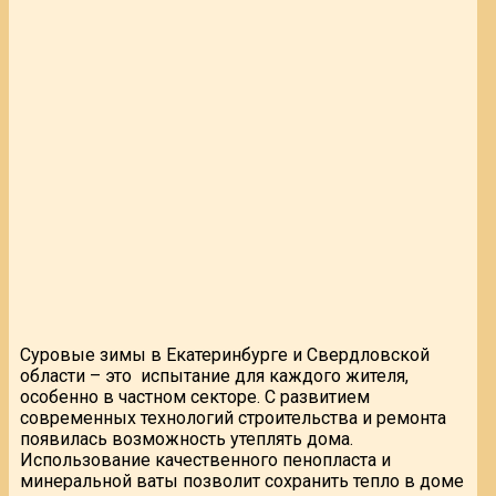
Суровые зимы в Екатеринбурге и Свердловской
области – это испытание для каждого жителя,
особенно в частном секторе. С развитием
современных технологий строительства и ремонта
появилась возможность утеплять дома.
Использование качественного пенопласта и
минеральной ваты позволит сохранить тепло в доме