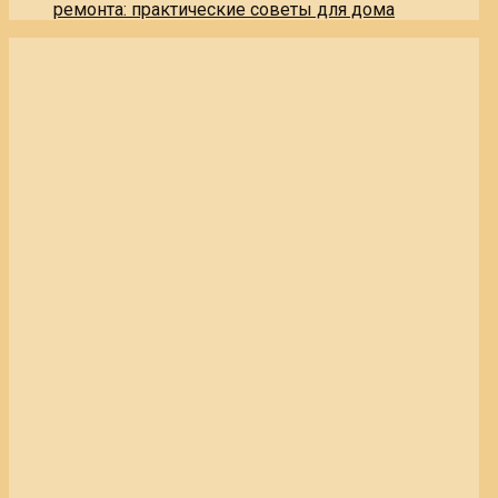
ремонта: практические советы для дома