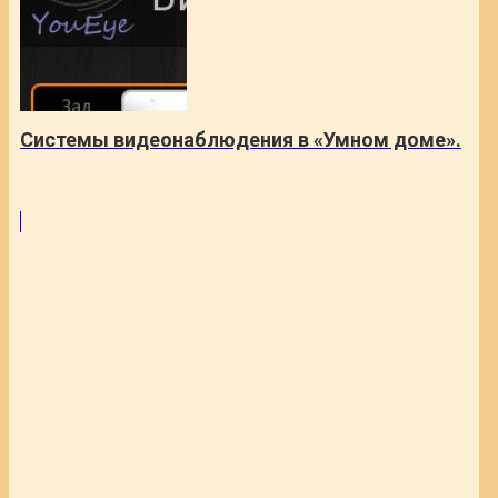
Системы видеонаблюдения в «Умном доме».