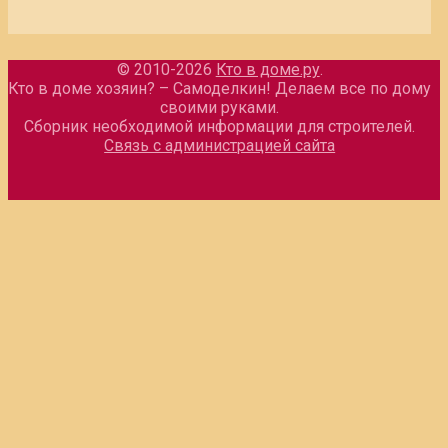
© 2010-2026
Кто в доме.ру
.
Кто в доме хозяин? – Самоделкин! Делаем все по дому
своими руками.
Сборник необходимой информации для строителей.
Связь с администрацией сайта