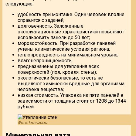
следующие:
удобность при монтаже. Один человек вполне
справится с задачей;
долговечность. Заложенные
эксплуатационные характеристики позволяют
использовать панели до 50 лет;
морозостойкость. При разработке панелей
учтены климатические условия региона;
теплопроводность на минимальном уровне;
влагонепроницаемость;
предназначены для утепления всех
поверхностей (пол, кровля, стены);
экологически безопасные, то есть не
выделяют химически вредные для организма
человека вещества;
низкая стоимость. Упаковка из пяти панелей в
зависимости от толщины стоит от 1208 до 1344
рублей.
Фото: krov-izol.ru
Минеральная вата