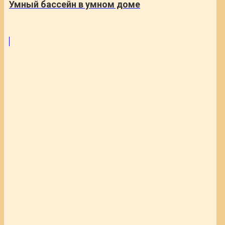
Умный бассейн в умном доме