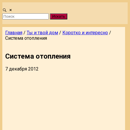
Искать
Главная
/
Ты и твой дом
/
Коротко и интересно
/
Система отопления
Система отопления
7 декабря 2012