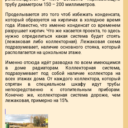
трубу диаметром 150 – 200 миллиметров.
Проделывается это того чтоб избежать конденсата,
который образуется на кирпичах в холодное время
года. Известно, что именно конденсат со временем
разрушает кирпич. Что же касается проекта, то здесь
нужно определиться какая система будет стоять
(лежаковая либо коллекторная). Лежаковая схема
подразумевает, наличие основного стояка, который
располагается на цокольном этаже.
Именно отсюда идёт разводка по всем имеющимся
в доме радиаторам. Коллекторная система,
подразумевает под собой наличие коллектора на
всех этажах дома. От каждого коллектора, который
спрятан в специальном шкафу идут трубы
непосредственно к отопительным приборам.
Конечно же, коллекторная система дороже, чем
лежаковая, примерно на 15%.