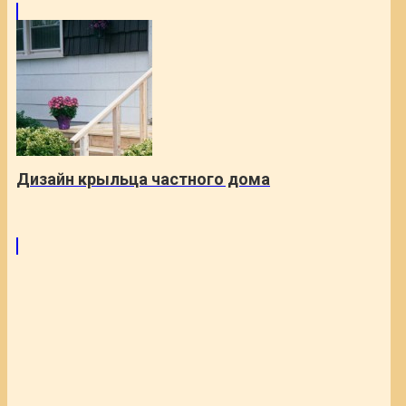
Дизайн крыльца частного дома