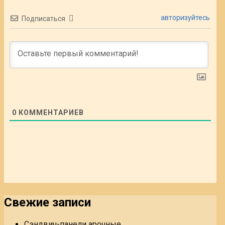
авторизуйтесь
Подписаться
0
КОММЕНТАРИЕВ
Свежие записи
Сэндвич-панели арочные