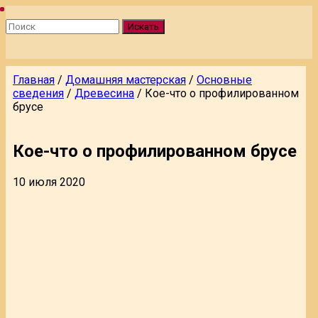
Искать
Главная
/
Домашняя мастерская
/
Основные
сведения
/
Древесина
/
Кое-что о профилированном
брусе
Кое-что о профилированном брусе
10 июля 2020