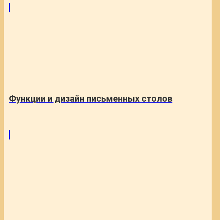
Функции и дизайн письменных столов