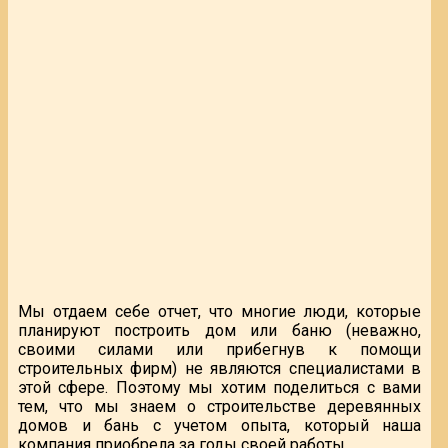
Мы отдаем себе отчет, что многие люди, которые
планируют построить дом или баню (неважно,
своими силами или прибегнув к помощи
строительных фирм) не являются специалистами в
этой сфере. Поэтому мы хотим поделиться с вами
тем, что мы знаем о строительстве деревянных
домов и бань с учетом опыта, который наша
компания приобрела за годы своей работы.