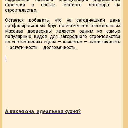
строений в состав типового договора на
строительство.
Остается добавить, что на сегодняшний день
профилированный брус естественной влажности из
массива древесины является одним из самых
популярных видов для загородного строительства
по соотношению «цена — качество — экологичность
— эстетичность — долговечность.
А какая она, идеальная кухня?