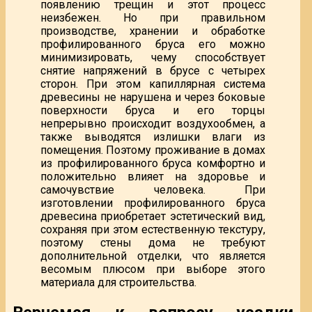
появлению трещин и этот процесс
неизбежен. Но при правильном
производстве, хранении и обработке
профилированного бруса его можно
минимизировать, чему способствует
снятие напряжений в брусе с четырех
сторон.
При этом капиллярная система
древесины не нарушена и через боковые
поверхности бруса и его торцы
непрерывно происходит воздухообмен, а
также выводятся излишки влаги из
помещения. Поэтому проживание в домах
из профилированного бруса комфортно и
положительно влияет на здоровье и
самочувствие человека. При
изготовлении профилированного бруса
древесина приобретает эстетический вид,
сохраняя при этом естественную текстуру,
поэтому стены дома не требуют
дополнительной отделки, что является
весомым плюсом при выборе этого
материала для строительства.