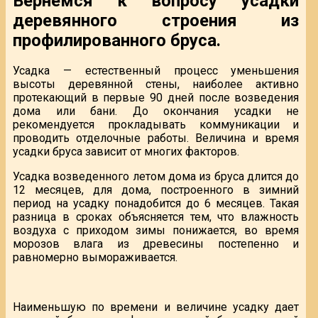
Вернемся к вопросу усадки
деревянного строения из
профилированного бруса.
Усадка — естественный процесс уменьшения
высоты деревянной стены, наиболее активно
протекающий в первые 90 дней после возведения
дома или бани. До окончания усадки не
рекомендуется прокладывать коммуникации и
проводить отделочные работы. Величина и время
усадки бруса зависит от многих факторов.
Усадка возведенного летом дома из бруса длится до
12 месяцев, для дома, построенного в зимний
период на усадку понадобится до 6 месяцев. Такая
разница в сроках объясняется тем, что влажность
воздуха с приходом зимы понижается, во время
морозов влага из древесины постепенно и
равномерно вымораживается.
Наименьшую по времени и величине усадку дает