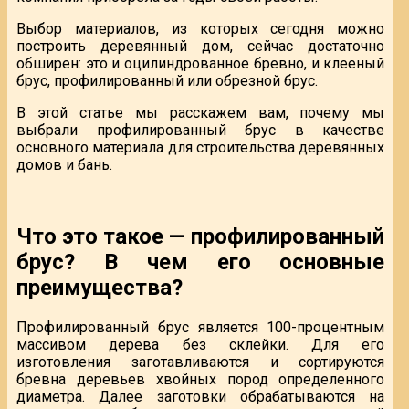
Выбор материалов, из которых сегодня можно
построить деревянный дом, сейчас достаточно
обширен: это и оцилиндрованное бревно, и клееный
брус, профилированный или обрезной брус.
В этой статье мы расскажем вам, почему мы
выбрали профилированный брус в качестве
основного материала для строительства деревянных
домов и бань.
Что это такое — профилированный
брус? В чем его основные
преимущества?
Профилированный брус является 100-процентным
массивом дерева без склейки. Для его
изготовления заготавливаются и сортируются
бревна деревьев хвойных пород определенного
диаметра. Далее заготовки обрабатываются на