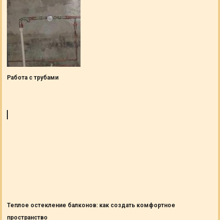
Работа с трубами
Теплое остекление балконов: как создать комфортное
пространство