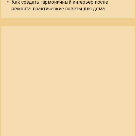
Как создать гармоничный интерьер после
ремонта: практические советы для дома