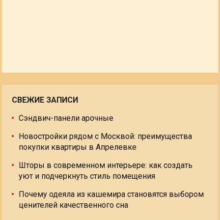
СВЕЖИЕ ЗАПИСИ
Сэндвич-панели арочные
Новостройки рядом с Москвой: преимущества
покупки квартиры в Апрелевке
Шторы в современном интерьере: как создать
уют и подчеркнуть стиль помещения
Почему одеяла из кашемира становятся выбором
ценителей качественного сна