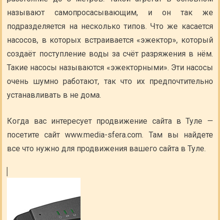
называют самопросасывающим, и он так же
подразделяется на несколько типов. Что же касается
насосов, в которых встраивается «эжектор», который
создаёт поступление воды за счёт разряжения в нём.
Такие насосы называются «эжекторными». Эти насосы
очень шумно работают, так что их предпочтительно
устанавливать в не дома.
Когда вас интересует продвижение сайта в Туле —
посетите сайт www.media-sfera.com. Там вы найдете
все что нужно для продвижения вашего сайта в Туле.