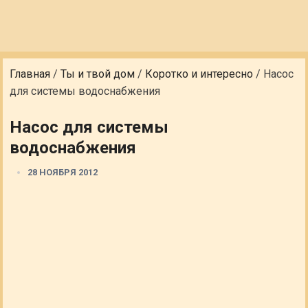
Главная
/
Ты и твой дом
/
Коротко и интересно
/
Насос
для системы водоснабжения
Насос для системы
водоснабжения
28 НОЯБРЯ 2012