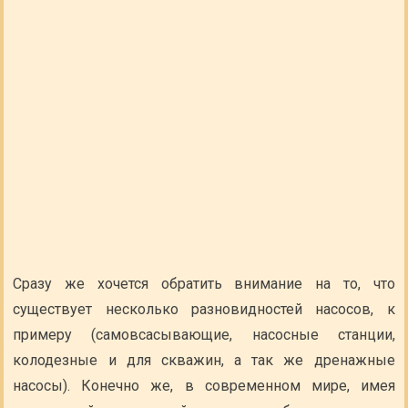
Сразу же хочется обратить внимание на то, что
существует несколько разновидностей насосов, к
примеру (самовсасывающие, насосные станции,
колодезные и для скважин, а так же дренажные
насосы). Конечно же, в современном мире, имея