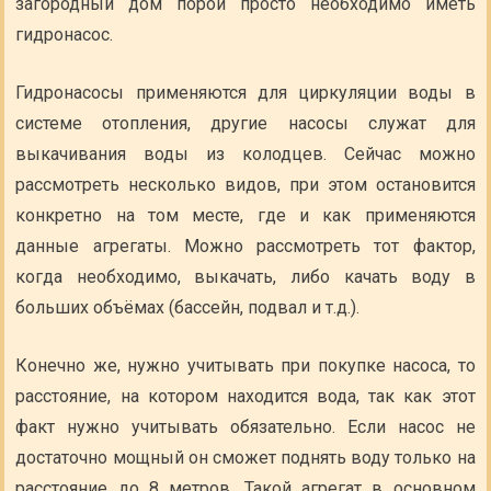
загородный дом порой просто необходимо иметь
гидронасос.
Гидронасосы применяются для циркуляции воды в
системе отопления, другие насосы служат для
выкачивания воды из колодцев. Сейчас можно
рассмотреть несколько видов, при этом остановится
конкретно на том месте, где и как применяются
данные агрегаты. Можно рассмотреть тот фактор,
когда необходимо, выкачать, либо качать воду в
больших объёмах (бассейн, подвал и т.д.).
Конечно же, нужно учитывать при покупке насоса, то
расстояние, на котором находится вода, так как этот
факт нужно учитывать обязательно. Если насос не
достаточно мощный он сможет поднять воду только на
расстояние до 8 метров. Такой агрегат в основном