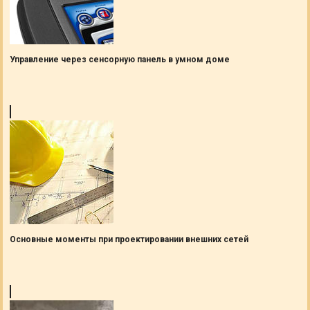
Управление через сенсорную панель в умном доме
Основные моменты при проектировании внешних сетей