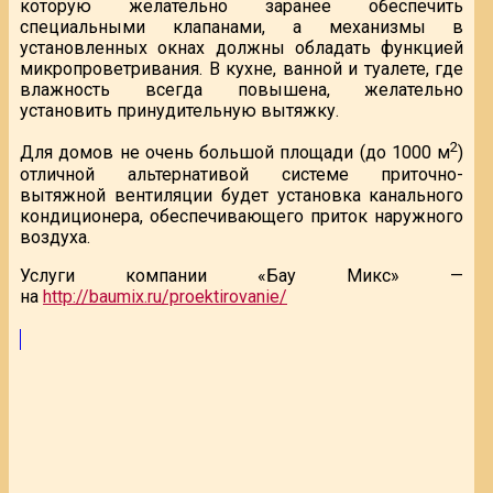
которую желательно заранее обеспечить
специальными клапанами, а механизмы в
установленных окнах должны обладать функцией
микропроветривания. В кухне, ванной и туалете, где
влажность всегда повышена, желательно
установить принудительную вытяжку.
2
Для домов не очень большой площади (до 1000 м
)
отличной альтернативой системе приточно-
вытяжной вентиляции будет установка канального
кондиционера, обеспечивающего приток наружного
воздуха.
Услуги компании «Бау Микс» —
на
http://baumix.ru/proektirovanie/