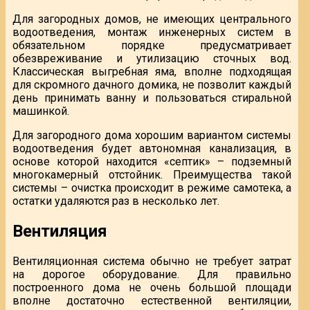
Для загородных домов, не имеющих центрального
водоотведения, монтаж инженерных систем в
обязательном порядке предусматривает
обезвреживание и утилизацию сточных вод.
Классическая выгребная яма, вполне подходящая
для скромного дачного домика, не позволит каждый
день принимать ванну и пользоваться стиральной
машинкой.
Для загородного дома хорошим вариантом системы
водоотведения будет автономная канализация, в
основе которой находится «септик» – подземный
многокамерный отстойник. Преимущества такой
системы – очистка происходит в режиме самотека, а
остатки удаляются раз в несколько лет.
Вентиляция
Вентиляционная система обычно не требует затрат
на дорогое оборудование. Для правильно
построенного дома не очень большой площади
вполне достаточно естественной вентиляции,