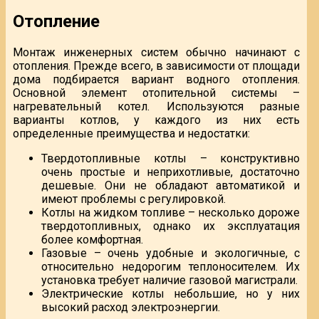
Отопление
Монтаж инженерных систем обычно начинают с
отопления. Прежде всего, в зависимости от площади
дома подбирается вариант водного отопления.
Основной элемент отопительной системы –
нагревательный котел. Используются разные
варианты котлов, у каждого из них есть
определенные преимущества и недостатки:
Твердотопливные котлы – конструктивно
очень простые и неприхотливые, достаточно
дешевые. Они не обладают автоматикой и
имеют проблемы с регулировкой.
Котлы на жидком топливе – несколько дороже
твердотопливных, однако их эксплуатация
более комфортная.
Газовые – очень удобные и экологичные, с
относительно недорогим теплоносителем. Их
установка требует наличие газовой магистрали.
Электрические котлы небольшие, но у них
высокий расход электроэнергии.