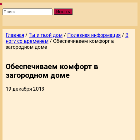
Искать
Главная
/
Ты и твой дом
/
Полезная информация
/
В
ногу со временем
/
Обеспечиваем комфорт в
загородном доме
Обеспечиваем комфорт в
загородном доме
19 декабря 2013