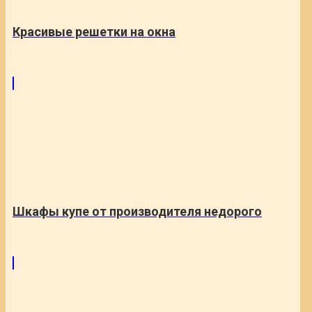
Красивые решетки на окна
Шкафы купе от производителя недорого