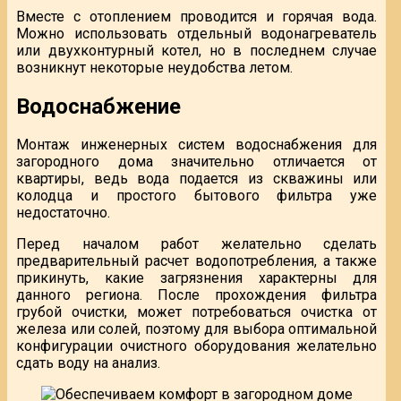
Вместе с отоплением проводится и горячая вода.
Можно использовать отдельный водонагреватель
или двухконтурный котел, но в последнем случае
возникнут некоторые неудобства летом.
Водоснабжение
Монтаж инженерных систем водоснабжения для
загородного дома значительно отличается от
квартиры, ведь вода подается из скважины или
колодца и простого бытового фильтра уже
недостаточно.
Перед началом работ желательно сделать
предварительный расчет водопотребления, а также
прикинуть, какие загрязнения характерны для
данного региона. После прохождения фильтра
грубой очистки, может потребоваться очистка от
железа или солей, поэтому для выбора оптимальной
конфигурации очистного оборудования желательно
сдать воду на анализ.