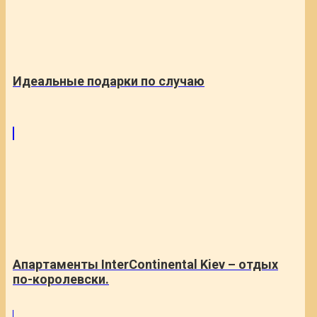
Идеальные подарки по случаю
Апартаменты InterContinental Kiev – отдых
по-королевски.