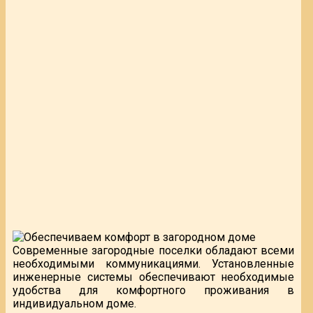
Современные загородные поселки обладают всеми
необходимыми коммуникациями. Установленные
инженерные системы обеспечивают необходимые
удобства для комфортного проживания в
индивидуальном доме.