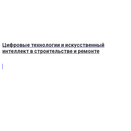
Цифровые технологии и искусственный
интеллект в строительстве и ремонте