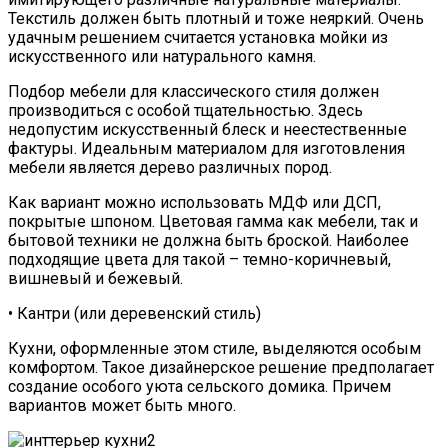
Текстиль должен быть плотный и тоже неяркий. Очень
удачным решением считается установка мойки из
искусственного или натурального камня.
Подбор мебели для классического стиля должен
производиться с особой тщательностью. Здесь
недопустим искусственный блеск и неестественные
фактуры. Идеальным материалом для изготовления
мебели является дерево различных пород.
Как вариант можно использовать МДФ или ДСП,
покрытые шпоном. Цветовая гамма как мебели, так и
бытовой техники не должна быть броской. Наиболее
подходящие цвета для такой – темно-коричневый,
вишневый и бежевый.
• Кантри (или деревенский стиль)
Кухни, оформленные этом стиле, выделяются особым
комфортом. Такое дизайнерское решение предполагает
создание особого уюта сельского домика. Причем
вариантов может быть много.