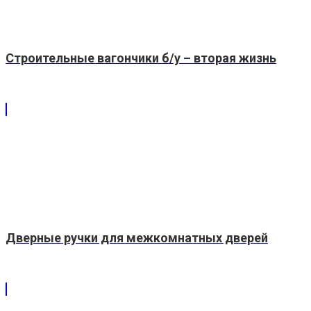
Строительные вагончики б/у – вторая жизнь
Дверные ручки для межкомнатных дверей