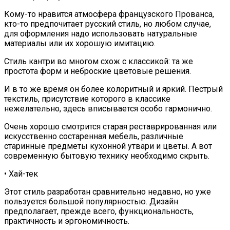
Кому-то нравится атмосфера французского Прованса,
кто-то предпочитает русский стиль, но любом случае,
для оформления надо использовать натуральные
материалы или их хорошую имитацию.
Стиль кантри во многом схож с классикой: та же
простота форм и неброские цветовые решения.
И в то же время он более колоритный и яркий. Пестрый
текстиль, присутствие которого в классике
нежелательно, здесь вписывается особо гармонично.
Очень хорошо смотрится старая реставрированная или
искусственно состаренная мебель, различные
старинные предметы кухонной утвари и цветы. А вот
современную бытовую технику необходимо скрыть.
• Хай-тек
Этот стиль разработан сравнительно недавно, но уже
пользуется большой популярностью. Дизайн
предполагает, прежде всего, функциональность,
практичность и эргономичность.