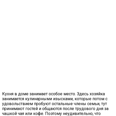
Кухня в доме занимает особое место. Здесь хозяйка
занимается кулинарными изысками, которые потом с
удовольствием пробуют остальные члены семьи, тут
принимают гостей и общаются после трудового дня за
чашкой чая или кофе. Поэтому неудивительно, что