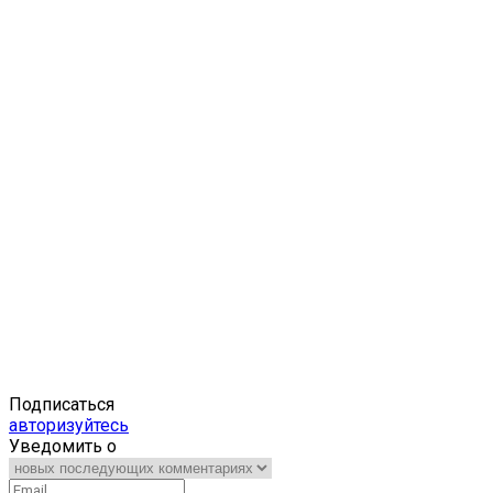
Подписаться
авторизуйтесь
Уведомить о