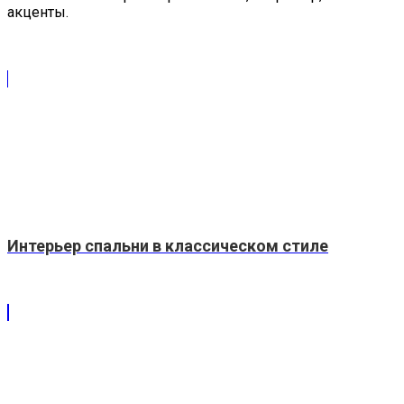
акценты.
Интерьер спальни в классическом стиле