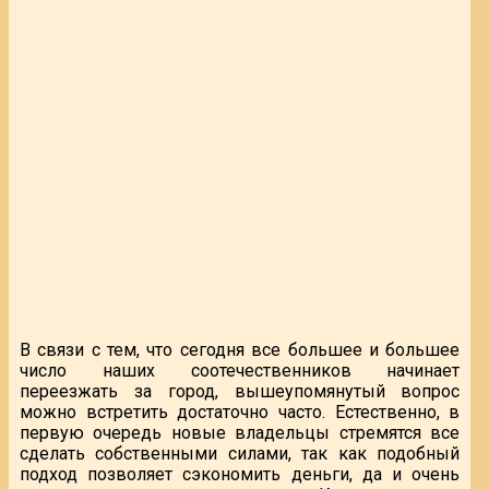
В связи с тем, что сегодня все большее и большее
число наших соотечественников начинает
переезжать за город, вышеупомянутый вопрос
можно встретить достаточно часто. Естественно, в
первую очередь новые владельцы стремятся все
сделать собственными силами, так как подобный
подход позволяет сэкономить деньги, да и очень