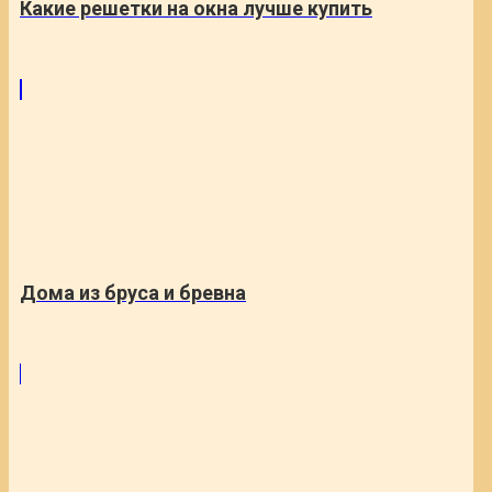
Какие решетки на окна лучше купить
Дома из бруса и бревна