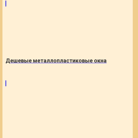
Дешевые металлопластиковые окна