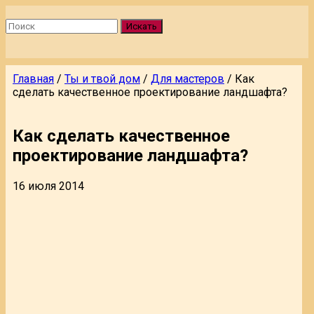
Искать
Главная
/
Ты и твой дом
/
Для мастеров
/
Как
сделать качественное проектирование ландшафта?
Как сделать качественное
проектирование ландшафта?
16 июля 2014