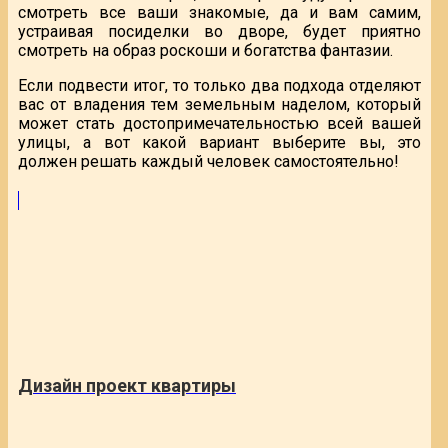
смотреть все ваши знакомые, да и вам самим,
устраивая посиделки во дворе, будет приятно
смотреть на образ роскоши и богатства фантазии.
Если подвести итог, то только два подхода отделяют
вас от владения тем земельным наделом, который
может стать достопримечательностью всей вашей
улицы, а вот какой вариант выберите вы, это
должен решать каждый человек самостоятельно!
Дизайн проект квартиры