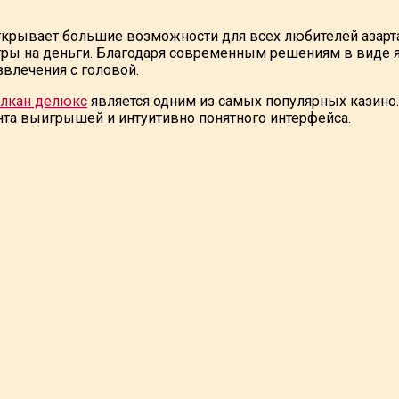
ткрывает большие возможности для всех любителей азарта
гры на деньги. Благодаря современным решениям в виде 
звлечения с головой.
улкан делюкс
является одним из самых популярных казино.
та выигрышей и интуитивно понятного интерфейса.