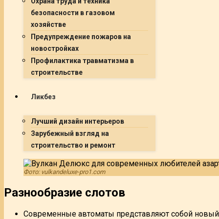
Охрана труда и техника
безопасности в газовом
хозяйстве
Предупреждение пожаров на
новостройках
Профилактика травматизма в
строительстве
Ликбез
Лучший дизайн интерьеров
Зарубежный взгляд на
строительство и ремонт
Фото: vulkandeluxe-pro1.com
Разнообразие слотов
Современные автоматы представляют собой новый аз