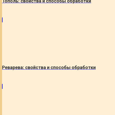
Тополь: свойства и способы обработки
Реварева: свойства и способы обработки