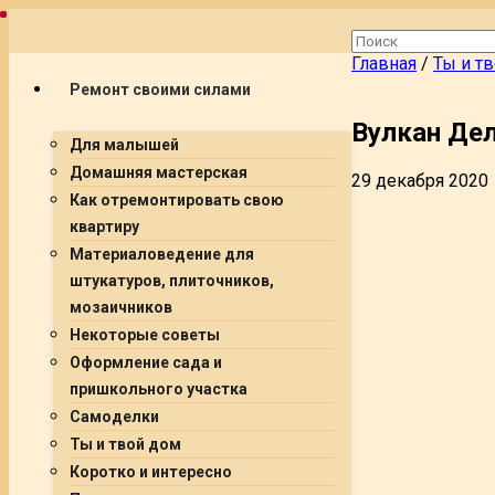
Главная
/
Ты и т
Ремонт своими силами
Вулкан Де
Для малышей
Домашняя мастерская
29 декабря 2020
Как отремонтировать свою
квартиру
Материаловедение для
штукатуров, плиточников,
мозаичников
Некоторые советы
Оформление сада и
пришкольного участка
Самоделки
Ты и твой дом
Коротко и интересно