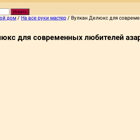
Искать
вой дом
/
На все руки мастер
/
Вулкан Делюкс для совреме
люкс для современных любителей аза