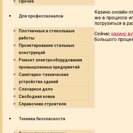
Прочее
Казино онлайн о
Для профессионалов
же в процессе и
погрузиться в ра
Плотничные и стекольные
Сейчас
казино в
работы
большого процен
Проектирование стальных
конструкций
Ремонт электрооборудования
промышленных предприятий
Санитарно-технические
устройства зданий
Слесарное дело
Свободная ковка
Справочник строителя
Техника безопасности