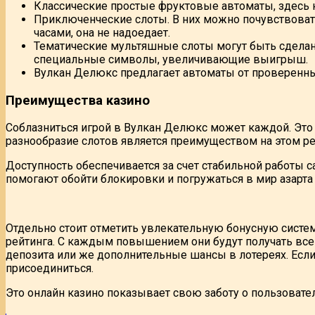
Классические простые фруктовые автоматы, здесь н
Приключенческие слоты. В них можно почувствоват
часами, она не надоедает.
Тематические мультяшные слоты могут быть сделан
специальные символы, увеличивающие выигрыш.
Вулкан Делюкс предлагает автоматы от проверенны
Преимущества казино
Соблазниться игрой в Вулкан Делюкс может каждой. Эт
разнообразие слотов является преимуществом на этом рес
Доступность обеспечивается за счет стабильной работы 
помогают обойти блокировки и погружаться в мир азарта 
Отдельно стоит отметить увлекательную бонусную систем
рейтинга. С каждым повышением они будут получать вс
депозита или же дополнительные шансы в лотереях. Если 
присоединиться.
Это онлайн казино показывает свою заботу о пользовате