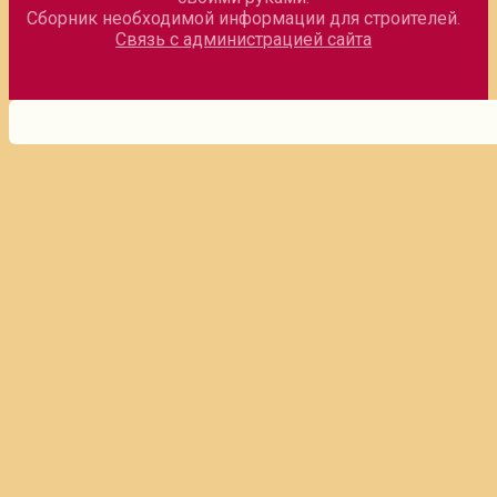
Сборник необходимой информации для строителей.
Связь с администрацией сайта