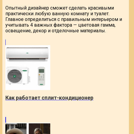
Опытный дизайнер сможет сделать красивыми
практически любую ванную комнату и туалет.
Главное определиться с правильным интерьером и
учитывать 4 важных фактора — цветовая гамма,
освещение, декор и отделочные материалы.
Как работает сплит-кондиционер