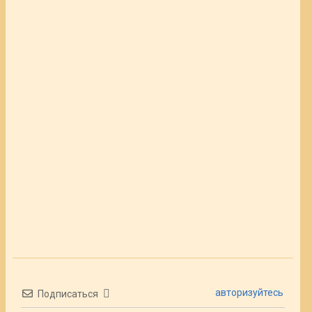
авторизуйтесь
Подписаться