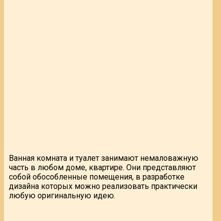
Ванная комната и туалет занимают немаловажную
часть в любом доме, квартире. Они представляют
собой обособленные помещения, в разработке
дизайна которых можно реализовать практически
любую оригинальную идею.