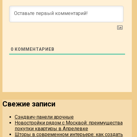
0
КОММЕНТАРИЕВ
Свежие записи
Сэндвич-панели арочные
Новостройки рядом с Москвой: преимущества
покупки квартиры в Апрелевке
Шторы в современном интерьере: как создать