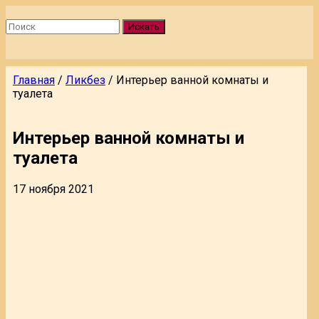
Искать
Главная
/
Ликбез
/
Интерьер ванной комнаты и
туалета
Интерьер ванной комнаты и
туалета
17 ноября 2021