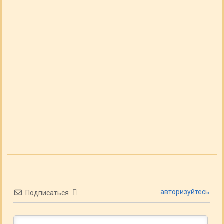
авторизуйтесь
Подписаться