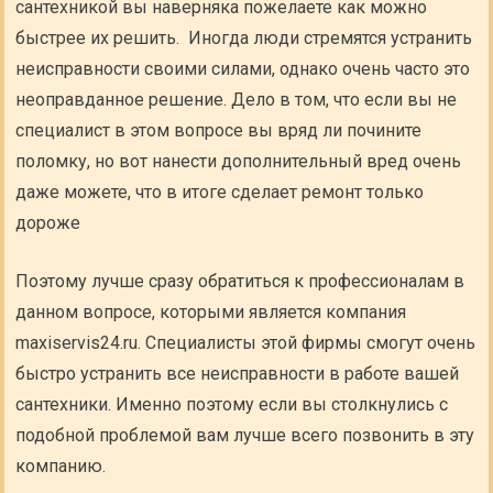
сантехникой вы наверняка пожелаете как можно
быстрее их решить. Иногда люди стремятся устранить
неисправности своими силами, однако очень часто это
неоправданное решение. Дело в том, что если вы не
специалист в этом вопросе вы вряд ли почините
поломку, но вот нанести дополнительный вред очень
даже можете, что в итоге сделает ремонт только
дороже
Поэтому лучше сразу обратиться к профессионалам в
данном вопросе, которыми является компания
maxiservis24.ru. Специалисты этой фирмы смогут очень
быстро устранить все неисправности в работе вашей
сантехники. Именно поэтому если вы столкнулись с
подобной проблемой вам лучше всего позвонить в эту
компанию.