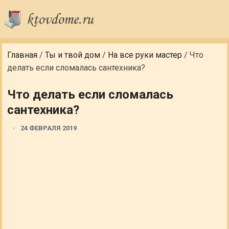
Главная
/
Ты и твой дом
/
На все руки мастер
/
Что
делать если сломалась сантехника?
Что делать если сломалась
сантехника?
24 ФЕВРАЛЯ 2019