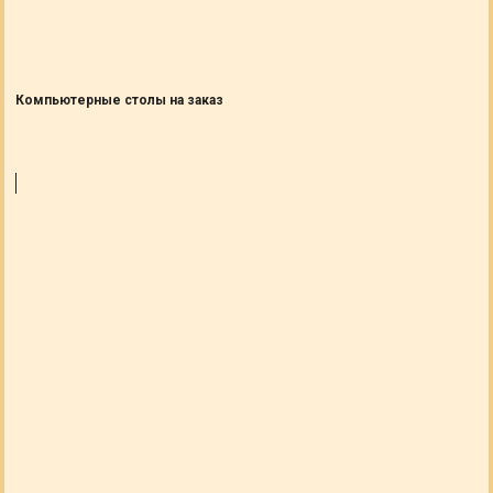
Компьютерные столы на заказ