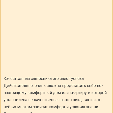
Качественная сантехника это залог успеха.
Действительно, очень сложно представить себе по-
настоящему комфортный дом или квартиру в которой
установлена не качественная сантехника, так как от
неё во многом зависит комфорт и условия жизни.