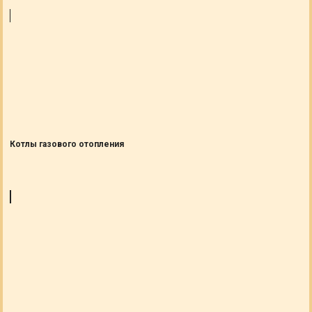
Котлы газового отопления