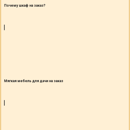
Почему шкаф на заказ?
Мягкая мебель для дачи на заказ