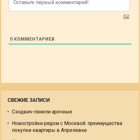
0
КОММЕНТАРИЕВ
СВЕЖИЕ ЗАПИСИ
Сэндвич-панели арочные
Новостройки рядом с Москвой: преимущества
покупки квартиры в Апрелевке