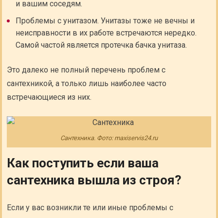
и вашим соседям.
Проблемы с унитазом. Унитазы тоже не вечны и
неисправности в их работе встречаются нередко.
Самой частой является протечка бачка унитаза.
Это далеко не полный перечень проблем с
сантехникой, а только лишь наиболее часто
встречающиеся из них.
Сантехника. Фото: maxiservis24.ru
Как поступить если ваша
сантехника вышла из строя?
Если у вас возникли те или иные проблемы с