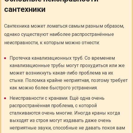
сантехники
Сантехника может ломаться самым разным образом,
однако существуют наиболее распространённые
неисправности, к которым можно отнести:
Протечка канализационных труб. Со временем
канализационные трубы могут прохудиться или же
может возникнуть какая-либо проблема на их
стыке. Поломка крайне неприятная, поэтому требует
как можно более быстрого устранения.
Неисправности с кранами. Ещё одна очень
распространённая проблема, с которой
сталкиваются очень многие. Иногда краны когда
выходят из строя могут издавать даже очень
неприятные звуки, способные не давать покоя вам