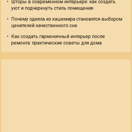
Шторы в современном интерьере: как создать
уют и подчеркнуть стиль помещения
Почему одеяла из кашемира становятся выбором
ценителей качественного сна
Как создать гармоничный интерьер после
ремонта: практические советы для дома