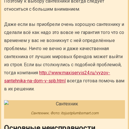
Поэтому к выбору сантехники всегда следует
относиться с большим вниманием.
Даже если вы приобрели очень хорошую сантехнику и
сделали всё как надо это вовсе не гарантия того что со
временем у вас не возникнут с ней определённые
проблемы. Ничто не вечно и даже качественная
сантехника от лучших мировых брендов может выйти
из строя. Если вы столкнулись с подобной проблемой,
тогда компания
http://www.maxiservis24.ru/vyzov-
santehnika-na-dom-v-spb.html
всегда готова помочь вам
в их решении.
Сантехник. Фото: itsjustplumbsmart.com
Основные неисправности