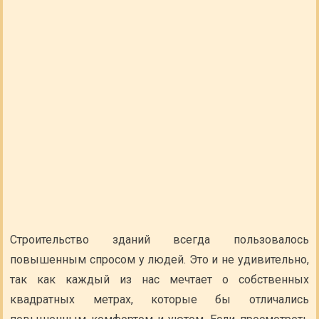
Строительство зданий всегда пользовалось
повышенным спросом у людей. Это и не удивительно,
так как каждый из нас мечтает о собственных
квадратных метрах, которые бы отличались