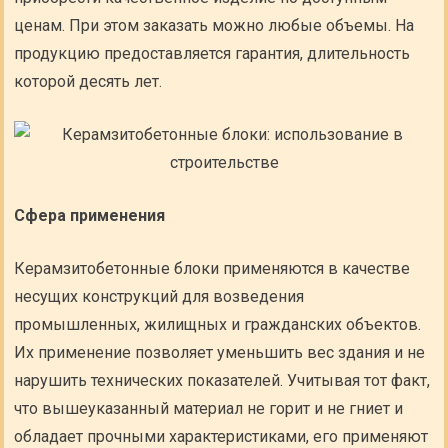
ценам. При этом заказать можно любые объемы. На
продукцию предоставляется гарантия, длительность
которой десять лет.
Сфера применения
Керамзитобетонные блоки применяются в качестве
несущих конструкций для возведения
промышленных, жилищных и гражданских объектов.
Их применение позволяет уменьшить вес здания и не
нарушить технических показателей. Учитывая тот факт,
что вышеуказанный материал не горит и не гниет и
обладает прочными характеристиками, его применяют