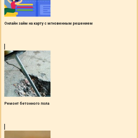
Онлайн займ на карту с мгновенным решением
Ремонт бетонного пола