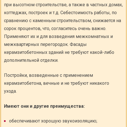
при высотном строительстве, а также в частных домах,
коттеджах, построек и т.д. Себестоимость работы, по
сравнению с каменным строительством, снижается на
сорок процентов, что, согласитесь очень важно.
Применяют их и для возведения межкомнатных и
межквартирных перегородок. Фасады
керамзитобетонных зданий не требуют какой-либо
дополнительной отделки.
Постройки, возведенные с применением
керамзитобетона, вечные и не требуют никакого
ухода.
Имеют они и другие преимущества:
обеспечивают хорошую звукоизоляцию;