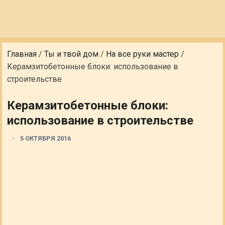
Главная
/
Ты и твой дом
/
На все руки мастер
/
Керамзитобетонные блоки: использование в
строительстве
Керамзитобетонные блоки:
использование в строительстве
5 ОКТЯБРЯ 2016