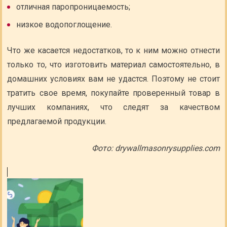
отличная паропроницаемость;
низкое водопоглощение.
Что же касается недостатков, то к ним можно отнести
только то, что изготовить материал самостоятельно, в
домашних условиях вам не удастся. Поэтому не стоит
тратить свое время, покупайте проверенный товар в
лучших компаниях, что следят за качеством
предлагаемой продукции.
Фото: drywallmasonrysupplies.com