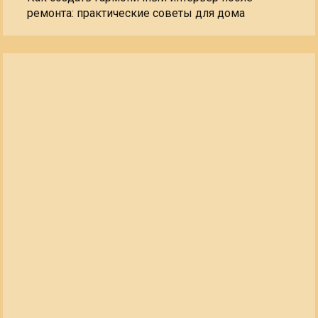
ремонта: практические советы для дома