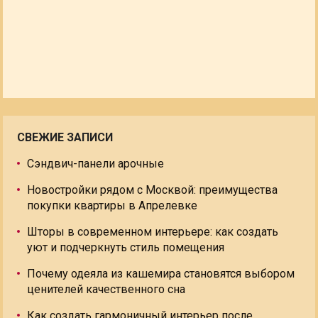
СВЕЖИЕ ЗАПИСИ
Сэндвич-панели арочные
Новостройки рядом с Москвой: преимущества
покупки квартиры в Апрелевке
Шторы в современном интерьере: как создать
уют и подчеркнуть стиль помещения
Почему одеяла из кашемира становятся выбором
ценителей качественного сна
Как создать гармоничный интерьер после