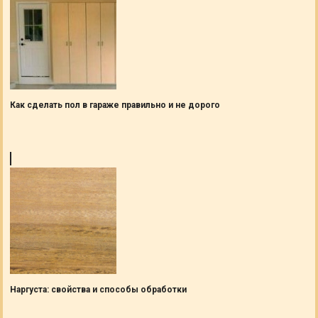
Как сделать пол в гараже правильно и не дорого
Наргуста: свойства и способы обработки