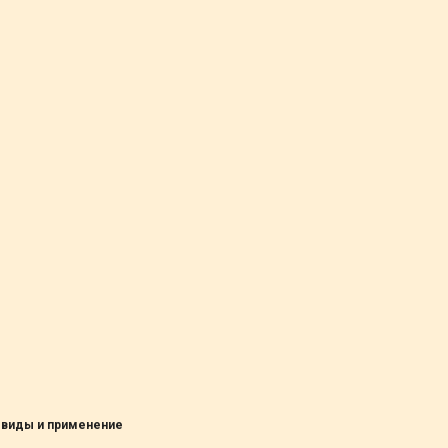
 виды и применение