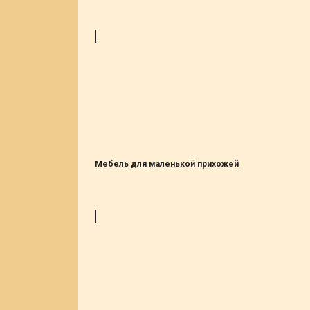
Мебель для маленькой прихожей