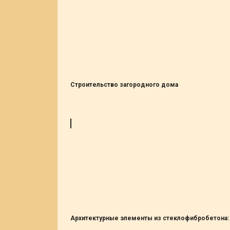
Строительство загородного дома
Архитектурные элементы из стеклофибробетона: