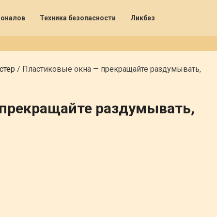
ионалов
Техника безопасности
Ликбез
стер
/
Пластиковые окна — прекращайте раздумывать,
 прекращайте раздумывать,