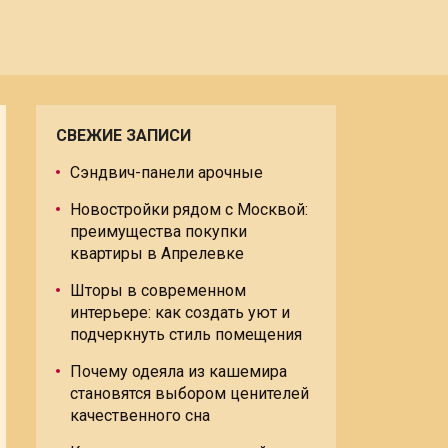
СВЕЖИЕ ЗАПИСИ
Сэндвич-панели арочные
Новостройки рядом с Москвой:
преимущества покупки
квартиры в Апрелевке
Шторы в современном
интерьере: как создать уют и
подчеркнуть стиль помещения
Почему одеяла из кашемира
становятся выбором ценителей
качественного сна