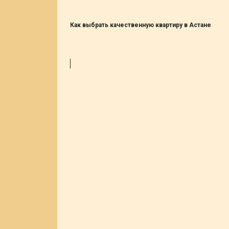
Как выбрать качественную квартиру в Астане