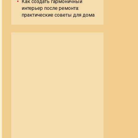
Как создать гармоничный
интерьер после ремонта:
практические советы для дома