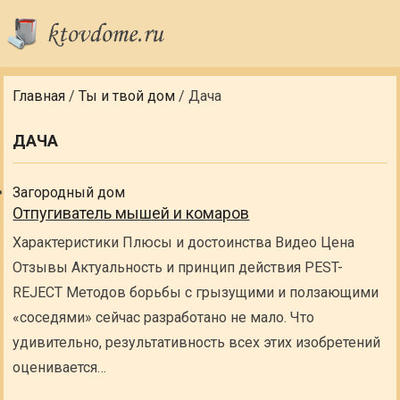
Главная
/
Ты и твой дом
/
Дача
ДАЧА
Загородный дом
Отпугиватель мышей и комаров
Характеристики Плюсы и достоинства Видео Цена
Отзывы Актуальность и принцип действия PEST-
REJECT Методов борьбы с грызущими и ползающими
«соседями» сейчас разработано не мало. Что
удивительно, результативность всех этих изобретений
оценивается…