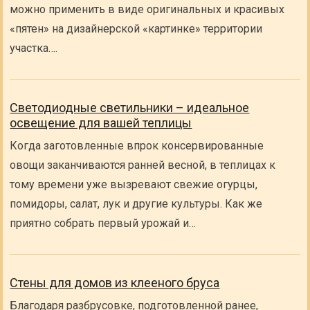
можно применить в виде оригинальных и красивых
«пятен» на дизайнерской «картинке» территории
участка….
Светодиодные светильники – идеальное
освещение для вашей теплицы
Когда заготовленные впрок консервированные
овощи заканчиваются ранней весной, в теплицах к
тому времени уже вызревают свежие огурцы,
помидоры, салат, лук и другие культуры. Как же
приятно собрать первый урожай и…
Стены для домов из клееного бруса
Благодаря разбрусовке, подготовленной ранее,