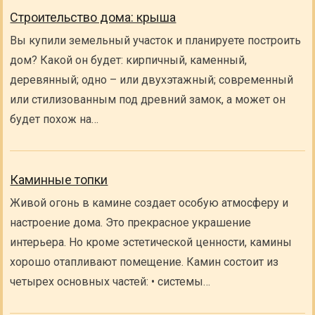
Строительство дома: крыша
Вы купили земельный участок и планируете построить
дом? Какой он будет: кирпичный, каменный,
деревянный; одно – или двухэтажный; современный
или стилизованным под древний замок, а может он
будет похож на…
Каминные топки
Живой огонь в камине создает особую атмосферу и
настроение дома. Это прекрасное украшение
интерьера. Но кроме эстетической ценности, камины
хорошо отапливают помещение. Камин состоит из
четырех основных частей: • системы…