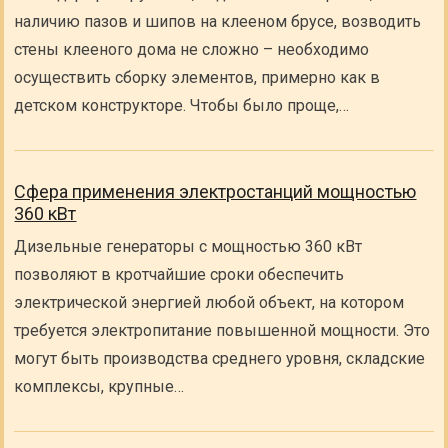
наличию пазов и шипов на клееном брусе, возводить
стены клееного дома не сложно – необходимо
осуществить сборку элементов, примерно как в
детском конструкторе. Чтобы было проще,…
Сфера применения электростанций мощностью
360 кВт
Дизельные генераторы с мощностью 360 кВт
позволяют в кротчайшие сроки обеспечить
электрической энергией любой объект, на котором
требуется электропитание повышенной мощности. Это
могут быть производства среднего уровня, складские
комплексы, крупные…