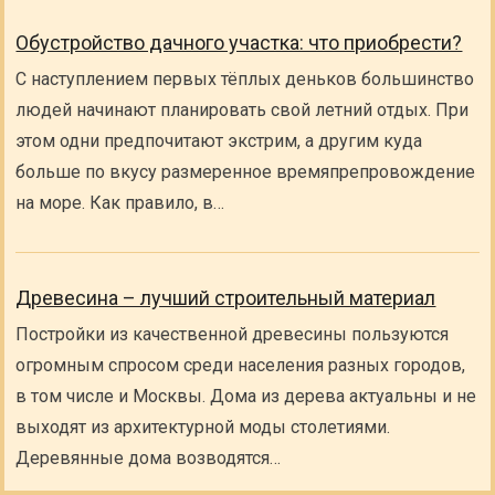
Обустройство дачного участка: что приобрести?
С наступлением первых тёплых деньков большинство
людей начинают планировать свой летний отдых. При
этом одни предпочитают экстрим, а другим куда
больше по вкусу размеренное времяпрепровождение
на море. Как правило, в…
Древесина – лучший строительный материал
Постройки из качественной древесины пользуются
огромным спросом среди населения разных городов,
в том числе и Москвы. Дома из дерева актуальны и не
выходят из архитектурной моды столетиями.
Деревянные дома возводятся…