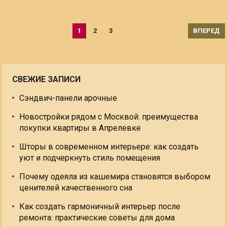
Пагинация
1
2
3
ВПЕРЕД
записей
СВЕЖИЕ ЗАПИСИ
Сэндвич-панели арочные
Новостройки рядом с Москвой: преимущества
покупки квартиры в Апрелевке
Шторы в современном интерьере: как создать
уют и подчеркнуть стиль помещения
Почему одеяла из кашемира становятся выбором
ценителей качественного сна
Как создать гармоничный интерьер после
ремонта: практические советы для дома