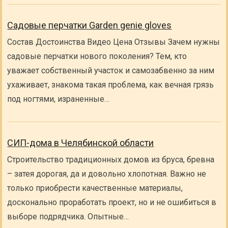
Садовые перчатки Garden genie gloves
Состав Достоинства Видео Цена Отзывы Зачем нужны
садовые перчатки нового поколения? Тем, кто
уважает собственный участок и самозабвенно за ним
ухаживает, знакома такая проблема, как вечная грязь
под ногтями, израненные…
СИП-дома в Челябинской области
Строительство традиционных домов из бруса, бревна
– затея дорогая, да и довольно хлопотная. Важно не
только приобрести качественные материалы,
досконально проработать проект, но и не ошибиться в
выборе подрядчика. Опытные…