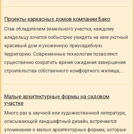
Проекты каркасных домов компании Бако
Став обладателем земельного участка, каждому
владельцу хочется побыстрее увидеть на нем уютный
красивый дом и ухоженную приусадебную
территорию. Современные технологии позволяют
существенно сократить время ожидания завершения
строительства собственного комфортного жилища,…
Малые архитектурные формы на садовом
участке
Много раз в научной или художественной литературе,
описывающей ландшафтный дизайн, встречается
упоминание о малых архитектурных формах, которые