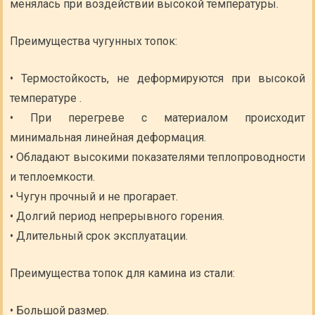
менялась при воздействии высокой температуры.
Преимущества чугунных топок:
• Термостойкость, не деформируются при высокой
температуре .
• При перегреве с материалом происходит
минимальная линейная деформация.
• Обладают высокими показателями теплопроводности
и теплоемкости.
• Чугун прочный и не прогарает.
• Долгий период непрерывного горения.
• Длительный срок эксплуатации.
Преимущества топок для камина из стали:
• Большой размер.