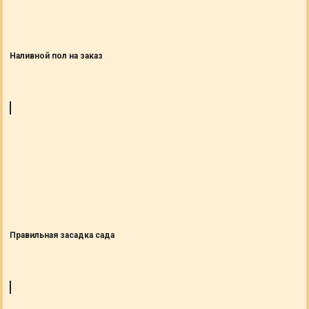
Наливной пол на заказ
Правильная засадка сада