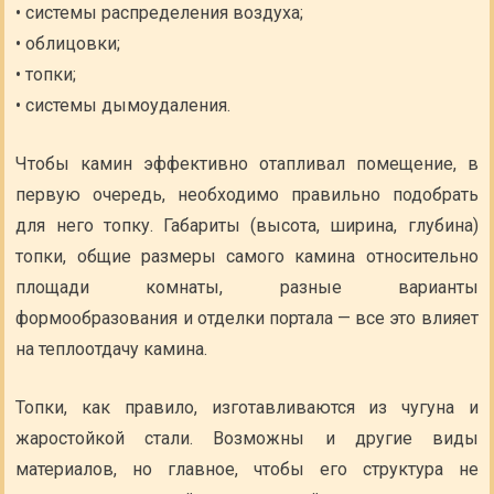
• системы распределения воздуха;
• облицовки;
• топки;
• системы дымоудаления.
Чтобы камин эффективно отапливал помещение, в
первую очередь, необходимо правильно подобрать
для него топку. Габариты (высота, ширина, глубина)
топки, общие размеры самого камина относительно
площади комнаты, разные варианты
формообразования и отделки портала — все это влияет
на теплоотдачу камина.
Топки, как правило, изготавливаются из чугуна и
жаростойкой стали. Возможны и другие виды
материалов, но главное, чтобы его структура не