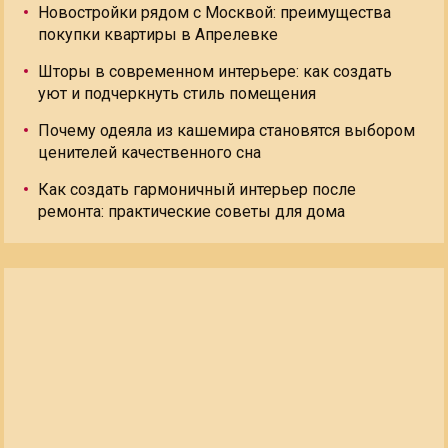
Новостройки рядом с Москвой: преимущества
покупки квартиры в Апрелевке
Шторы в современном интерьере: как создать
уют и подчеркнуть стиль помещения
Почему одеяла из кашемира становятся выбором
ценителей качественного сна
Как создать гармоничный интерьер после
ремонта: практические советы для дома