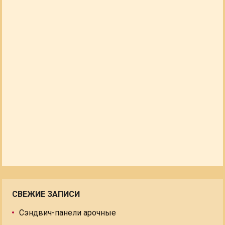
СВЕЖИЕ ЗАПИСИ
Сэндвич-панели арочные