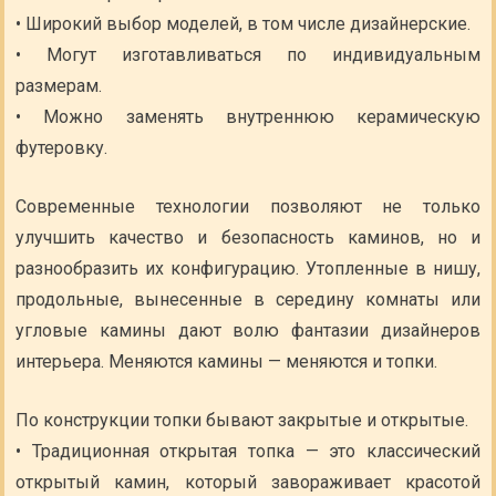
• Широкий выбор моделей, в том числе дизайнерские.
• Могут изготавливаться по индивидуальным
размерам.
• Можно заменять внутреннюю керамическую
футеровку.
Современные технологии позволяют не только
улучшить качество и безопасность каминов, но и
разнообразить их конфигурацию. Утопленные в нишу,
продольные, вынесенные в середину комнаты или
угловые камины дают волю фантазии дизайнеров
интерьера. Меняются камины — меняются и топки.
По конструкции топки бывают закрытые и открытые.
• Традиционная открытая топка — это классический
открытый камин, который завораживает красотой