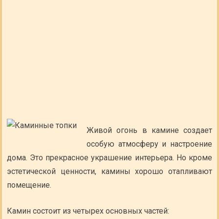
Живой огонь в камине создает
особую атмосферу и настроение
дома. Это прекрасное украшение интерьера. Но кроме
эстетической ценности, камины хорошо отапливают
помещение.
Камин состоит из четырех основных частей: