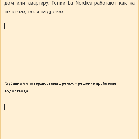
дом или квартиру. Топки La Nordica работают как на
пеллетах, так и на дровах.
Глубинный и поверхностный дренаж – решение проблемы
водоотвода