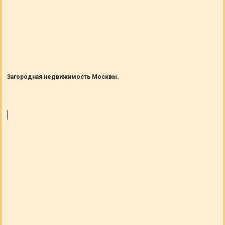
Загородная недвижимость Москвы.