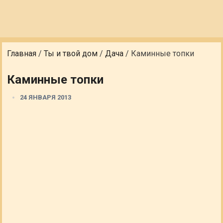
Главная
/
Ты и твой дом
/
Дача
/
Каминные топки
Каминные топки
24 ЯНВАРЯ 2013