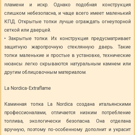
пламени и искр. Однако подобная конструкция
слишком небезопасна, и чаще всего имеет маленький
КПД. Открытые топки лучше ограждать огнеупорной
сеткой или дверцей.
• Закрытые топки. Их конструкция предусматривает
защитную жаропрочную стеклянную дверь. Такие
топки маленькие и простые в установке, технические
нюансы легко скрываются натуральным камнем или
другим облицовочным материалом.
La Nordica-Extraflame
Каминная топка La Nordica создана итальянскими
профессионалами, отличается низким потребление
топлива, экологически безопасна. Она отделана
вручную, поэтому по-особенному дополнит и украсит