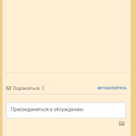
авторизуйтесь
Подписаться