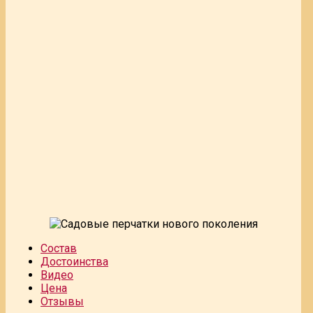
Состав
Достоинства
Видео
Цена
Отзывы