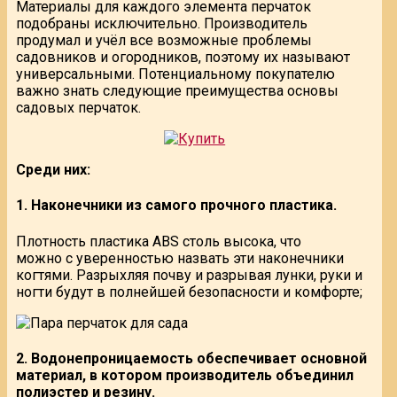
Материалы для каждого элемента перчаток
подобраны исключительно. Производитель
продумал и учёл все возможные проблемы
садовников и огородников, поэтому их называют
универсальными. Потенциальному покупателю
важно знать следующие преимущества основы
садовых перчаток.
Среди них:
1. Наконечники из самого прочного пластика.
Плотность пластика ABS столь высока, что
можно с уверенностью назвать эти наконечники
когтями. Разрыхляя почву и разрывая лунки, руки и
ногти будут в полнейшей безопасности и комфорте;
2. Водонепроницаемость обеспечивает основной
материал, в котором производитель объединил
полиэстер и резину.