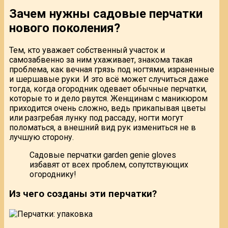
Зачем нужны садовые перчатки
нового поколения?
Тем, кто уважает собственный участок и
самозабвенно за ним ухаживает, знакома такая
проблема, как вечная грязь под ногтями, израненные
и шершавые руки. И это всё может случиться даже
тогда, когда огородник одевает обычные перчатки,
которые то и дело рвутся. Женщинам с маникюром
приходится очень сложно, ведь прикапывая цветы
или разгребая лунку под рассаду, ногти могут
поломаться, а внешний вид рук измениться не в
лучшую сторону.
Садовые перчатки garden genie gloves
избавят от всех проблем, сопутствующих
огороднику!
Из чего созданы эти перчатки?