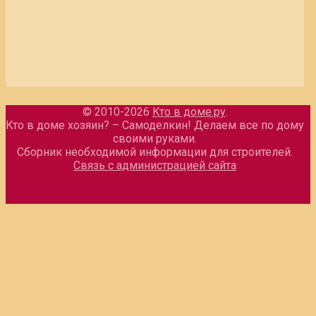
© 2010-2026
Кто в доме.ру
.
Кто в доме хозяин? – Самоделкин! Делаем все по дому
своими руками.
Сборник необходимой информации для строителей.
Связь с администрацией сайта