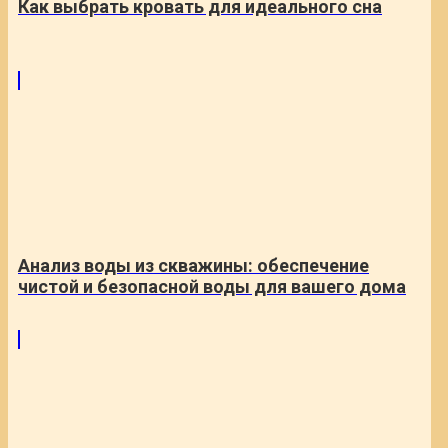
Как выбрать кровать для идеального сна
Анализ воды из скважины: обеспечение
чистой и безопасной воды для вашего дома