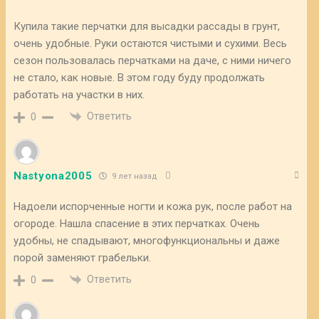
Купила такие перчатки для высадки рассады в грунт,
очень удобные. Руки остаются чистыми и сухими. Весь
сезон пользовалась перчатками на даче, с ними ничего
не стало, как новые. В этом году буду продолжать
работать на участки в них.
Ответить
0
Nastyona2005
9 лет назад
Надоели испорченные ногти и кожа рук, после работ на
огороде. Нашла спасение в этих перчатках. Очень
удобны, не спадывают, многофункциональны и даже
порой заменяют грабельки.
Ответить
0