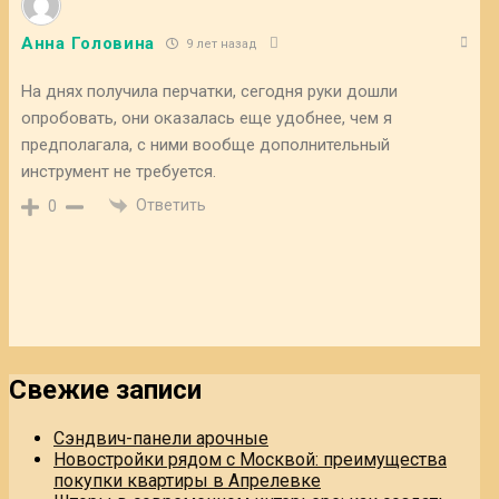
Анна Головина
9 лет назад
На днях получила перчатки, сегодня руки дошли
опробовать, они оказалась еще удобнее, чем я
предполагала, с ними вообще дополнительный
инструмент не требуется.
Ответить
0
Свежие записи
Сэндвич-панели арочные
Новостройки рядом с Москвой: преимущества
покупки квартиры в Апрелевке