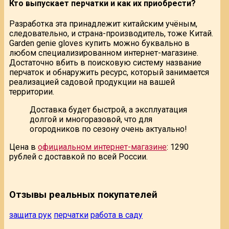
Кто выпускает перчатки и как их приобрести?
Разработка эта принадлежит китайским учёным,
следовательно, и страна-производитель, тоже Китай.
Garden genie gloves купить можно буквально в
любом специализированном интернет-магазине.
Достаточно вбить в поисковую систему название
перчаток и обнаружить ресурс, который занимается
реализацией садовой продукции на вашей
территории.
Доставка будет быстрой, а эксплуатация
долгой и многоразовой, что для
огородников по сезону очень актуально!
Цена в
официальном интернет-магазине
: 1290
рублей с доставкой по всей России.
Отзывы реальных покупателей
защита рук
перчатки
работа в саду