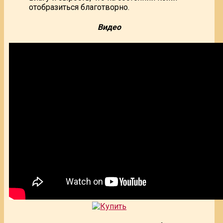
отобразиться благотворно.
Видео