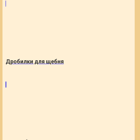
Дробилки для щебня