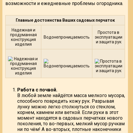
возможности и ежедневные проблемы огородника.
Главные достоинства Ваших садовых перчаток
Надежная и
Простота в
продуманная
Водонепроницаемость
эксплуатации
конструкция
и защита рук
изделия
Работа с почвой.
В любой земле найдётся масса мелкого мусора,
способного повредить кожу рук. Разрывая
лунку можно легко столкнуться со стеклом,
корнем, камнем или веткой. Если руки в этот
момент находятся в садовых перчатках нового
поколения, то во-первых, мелкий мусор ручкам
ни по чём! А во-вторых, плотные наконечники