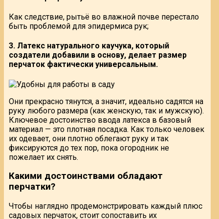
Как следствие, рытьё во влажной почве перестало
быть проблемой для эпидермиса рук;
3. Латекс натурального каучука, который
создатели добавили в основу, делает размер
перчаток фактически универсальным.
Они прекрасно тянутся, а значит, идеально садятся на
руку любого размера (как женскую, так и мужскую).
Ключевое достоинство ввода латекса в базовый
материал — это плотная посадка. Как только человек
их одевает, они плотно облегают руку и так
фиксируются до тех пор, пока огородник не
пожелает их снять.
Какими достоинствами обладают
перчатки?
Чтобы наглядно продемонстрировать каждый плюс
садовых перчаток, стоит сопоставить их