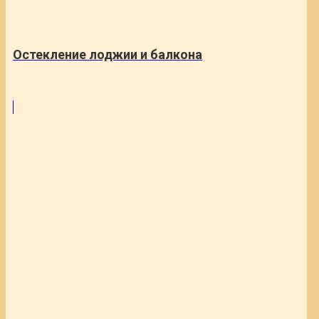
Остекление лоджии и балкона