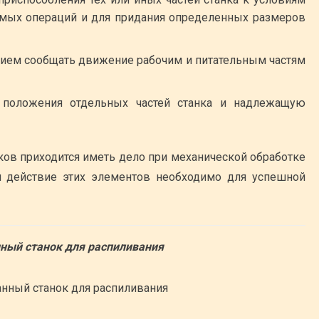
емых операций и для придания определенных размеров
ием сообщать движение рабочим и питательным частям
 положения отдельных частей станка и надлежащую
ков приходится иметь дело при механической обработке
 и действие этих элементов необходимо для успешной
ный станок для распиливания