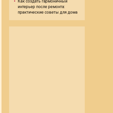
Как создать гармоничный
интерьер после ремонта:
практические советы для дома