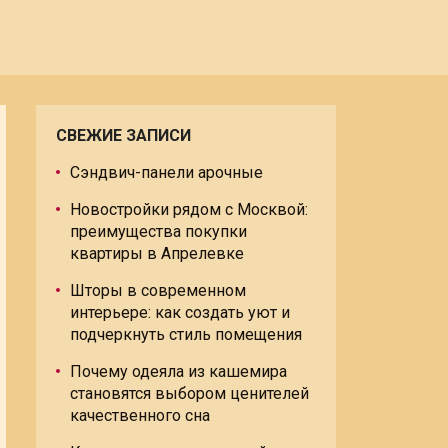
СВЕЖИЕ ЗАПИСИ
Сэндвич-панели арочные
Новостройки рядом с Москвой:
преимущества покупки
квартиры в Апрелевке
Шторы в современном
интерьере: как создать уют и
подчеркнуть стиль помещения
Почему одеяла из кашемира
становятся выбором ценителей
качественного сна