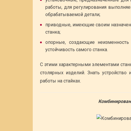
работы, для регулирования выполня
обрабатываемой детали;
приводные, имеющие своим назначен
станка;
опорные, создающие неизменность
устойчивость самого станка.
С этими характерными элементами стан
столярных изделий. Знать устройство
работы на стайках.
Комбинирован