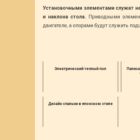
Установочными элементами служат на
и наклона стола.
Приводными элемент
двигателе, а опорами будут служить под
Электрический теплый пол
Палиса
Дизайн спальни в японском стиле